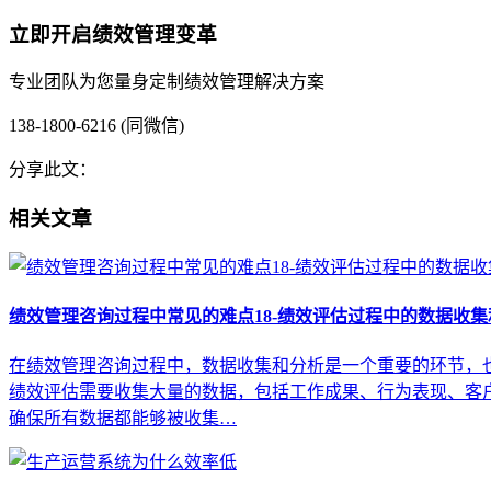
立即开启绩效管理变革
专业团队为您量身定制绩效管理解决方案
138-1800-6216 (同微信)
分享此文：
相关文章
绩效管理咨询过程中常见的难点18-绩效评估过程中的数据收
在绩效管理咨询过程中，数据收集和分析是一个重要的环节，也
绩效评估需要收集大量的数据，包括工作成果、行为表现、客
确保所有数据都能够被收集…