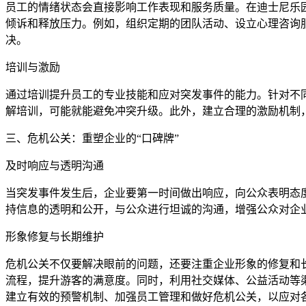
员工的情绪状态会直接影响工作表现和服务质量。在迪士尼乐
倾诉和释放压力。例如，组织定期的团队活动、设立心理咨询
决。
培训与激励
通过培训提升员工的专业技能和应对突发事件的能力。针对不
解培训，可能就能避免冲突升级。此外，建立合理的激励机制
三、危机公关：重塑企业的“口碑牌”
及时响应与透明沟通
当突发事件发生后，企业要第一时间做出响应，向公众表明态
持信息的透明和公开，与公众进行坦诚的沟通，增强公众对企
形象修复与长期维护
危机公关不仅要解决眼前的问题，还要注重企业形象的修复和
流程，提升游客的满意度。同时，利用社交媒体、公益活动等
建立有效的预警机制、加强员工管理和做好危机公关，以应对