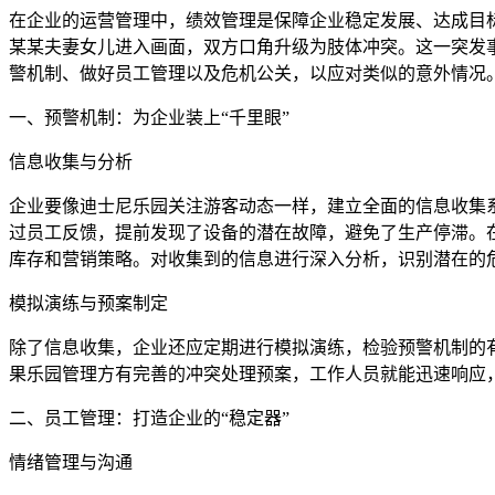
在企业的运营管理中，绩效管理是保障企业稳定发展、达成目标的关
某某夫妻女儿进入画面，双方口角升级为肢体冲突。这一突发
警机制、做好员工管理以及危机公关，以应对类似的意外情况
一、预警机制：为企业装上“千里眼”
信息收集与分析
企业要像迪士尼乐园关注游客动态一样，建立全面的信息收集
过员工反馈，提前发现了设备的潜在故障，避免了生产停滞。
库存和营销策略。对收集到的信息进行深入分析，识别潜在的
模拟演练与预案制定
除了信息收集，企业还应定期进行模拟演练，检验预警机制的
果乐园管理方有完善的冲突处理预案，工作人员就能迅速响应
二、员工管理：打造企业的“稳定器”
情绪管理与沟通