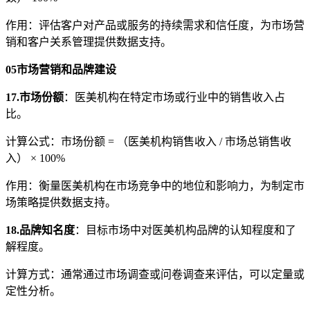
作用：评估客户对产品或服务的持续需求和信任度，为市场营
销和客户关系管理提供数据支持。
05
市场营销和品牌建设
17.市场份额
：医美机构在特定市场或行业中的销售收入占
比。
计算公式：市场份额 = （医美机构销售收入 / 市场总销售收
入） × 100%
作用：衡量医美机构在市场竞争中的地位和影响力，为制定市
场策略提供数据支持。
18.品牌知名度
：目标市场中对医美机构品牌的认知程度和了
解程度。
计算方式：通常通过市场调查或问卷调查来评估，可以定量或
定性分析。