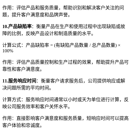
作用：评估产品和服务质量，帮助识别和解决客户关注的问
题，提升客户满意度和品牌声誉。
10.产品缺陷率
：衡量产品在生产和使用过程中出现缺陷或故
障的比例，反映产品设计和制造质量的水平。
计算公式：产品缺陷率 = (有缺陷产品数量 / 总产品数量) ×
100%
作用：评估产品质量控制和生产过程的效果，帮助提升产品可
靠性和客户满意度。
11.服务响应时间
：衡量客户请求服务后，公司提供响应或解
决问题所需的平均时间。
计算方式：服务响应时间通常以小时或天为单位进行计算，反
映公司服务效率和客户关怀水平。
作用：直接影响客户满意度和服务质量，短响应时间可以提高
客户体验和忠诚度。