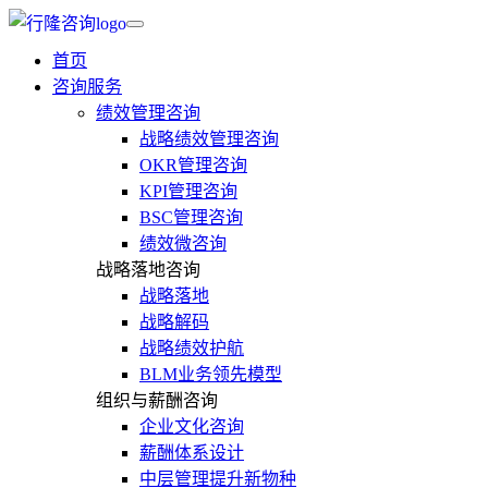
首页
咨询服务
绩效管理咨询
战略绩效管理咨询
OKR管理咨询
KPI管理咨询
BSC管理咨询
绩效微咨询
战略落地咨询
战略落地
战略解码
战略绩效护航
BLM业务领先模型
组织与薪酬咨询
企业文化咨询
薪酬体系设计
中层管理提升新物种