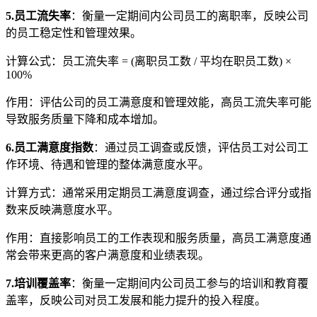
5.员工流失率
：衡量一定期间内公司员工的离职率，反映公司
的员工稳定性和管理效果。
计算公式：员工流失率 = (离职员工数 / 平均在职员工数) ×
100%
作用：评估公司的员工满意度和管理效能，高员工流失率可能
导致服务质量下降和成本增加。
6.员工满意度指数
：通过员工调查或反馈，评估员工对公司工
作环境、待遇和管理的整体满意度水平。
计算方式：通常采用定期员工满意度调查，通过综合评分或指
数来反映满意度水平。
作用：直接影响员工的工作表现和服务质量，高员工满意度通
常会带来更高的客户满意度和业绩表现。
7.培训覆盖率
：衡量一定期间内公司员工参与的培训和教育覆
盖率，反映公司对员工发展和能力提升的投入程度。