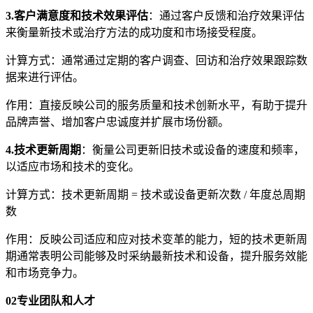
3.客户满意度和技术效果评估
：通过客户反馈和治疗效果评估
来衡量新技术或治疗方法的成功度和市场接受程度。
计算方式：通常通过定期的客户调查、回访和治疗效果跟踪数
据来进行评估。
作用：直接反映公司的服务质量和技术创新水平，有助于提升
品牌声誉、增加客户忠诚度并扩展市场份额。
4.技术更新周期
：衡量公司更新旧技术或设备的速度和频率，
以适应市场和技术的变化。
计算方式：技术更新周期 = 技术或设备更新次数 / 年度总周期
数
作用：反映公司适应和应对技术变革的能力，短的技术更新周
期通常表明公司能够及时采纳最新技术和设备，提升服务效能
和市场竞争力。
02
专业团队和人才