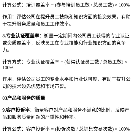
计算公式：培训覆盖率 = (参与培训员工数 / 总员工数) × 100%
作用：评估公司在提升员工技能和知识方面的投资效果，有助
于提升服务质量和员工工作效率。
8.专业认证覆盖率
：衡量一定期间内公司员工获得的专业认证
或资质覆盖率，反映员工在专业技能和行业知识方面的竞争
力。
计算方式：专业认证覆盖率 = (获得认证员工数 / 总员工数) ×
100%
作用：评估公司员工的专业水平和行业认可度，有助于提升公
司的技术领先优势和市场声誉。
03
产品和服务的质量
9.客户投诉率
：衡量客户对产品和服务不满意的比例，反映产
品和服务质量问题的严重性和频率。
计算公式：客户投诉率 = (投诉次数 / 总销售交易次数) × 100%