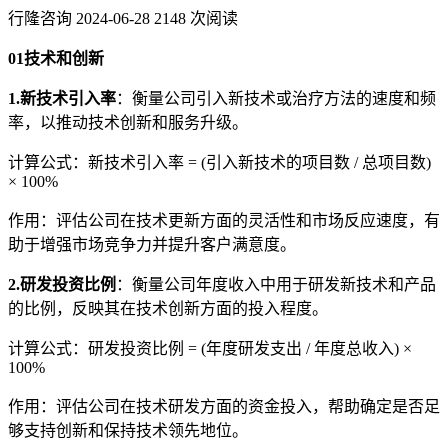
行隆咨询
2024-06-28
2148 次阅读
01
技术和创新
1.新技术引入率
：衡量公司引入新技术或治疗方法的速度和频
率，以推动技术创新和服务升级。
计算公式：新技术引入率 = (引入新技术的项目数 / 总项目数)
× 100%
作用：评估公司在技术更新方面的灵活性和市场反应速度，有
助于增强市场竞争力并提升客户满意度。
2.研发投资比例
：衡量公司年度收入中用于研发新技术和产品
的比例，反映其在技术创新方面的投入程度。
计算公式：研发投资比例 = (年度研发支出 / 年度总收入) ×
100%
作用：评估公司在技术研发方面的资金投入，帮助确定是否足
够支持创新和保持技术领先地位。