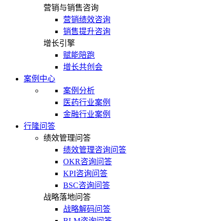
营销与销售咨询
营销绩效咨询
销售提升咨询
增长引擎
赋能陪跑
增长共创会
案例中心
案例分析
医药行业案例
金融行业案例
行隆问答
绩效管理问答
绩效管理咨询问答
OKR咨询问答
KPI咨询问答
BSC咨询问答
战略落地问答
战略解码问答
BLM咨询问答