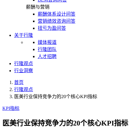
薪酬与营销
薪酬体系设计问答
营销绩效咨询问答
扭亏为盈问答
关于行隆
媒体报道
行隆团队
人才招聘
行隆观点
行业洞察
首页
行隆观点
医美行业保持竞争力的20个核心KPI指标
KPI指标
医美行业保持竞争力的20个核心KPI指标