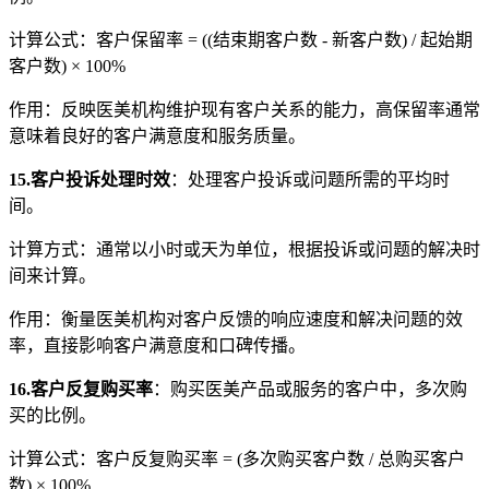
计算公式：客户保留率 = ((结束期客户数 - 新客户数) / 起始期
客户数) × 100%
作用：反映医美机构维护现有客户关系的能力，高保留率通常
意味着良好的客户满意度和服务质量。
15.客户投诉处理时效
：处理客户投诉或问题所需的平均时
间。
计算方式：通常以小时或天为单位，根据投诉或问题的解决时
间来计算。
作用：衡量医美机构对客户反馈的响应速度和解决问题的效
率，直接影响客户满意度和口碑传播。
16.客户反复购买率
：购买医美产品或服务的客户中，多次购
买的比例。
计算公式：客户反复购买率 = (多次购买客户数 / 总购买客户
数) × 100%