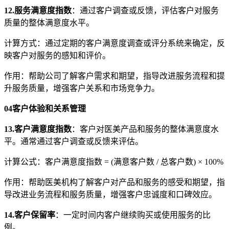
12.服务满意度指数
：通过客户调查或反馈，评估客户对服务
质量的整体满意度水平。
计算方式：通过定期的客户满意度调查或评分系统来确定，反
映客户对服务的感知和评价。
作用：帮助公司了解客户需求和期望，指导改进服务流程和提
升服务质量，增强客户关系和市场竞争力。
04
客户体验和关系管理
13.客户满意度指数
：客户对医美产品和服务的整体满意度水
平。通常通过客户调查或反馈来评估。
计算公式：客户满意度指数 = (满意客户数 / 总客户数) × 100%
作用：帮助医美机构了解客户对产品和服务的感受和期望，指
导改进业务流程和服务质量，增强客户忠诚度和口碑效应。
14.客户保留率
：一定时间内客户继续购买或使用服务的比
例。