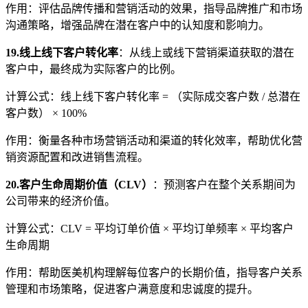
作用：评估品牌传播和营销活动的效果，指导品牌推广和市场
沟通策略，增强品牌在潜在客户中的认知度和影响力。
19.线上线下客户转化率
：从线上或线下营销渠道获取的潜在
客户中，最终成为实际客户的比例。
计算公式：线上线下客户转化率 = （实际成交客户数 / 总潜在
客户数） × 100%
作用：衡量各种市场营销活动和渠道的转化效率，帮助优化营
销资源配置和改进销售流程。
20.客户生命周期价值（CLV）
：预测客户在整个关系期间为
公司带来的经济价值。
计算公式：CLV = 平均订单价值 × 平均订单频率 × 平均客户
生命周期
作用：帮助医美机构理解每位客户的长期价值，指导客户关系
管理和市场策略，促进客户满意度和忠诚度的提升。