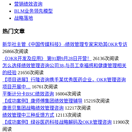
营销绩效咨询
BLM业务领先模型
战略落地
热门文章
新华社主管《中国传媒科技》-绩效管理专家宋劝其OKR专访
26866次阅读
《OKR开发及应用》 第91期9月28日开营！
26136次阅读
怎么选择绩效管理咨询公司38-与员工幸福感和健康管理相关
的经验
21650次阅读
【项目进展】行隆咨询携手某优秀医药企业，OKR管理咨询
项目开展中…
16761次阅读
平衡计分卡BSC绩效咨询
16004次阅读
【成功案例】康师傅集团绩效管理辅导
15219次阅读
康恩贝集团战略绩效管理咨询
12217次阅读
绩效管理中三种反馈方式
12113次阅读
【成功案例】绿谷医药科技战略解码及OKR管理咨询
11900次
阅读