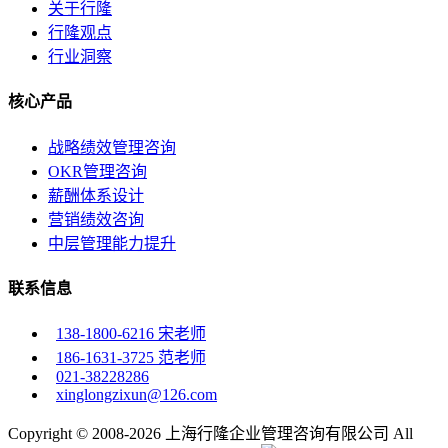
关于行隆
行隆观点
行业洞察
核心产品
战略绩效管理咨询
OKR管理咨询
薪酬体系设计
营销绩效咨询
中层管理能力提升
联系信息
138-1800-6216 宋老师
186-1631-3725 范老师
021-38228286
xinglongzixun@126.com
Copyright © 2008-2026 上海行隆企业管理咨询有限公司 All