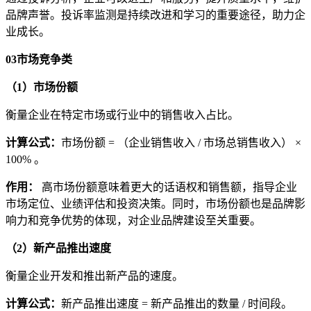
品牌声誉。投诉率监测是持续改进和学习的重要途径，助力企
业成长。
03
市场竞争类
（1）市场份额
衡量企业在特定市场或行业中的销售收入占比。
计算公式：
市场份额 = （企业销售收入 / 市场总销售收入） ×
100% 。
作用：
高市场份额意味着更大的话语权和销售额，指导企业
市场定位、业绩评估和投资决策。同时，市场份额也是品牌影
响力和竞争优势的体现，对企业品牌建设至关重要。
（2）新产品推出速度
衡量企业开发和推出新产品的速度。
计算公式：
新产品推出速度 = 新产品推出的数量 / 时间段。