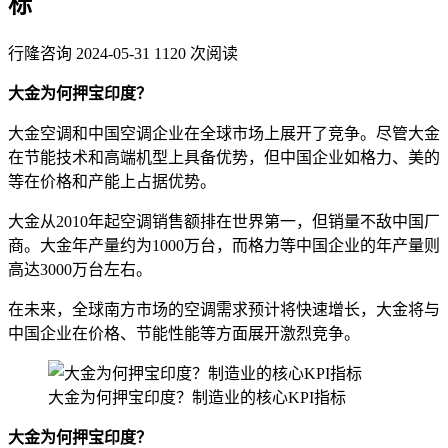
标
行隆咨询
2024-05-31
1120 次阅读
大金为何押宝印度？
大金空调和中国空调企业在全球市场上展开了竞争。尽管大金
在节能技术和高端机型上具备优势，但中国企业如格力、美的
等在价格和产能上占据优势。
大金从2010年起空调销售额排在世界第一，但销量不敌中国厂
商。大金年产量约为1000万台，而格力等中国企业的年产量则
高达3000万台左右。
在未来，全球南方市场的空调需求预计将快速增长，大金将与
中国企业在价格、节能性能等方面展开激烈竞争。
大金为何押宝印度？制造业的核心KPI指标
大金为何押宝印度？