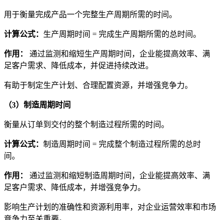
用于衡量完成产品一个完整生产周期所需的时间。
计算公式：
生产周期时间 = 完成生产周期所需的总时间。
作用：
通过监测和缩短生产周期时间，企业能提高效率、满
足客户需求、降低成本，并促进持续改进。
有助于制定生产计划、合理配置资源，并增强竞争力。
（3）制造周期时间
衡量从订单到交付的整个制造过程所需的时间。
计算公式：
制造周期时间 = 完成整个制造过程所需的总时
间。
作用：
通过监测和缩短制造周期时间，企业能提高效率、满
足客户需求、降低成本，并增强竞争力。
影响生产计划的准确性和资源利用率，对企业运营效率和市场
竞争力至关重要。