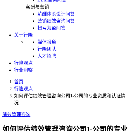
薪酬与营销
薪酬体系设计问答
营销绩效咨询问答
扭亏为盈问答
关于行隆
媒体报道
行隆团队
人才招聘
行隆观点
行业洞察
首页
行隆观点
如何评估绩效管理咨询公司1-公司的专业资质和认证情
况
绩效管理咨询
如何评估绩效管理咨询公司1-公司的专业