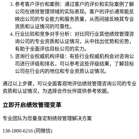
参考客户评价和案例：通过客户的评价和实际案例了解
公司在绩效管理领域的实际表现。客户的评价通常能反
映出公司的专业能力和服务质量，从而间接反映其专业
资质和认证情况的可靠性。
行业比较和竞争对手分析：对比同行业其他绩效管理咨
询公司的专业资质和认证情况，从中找出优势和劣势，
有助于全面评估目标公司的实力。
咨询行业权威机构评级：有些行业权威机构会对咨询公
司进行评级和排名，可以参考这些评级结果，了解目标
公司在行业内的地位和专业资质认证情况。
通过以上步骤，可以全面客观地评估绩效管理咨询公司的专业
资质和认证情况，为选择合作伙伴提供参考依据。
立即开启绩效管理变革
专业团队为您量身定制绩效管理解决方案
138-1800-6216 (同微信)