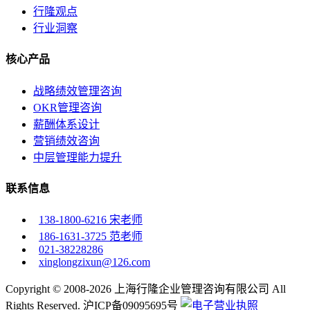
行隆观点
行业洞察
核心产品
战略绩效管理咨询
OKR管理咨询
薪酬体系设计
营销绩效咨询
中层管理能力提升
联系信息
138-1800-6216 宋老师
186-1631-3725 范老师
021-38228286
xinglongzixun@126.com
Copyright © 2008-2026 上海行隆企业管理咨询有限公司 All
Rights Reserved. 沪ICP备09095695号