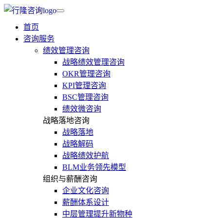
首页
咨询服务
绩效管理咨询
战略绩效管理咨询
OKR管理咨询
KPI管理咨询
BSC管理咨询
绩效微咨询
战略落地咨询
战略落地
战略解码
战略绩效护航
BLM业务领先模型
组织与薪酬咨询
企业文化咨询
薪酬体系设计
中层管理提升新物种