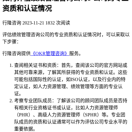
资质和认证情况
行隆咨询
2023-11-21
1832 次阅读
评估绩效管理咨询公司的专业资质和认证情况时，可以采取以
下步骤：
行隆咨询提供
《OKR管理咨询》
服务。
查阅相关证书和资质：首先，查阅该公司的官方网站或
其他可靠来源，了解其所获得的专业资质和认证。这些
可能包括国际性的认证，如ISO认证，以及行业内的特
定认证，如人力资源管理、绩效管理等方面的专业认
证。
考察专业团队成员：了解该公司的顾问团队成员是否持
有相关行业资格证书或认证，比如人力资源管理师
（PHR）、高级人力资源管理师（SPHR）等。专业团
队成员的资质和认证通常可以作为评估公司专业水平的
重要依据。