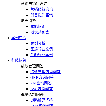
营销与销售咨询
营销绩效咨询
销售提升咨询
增长引擎
赋能陪跑
增长共创会
案例中心
案例分析
医药行业案例
金融行业案例
行隆问答
绩效管理问答
绩效管理咨询问答
OKR咨询问答
KPI咨询问答
BSC咨询问答
战略落地问答
战略解码问答
BLM咨询问答