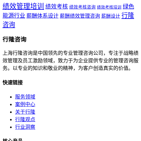
绩效管理培训
绩效考核
绿色
绩效考核咨询
绩效考核培训
行隆
能源行业
薪酬体系设计
薪酬绩效管理咨询
薪酬设计
咨询
行隆咨询
上海行隆咨询是中国领先的专业管理咨询公司，专注于战略绩
效管理及员工激励领域，致力于为企业提供专业的管理咨询服
务。以专业的知识和敬业的精神，为客户创造真实的价值。
快速链接
服务领域
案例中心
关于行隆
行隆观点
行业洞察