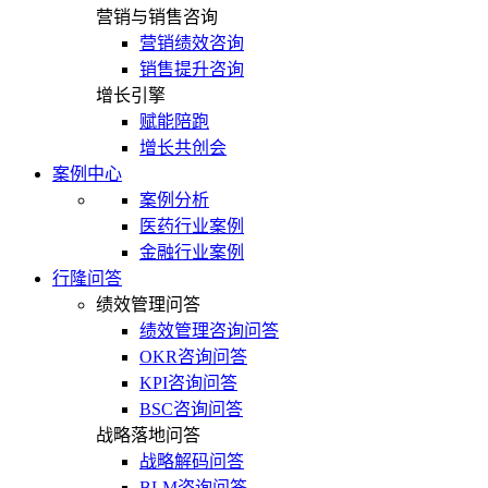
营销与销售咨询
营销绩效咨询
销售提升咨询
增长引擎
赋能陪跑
增长共创会
案例中心
案例分析
医药行业案例
金融行业案例
行隆问答
绩效管理问答
绩效管理咨询问答
OKR咨询问答
KPI咨询问答
BSC咨询问答
战略落地问答
战略解码问答
BLM咨询问答