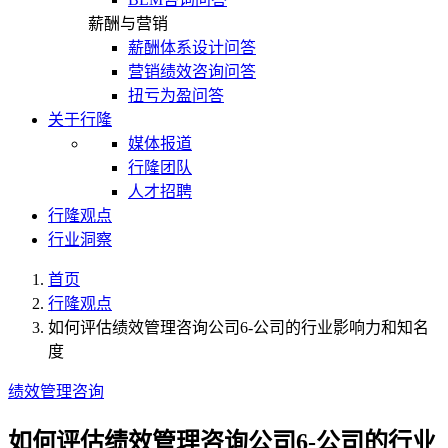
薪酬与营销
薪酬体系设计问答
营销绩效咨询问答
扭亏为盈问答
关于行隆
媒体报道
行隆团队
人才招聘
行隆观点
行业洞察
首页
行隆观点
如何评估绩效管理咨询公司6-公司的行业影响力和知名
度
绩效管理咨询
如何评估绩效管理咨询公司6-公司的行业