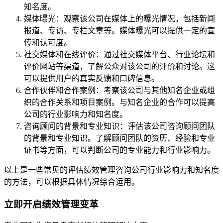
知名度。
媒体曝光：观察该公司在媒体上的曝光情况，包括新闻
报道、专访、专栏文章等。媒体曝光可以提供一定的宣
传和认可度。
社交媒体和在线评价：通过社交媒体平台、行业论坛和
评价网站等渠道，了解公众对该公司的评价和讨论。这
可以提供用户的真实反馈和口碑信息。
合作伙伴和合作案例：考察该公司与其他知名企业或组
织的合作关系和项目案例。与知名企业的合作可以提高
公司的行业影响力和知名度。
咨询顾问的背景和专业知识：评估该公司咨询顾问团队
的背景和专业知识。了解顾问团队的资历、经验和专业
证书等方面，可以判断公司的专业能力和行业影响力。
以上是一些常见的评估绩效管理咨询公司行业影响力和知名度
的方法，可以根据具体情况综合运用。
立即开启绩效管理变革