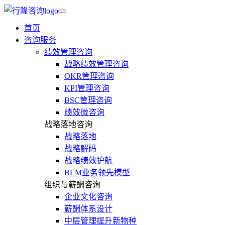
首页
咨询服务
绩效管理咨询
战略绩效管理咨询
OKR管理咨询
KPI管理咨询
BSC管理咨询
绩效微咨询
战略落地咨询
战略落地
战略解码
战略绩效护航
BLM业务领先模型
组织与薪酬咨询
企业文化咨询
薪酬体系设计
中层管理提升新物种