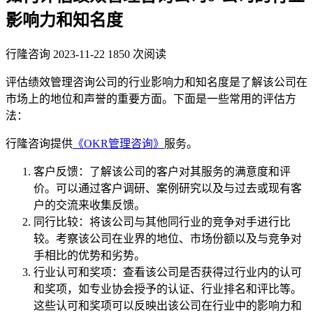
影响力和知名度
行隆咨询
2023-11-22
1850 次阅读
评估绩效管理咨询公司的行业影响力和知名度是了解该公司在
市场上的地位和声誉的重要方面。下面是一些常用的评估方
法：
行隆咨询提供
《OKR管理咨询》
服务。
客户反馈：了解该公司的客户对其服务的满意度和评
价。可以通过客户调研、案例研究以及与过去或现有客
户的交流来收集反馈。
同行比较：将该公司与其他同行业的竞争对手进行比
较。考察该公司在业界的地位、市场份额以及与竞争对
手相比的优势和劣势。
行业认可和奖项：查看该公司是否获得过行业内的认可
和奖项，如专业协会授予的认证、行业排名和评比等。
这些认可和奖项可以反映出该公司在行业中的影响力和