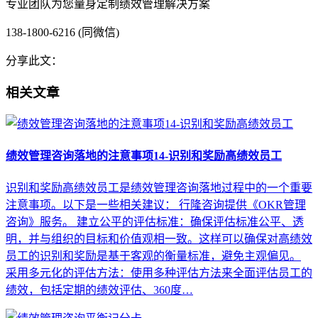
专业团队为您量身定制绩效管理解决方案
138-1800-6216 (同微信)
分享此文：
相关文章
绩效管理咨询落地的注意事项14-识别和奖励高绩效员工
识别和奖励高绩效员工是绩效管理咨询落地过程中的一个重要
注意事项。以下是一些相关建议： 行隆咨询提供《OKR管理
咨询》服务。 建立公平的评估标准：确保评估标准公平、透
明，并与组织的目标和价值观相一致。这样可以确保对高绩效
员工的识别和奖励是基于客观的衡量标准，避免主观偏见。
采用多元化的评估方法：使用多种评估方法来全面评估员工的
绩效，包括定期的绩效评估、360度…