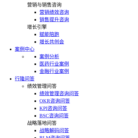
营销与销售咨询
营销绩效咨询
销售提升咨询
增长引擎
赋能陪跑
增长共创会
案例中心
案例分析
医药行业案例
金融行业案例
行隆问答
绩效管理问答
绩效管理咨询问答
OKR咨询问答
KPI咨询问答
BSC咨询问答
战略落地问答
战略解码问答
BLM咨询问答