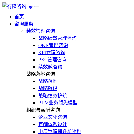
首页
咨询服务
绩效管理咨询
战略绩效管理咨询
OKR管理咨询
KPI管理咨询
BSC管理咨询
绩效微咨询
战略落地咨询
战略落地
战略解码
战略绩效护航
BLM业务领先模型
组织与薪酬咨询
企业文化咨询
薪酬体系设计
中层管理提升新物种