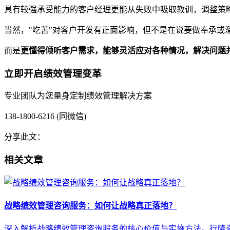
具有较强承受能力的客户经理更能从失败中吸取教训，调整策
当然，"吃苦"对客户开发有正面影响，但不是在说要做奉承或
而是
更懂得倾听客户需求，能够灵活应对各种情况，解决问题
立即开启绩效管理变革
专业团队为您量身定制绩效管理解决方案
138-1800-6216 (同微信)
分享此文：
相关文章
战略绩效管理咨询服务：如何让战略真正落地？
深入解析战略绩效管理咨询服务的核心价值与实施方法。行隆咨