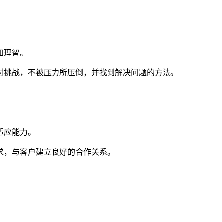
和理智。
对挑战，不被压力所压倒，并找到解决问题的方法。
适应能力。
求，与客户建立良好的合作关系。