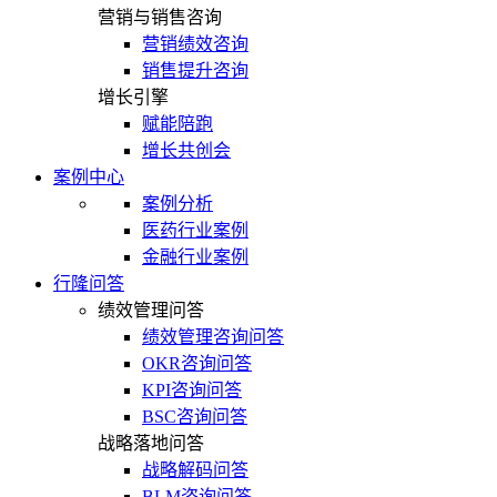
营销与销售咨询
营销绩效咨询
销售提升咨询
增长引擎
赋能陪跑
增长共创会
案例中心
案例分析
医药行业案例
金融行业案例
行隆问答
绩效管理问答
绩效管理咨询问答
OKR咨询问答
KPI咨询问答
BSC咨询问答
战略落地问答
战略解码问答
BLM咨询问答