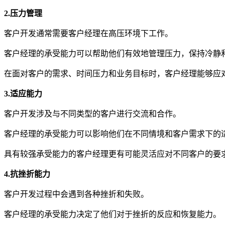
2.
压力管理
客户开发通常需要客户经理在高压环境下工作。
客户经理的承受能力可以帮助他们有效地管理压力，保持冷静
在面对客户的需求、时间压力和业务目标时，客户经理能够应
3.
适应能力
客户开发涉及与不同类型的客户进行交流和合作。
客户经理的承受能力可以影响他们在不同情境和客户需求下的
具有较强承受能力的客户经理更有可能灵活应对不同客户的要
4.
抗挫折能力
客户开发过程中会遇到各种挫折和失败。
客户经理的承受能力决定了他们对于挫折的反应和恢复能力。