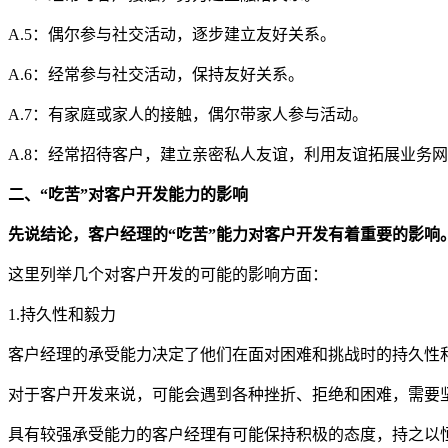
A.5：偶尔参与社交活动，逐步建立友好关系。
A.6：经常参与社交活动，保持友好关系。
A.7：有家庭或家人的接触，偶尔带家人参与活动。
A.8：经常招待客户，建立亲密私人友谊，利用友谊拓展业务
二、“吃苦”对
客户开发
能力的影响
先说结论，客户经理的“吃苦”能力对客户开发有着重要的影响
这里列举几个对客户开发的可能的影响方面：
1.持久性和毅力
客户经理的承受能力决定了他们在面对困难和挑战时的持久性
对于客户开发来说，可能会遇到各种挫折、拒绝和困难，需要
具有较强承受能力的客户经理有可能保持积极的态度，持之以