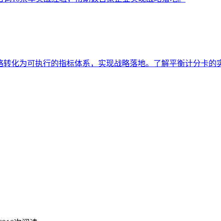
战略转化为可执行的指标体系，实现战略落地。了解平衡计分卡的