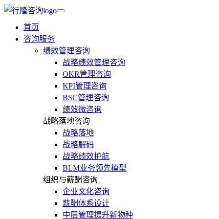
首页
咨询服务
绩效管理咨询
战略绩效管理咨询
OKR管理咨询
KPI管理咨询
BSC管理咨询
绩效微咨询
战略落地咨询
战略落地
战略解码
战略绩效护航
BLM业务领先模型
组织与薪酬咨询
企业文化咨询
薪酬体系设计
中层管理提升新物种