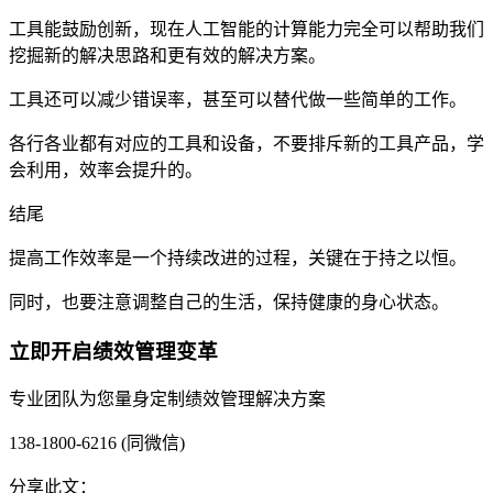
工具能鼓励创新，现在人工智能的计算能力完全可以帮助我们
挖掘新的解决思路和更有效的解决方案。
工具还可以减少错误率，甚至可以替代做一些简单的工作。
各行各业都有对应的工具和设备，不要排斥新的工具产品，学
会利用，效率会提升的。
结尾
提高工作效率是一个持续改进的过程，关键在于持之以恒。
同时，也要注意调整自己的生活，保持健康的身心状态。
立即开启绩效管理变革
专业团队为您量身定制绩效管理解决方案
138-1800-6216 (同微信)
分享此文：