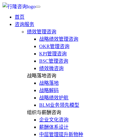
首页
咨询服务
绩效管理咨询
战略绩效管理咨询
OKR管理咨询
KPI管理咨询
BSC管理咨询
绩效微咨询
战略落地咨询
战略落地
战略解码
战略绩效护航
BLM业务领先模型
组织与薪酬咨询
企业文化咨询
薪酬体系设计
中层管理提升新物种