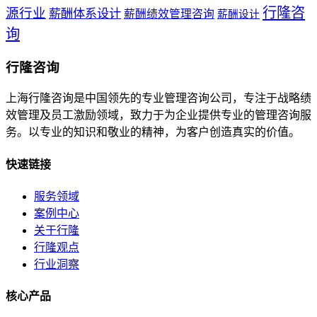
行隆咨
源行业
薪酬体系设计
薪酬绩效管理咨询
薪酬设计
询
行隆咨询
上海行隆咨询是中国领先的专业管理咨询公司，专注于战略绩
效管理及员工激励领域，致力于为企业提供专业的管理咨询服
务。以专业的知识和敬业的精神，为客户创造真实的价值。
快速链接
服务领域
案例中心
关于行隆
行隆观点
行业洞察
核心产品