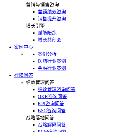
营销与销售咨询
营销绩效咨询
销售提升咨询
增长引擎
赋能陪跑
增长共创会
案例中心
案例分析
医药行业案例
金融行业案例
行隆问答
绩效管理问答
绩效管理咨询问答
OKR咨询问答
KPI咨询问答
BSC咨询问答
战略落地问答
战略解码问答
BLM咨询问答