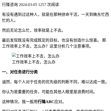
行隆咨询
2024-03-05
1257 次阅读
有没有遇到过这种人，就是在那种拼命干活，一天到晚东忙西
忙的人。
然后无论怎么忙，效率就是上不去。
最后发现既没有完成既定的目标，也没有创造什么惊喜。 那
工作效率上不去，怎么办？这里分析几个注意事项。
工作效率上不去，怎么办
一、对任务进行分类
诚然，每个人对于任务的优先级的判断不同，难以达成一致。
你认为是重要的任务，可能在其他人眼里是浪费时间。
这种情况，我一般用
行隆
ABC
应对。