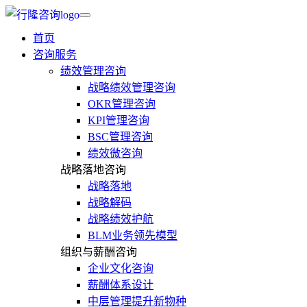
首页
咨询服务
绩效管理咨询
战略绩效管理咨询
OKR管理咨询
KPI管理咨询
BSC管理咨询
绩效微咨询
战略落地咨询
战略落地
战略解码
战略绩效护航
BLM业务领先模型
组织与薪酬咨询
企业文化咨询
薪酬体系设计
中层管理提升新物种