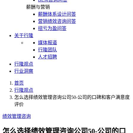
薪酬与营销
薪酬体系设计问答
营销绩效咨询问答
扭亏为盈问答
关于行隆
媒体报道
行隆团队
人才招聘
行隆观点
行业洞察
首页
行隆观点
怎么选择绩效管理咨询公司50-公司的口碑和客户满意度
评价
绩效管理咨询
怎么选择绩效管理咨询公司50-公司的口