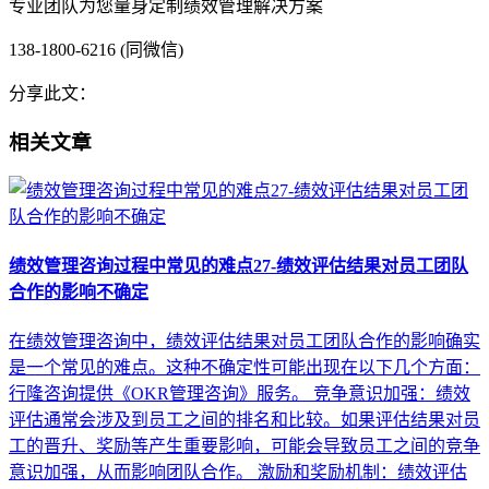
专业团队为您量身定制绩效管理解决方案
138-1800-6216 (同微信)
分享此文：
相关文章
绩效管理咨询过程中常见的难点27-绩效评估结果对员工团队
合作的影响不确定
在绩效管理咨询中，绩效评估结果对员工团队合作的影响确实
是一个常见的难点。这种不确定性可能出现在以下几个方面：
行隆咨询提供《OKR管理咨询》服务。 竞争意识加强：绩效
评估通常会涉及到员工之间的排名和比较。如果评估结果对员
工的晋升、奖励等产生重要影响，可能会导致员工之间的竞争
意识加强，从而影响团队合作。 激励和奖励机制：绩效评估