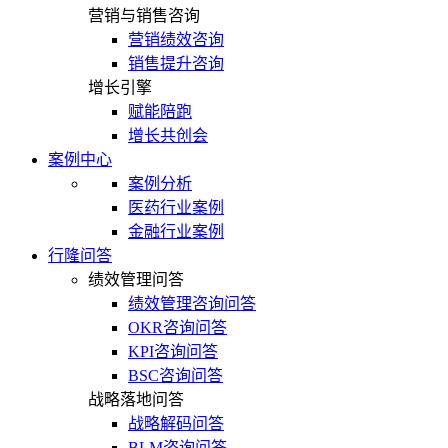
营销与销售咨询
营销绩效咨询
销售提升咨询
增长引擎
赋能陪跑
增长共创会
案例中心
案例分析
医药行业案例
金融行业案例
行隆问答
绩效管理问答
绩效管理咨询问答
OKR咨询问答
KPI咨询问答
BSC咨询问答
战略落地问答
战略解码问答
BLM咨询问答