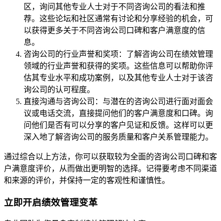
区，询问其他专业人士对于不同咨询公司的看法和推
荐。这些论坛和社区通常有讨论和分享经验的机会，可
以获得更多关于不同咨询公司口碑和客户满意度的信
息。
咨询公司的行业声誉和奖项：了解咨询公司在绩效管理
领域的行业声誉和获得的奖项。这些信息可以帮助你评
估其专业水平和成功案例，以及其他专业人士对于该咨
询公司的认可程度。
直接沟通与咨询公司：与潜在的咨询公司进行面对面会
议或电话交流，直接提问他们的客户满意度和口碑。询
问他们是否有可以分享的客户见证和反馈。这样可以更
深入地了解咨询公司的服务质量和客户关系管理能力。
通过综合以上方法，你可以获取较为全面的咨询公司口碑和客
户满意度评价，从而做出更明智的选择。记得要考虑不同渠道
和来源的评价，并保持一定的客观性和谨慎性。
立即开启绩效管理变革