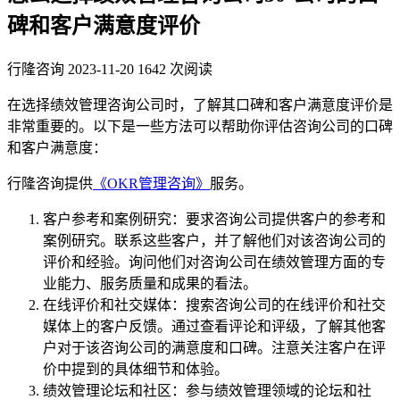
碑和客户满意度评价
行隆咨询
2023-11-20
1642 次阅读
在选择绩效管理咨询公司时，了解其口碑和客户满意度评价是
非常重要的。以下是一些方法可以帮助你评估咨询公司的口碑
和客户满意度：
行隆咨询提供
《OKR管理咨询》
服务。
客户参考和案例研究：要求咨询公司提供客户的参考和
案例研究。联系这些客户，并了解他们对该咨询公司的
评价和经验。询问他们对咨询公司在绩效管理方面的专
业能力、服务质量和成果的看法。
在线评价和社交媒体：搜索咨询公司的在线评价和社交
媒体上的客户反馈。通过查看评论和评级，了解其他客
户对于该咨询公司的满意度和口碑。注意关注客户在评
价中提到的具体细节和体验。
绩效管理论坛和社区：参与绩效管理领域的论坛和社