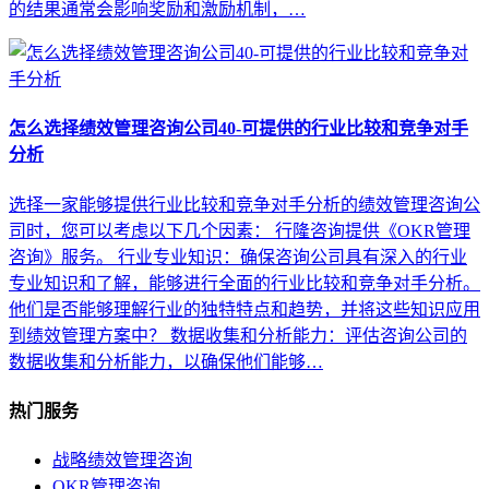
的结果通常会影响奖励和激励机制，…
怎么选择绩效管理咨询公司40-可提供的行业比较和竞争对手
分析
选择一家能够提供行业比较和竞争对手分析的绩效管理咨询公
司时，您可以考虑以下几个因素： 行隆咨询提供《OKR管理
咨询》服务。 行业专业知识：确保咨询公司具有深入的行业
专业知识和了解，能够进行全面的行业比较和竞争对手分析。
他们是否能够理解行业的独特特点和趋势，并将这些知识应用
到绩效管理方案中？ 数据收集和分析能力：评估咨询公司的
数据收集和分析能力，以确保他们能够…
热门服务
战略绩效管理咨询
OKR管理咨询