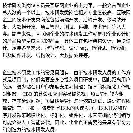
技术研发类岗位人员是互联网企业的主力军，一般会占到企业
总人数的一半以上。技术研发类岗位相对专业度较高，互联网
企业的技术研发类岗位包括前端开发、后端开发、移动端开
发、大数据开发、项目管理、测试、运维、技术管理等八大
类。简单来说，互联网企业的技术研发工作就是把企业设计好
的产品原型变成真实的产品，具体工作包括架构设计、模块设
计、承接各类需求、撰写代码、调试 bug、做测试、做运维，
以及硬件开发、结构设计、大数据处理等。
企业技术研发工作的常见问题有：由于技术研发人员的工作方
式是项目制，他们需要全身心投入项目研发中，因此距离用户
较远，很少站在用户的角度去思考问题；技术的标准化工作相
对粗放， CBB 的建设和应用容易被忽视；项目管理较为粗
放，存在延迟问题；项目质量管理过分依靠测试，缺少过程质
量管理等。 同时，随着科学技术的快速发展，技术开发和程
序开发越来越模块化、标准化、组件化，未来基础的代码编写
可能会被人工智能替代，因此，企业真正需要的是具有学习力
和创造力的技术研发人员。