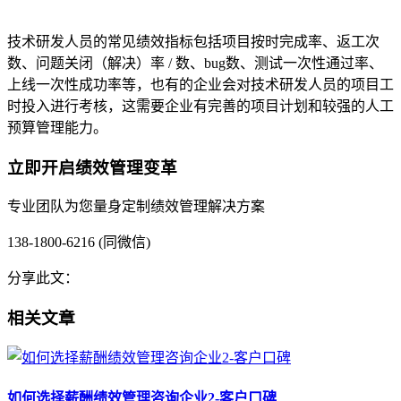
技术研发人员的常见绩效指标包括项目按时完成率、返工次
数、问题关闭（解决）率 / 数、bug数、测试一次性通过率、
上线一次性成功率等，也有的企业会对技术研发人员的项目工
时投入进行考核，这需要企业有完善的项目计划和较强的人工
预算管理能力。
立即开启绩效管理变革
专业团队为您量身定制绩效管理解决方案
138-1800-6216 (同微信)
分享此文：
相关文章
如何选择薪酬绩效管理咨询企业2-客户口碑