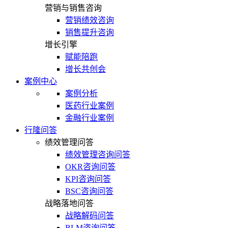
营销与销售咨询
营销绩效咨询
销售提升咨询
增长引擎
赋能陪跑
增长共创会
案例中心
案例分析
医药行业案例
金融行业案例
行隆问答
绩效管理问答
绩效管理咨询问答
OKR咨询问答
KPI咨询问答
BSC咨询问答
战略落地问答
战略解码问答
BLM咨询问答