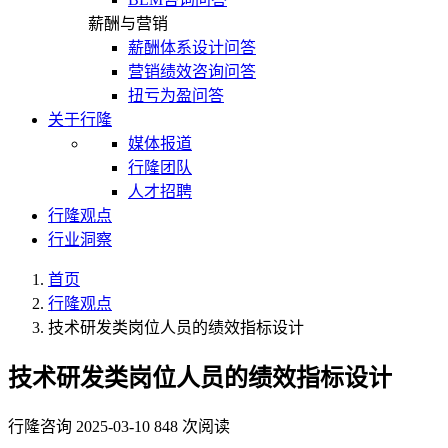
薪酬与营销
薪酬体系设计问答
营销绩效咨询问答
扭亏为盈问答
关于行隆
媒体报道
行隆团队
人才招聘
行隆观点
行业洞察
首页
行隆观点
技术研发类岗位人员的绩效指标设计
技术研发类岗位人员的绩效指标设计
行隆咨询
2025-03-10
848 次阅读