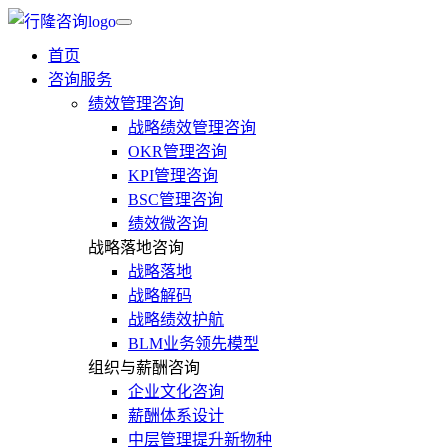
首页
咨询服务
绩效管理咨询
战略绩效管理咨询
OKR管理咨询
KPI管理咨询
BSC管理咨询
绩效微咨询
战略落地咨询
战略落地
战略解码
战略绩效护航
BLM业务领先模型
组织与薪酬咨询
企业文化咨询
薪酬体系设计
中层管理提升新物种