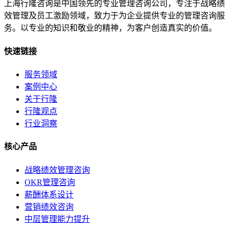
上海行隆咨询是中国领先的专业管理咨询公司，专注于战略绩
效管理及员工激励领域，致力于为企业提供专业的管理咨询服
务。以专业的知识和敬业的精神，为客户创造真实的价值。
快速链接
服务领域
案例中心
关于行隆
行隆观点
行业洞察
核心产品
战略绩效管理咨询
OKR管理咨询
薪酬体系设计
营销绩效咨询
中层管理能力提升