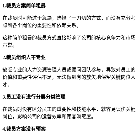
1.裁员方案简单粗暴
在裁员时可能过于急躁，选择了一刀切的方式，而没有充分考
虑到各个岗位的重要性和依赖关系。
这种简单粗暴的裁员方式直接影响了公司的核心竞争力和市场
声誉。
2.裁员组织人不专业
缺乏专业的人力资源管理人员或顾问团队参与，导致对员工的
价值和重要性评估不足，无法做到有的放矢地保留关键岗位人
才。
3.员工没有进行分层分类管理
在裁员时没有区分员工的重要性和技能水平，就容易误伤关键
岗位，影响公司的运营效率和顾客满意度。
4.裁员方案没有预案