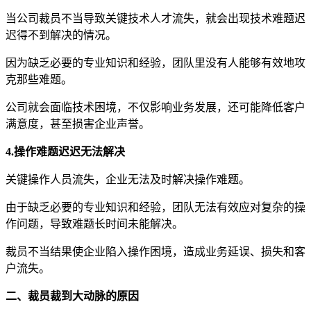
当公司裁员不当导致关键技术人才流失，就会出现技术难题迟
迟得不到解决的情况。
因为缺乏必要的专业知识和经验，团队里没有人能够有效地攻
克那些难题。
公司就会面临技术困境，不仅影响业务发展，还可能降低客户
满意度，甚至损害企业声誉。
4.操作难题迟迟无法解决
关键操作人员流失，企业无法及时解决操作难题。
由于缺乏必要的专业知识和经验，团队无法有效应对复杂的操
作问题，导致难题长时间未能解决。
裁员不当结果使企业陷入操作困境，造成业务延误、损失和客
户流失。
二、裁员裁到大动脉的原因