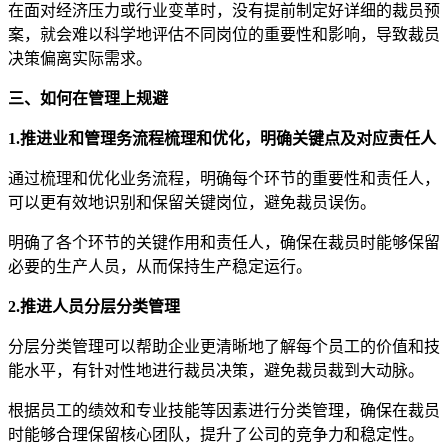
在面对经济压力或行业变革时，没有提前制定好详细的裁员预
案，就会难以科学地评估不同岗位的重要性和影响，导致裁员
决策偏离实际需求。
三、如何在管理上规避
1.推进业和管理务流程梳理和优化，明确关键点及对应责任人
通过梳理和优化业务流程，明确每个环节的重要性和责任人，
可以更有效地识别和保留关键岗位，避免裁员误伤。
明确了各个环节的关键作用和责任人，确保在裁员时能够保留
必要的生产人员，从而保持生产稳定运行。
2.推进人员分层分类管理
分层分类管理可以帮助企业更清晰地了解每个员工的价值和技
能水平，有针对性地进行裁员决策，避免裁员裁到大动脉。
根据员工的绩效和专业技能等因素进行分类管理，确保在裁员
时能够合理保留核心团队，提升了公司的竞争力和稳定性。