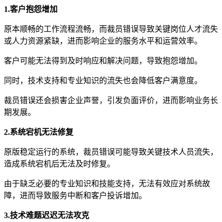
1.客户抱怨增加
原本顺畅的工作流程流畅，而裁员错误导致关键岗位人才流失
或人力资源紧缺，进而影响企业的服务水平和运营效率。
客户可能无法得到及时响应和解决问题，导致抱怨增加。
同时，技术支持和专业知识的流失也会降低客户满意度。
裁员错误还会损害企业声誉，引发负面评价，进而影响业务长
期发展。
2.系统宕机无法修复
原版稳定运行的系统，裁员错误可能导致关键技术人员流失，
造成系统宕机后无法及时修复。
由于缺乏必要的专业知识和技能支持，无法有效应对系统故
障，进而导致服务中断和客户投诉增加。
3.技术难题迟迟无法攻克