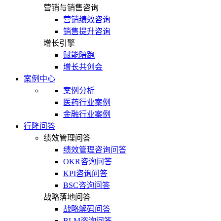
营销与销售咨询
营销绩效咨询
销售提升咨询
增长引擎
赋能陪跑
增长共创会
案例中心
案例分析
医药行业案例
金融行业案例
行隆问答
绩效管理问答
绩效管理咨询问答
OKR咨询问答
KPI咨询问答
BSC咨询问答
战略落地问答
战略解码问答
BLM咨询问答