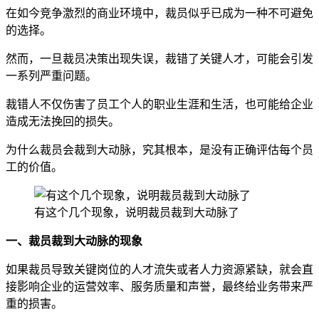
在如今竞争激烈的商业环境中，裁员似乎已成为一种不可避免
的选择。
然而，一旦裁员决策出现失误，裁错了关键人才，可能会引发
一系列严重问题。
裁错人不仅伤害了员工个人的职业生涯和生活，也可能给企业
造成无法挽回的损失。
为什么裁员会裁到大动脉，究其根本，是没有正确评估每个员
工的价值。
有这个几个现象，说明裁员裁到大动脉了
一、裁员裁到大动脉的现象
如果裁员导致关键岗位的人才流失或者人力资源紧缺，就会直
接影响企业的运营效率、服务质量和声誉，最终给业务带来严
重的损害。