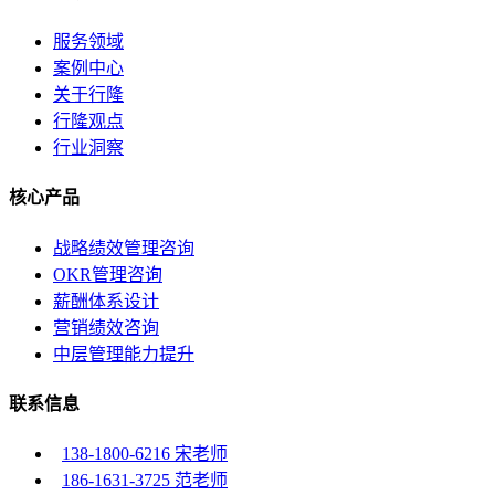
服务领域
案例中心
关于行隆
行隆观点
行业洞察
核心产品
战略绩效管理咨询
OKR管理咨询
薪酬体系设计
营销绩效咨询
中层管理能力提升
联系信息
138-1800-6216 宋老师
186-1631-3725 范老师