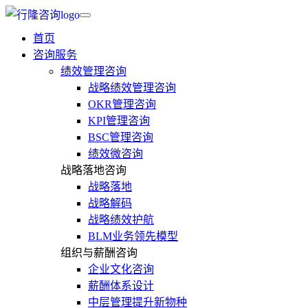
首页
咨询服务
绩效管理咨询
战略绩效管理咨询
OKR管理咨询
KPI管理咨询
BSC管理咨询
绩效微咨询
战略落地咨询
战略落地
战略解码
战略绩效护航
BLM业务领先模型
组织与薪酬咨询
企业文化咨询
薪酬体系设计
中层管理提升新物种