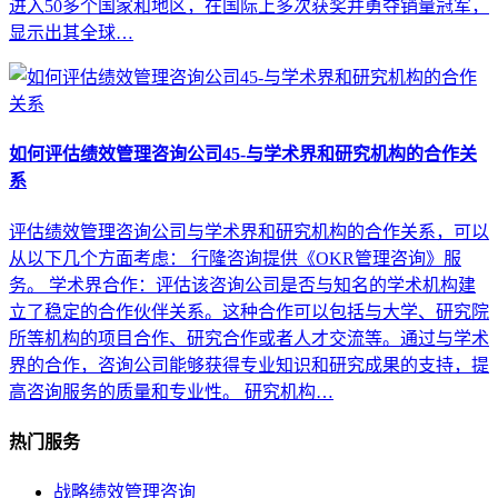
进入50多个国家和地区，在国际上多次获奖并勇夺销量冠军，
显示出其全球…
如何评估绩效管理咨询公司45-与学术界和研究机构的合作关
系
评估绩效管理咨询公司与学术界和研究机构的合作关系，可以
从以下几个方面考虑： 行隆咨询提供《OKR管理咨询》服
务。 学术界合作：评估该咨询公司是否与知名的学术机构建
立了稳定的合作伙伴关系。这种合作可以包括与大学、研究院
所等机构的项目合作、研究合作或者人才交流等。通过与学术
界的合作，咨询公司能够获得专业知识和研究成果的支持，提
高咨询服务的质量和专业性。 研究机构…
热门服务
战略绩效管理咨询