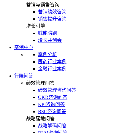
营销与销售咨询
营销绩效咨询
销售提升咨询
增长引擎
赋能陪跑
增长共创会
案例中心
案例分析
医药行业案例
金融行业案例
行隆问答
绩效管理问答
绩效管理咨询问答
OKR咨询问答
KPI咨询问答
BSC咨询问答
战略落地问答
战略解码问答
BLM咨询问答