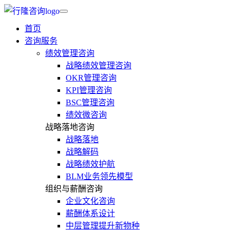
首页
咨询服务
绩效管理咨询
战略绩效管理咨询
OKR管理咨询
KPI管理咨询
BSC管理咨询
绩效微咨询
战略落地咨询
战略落地
战略解码
战略绩效护航
BLM业务领先模型
组织与薪酬咨询
企业文化咨询
薪酬体系设计
中层管理提升新物种