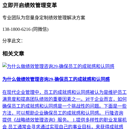
立即开启绩效管理变革
专业团队为您量身定制绩效管理解决方案
138-1800-6216 (同微信)
分享此文：
相关文章
为什么做绩效管理咨询29-确保员工的成就感和认同感
在现代企业管理中，员工的成就感和认同感被认为是维护员工
满意度和提高团队绩效的重要因素之一。对于企业而言，如何
确保员工的成就感和认同感是一个挑战性的问题。下面是一些
方法，可以帮助企业确保员工的成就感和认同感。 行隆咨询
提供《战略绩效管理咨询》服务。 1.提供多样性的职业发展机
会 员工通常会寻求通过实现自己的事业目标，来获得成就感