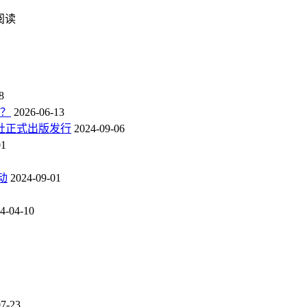
次阅读
8
点？
2026-06-13
社正式出版发行
2024-09-06
01
动
2024-09-01
4-04-10
07-23