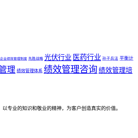
医药行业
光伏行业
平衡计
孙子兵法
先胜战略
企业绩效管理制度
绩效管理咨询
管理
绩效管理培
绩效管理体系
。以专业的知识和敬业的精神，为客户创造真实的价值。