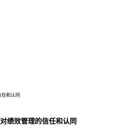
信任和认同
工对绩效管理的信任和认同