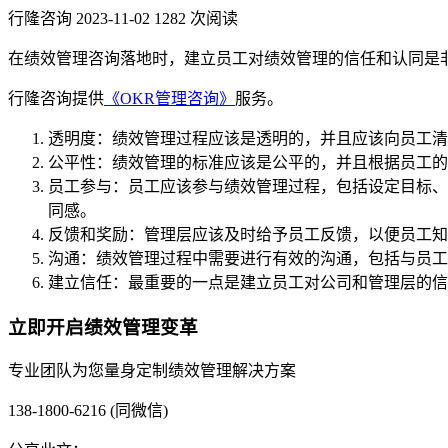
行隆咨询
2023-11-02
1282 次阅读
在绩效管理咨询落地时，建立员工对绩效管理的信任和认同是
行隆咨询提供
《OKR管理咨询》
服务。
透明度：绩效管理过程应该是透明的，并且应该向员工清
公平性：绩效管理的标准应该是公平的，并且根据员工的
员工参与：员工应该参与绩效管理过程，包括设定目标、
同感。
反馈和奖励：管理层应该及时给予员工反馈，以便员工知
沟通：绩效管理过程中需要进行有效的沟通，包括与员工
建立信任：最重要的一点是建立员工对公司和管理层的信
立即开启绩效管理变革
专业团队为您量身定制绩效管理解决方案
138-1800-6216 (同微信)