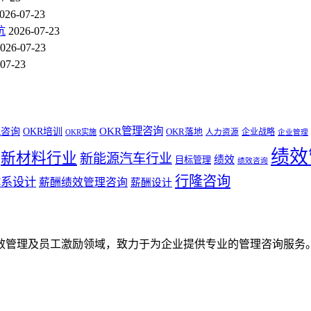
026-07-23
坑
2026-07-23
026-07-23
07-23
OKR管理咨询
R咨询
OKR培训
OKR落地
企业战略
OKR实施
人力资源
企业管理
绩效
新材料行业
新能源汽车行业
绩效
目标管理
绩效咨询
行隆咨询
体系设计
薪酬绩效管理咨询
薪酬设计
效管理及员工激励领域，致力于为企业提供专业的管理咨询服务