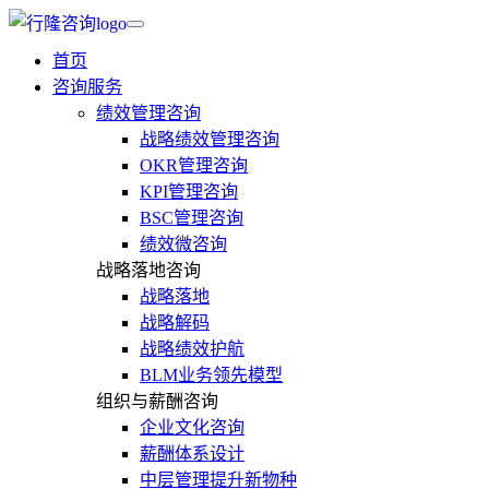
首页
咨询服务
绩效管理咨询
战略绩效管理咨询
OKR管理咨询
KPI管理咨询
BSC管理咨询
绩效微咨询
战略落地咨询
战略落地
战略解码
战略绩效护航
BLM业务领先模型
组织与薪酬咨询
企业文化咨询
薪酬体系设计
中层管理提升新物种