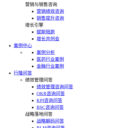
营销与销售咨询
营销绩效咨询
销售提升咨询
增长引擎
赋能陪跑
增长共创会
案例中心
案例分析
医药行业案例
金融行业案例
行隆问答
绩效管理问答
绩效管理咨询问答
OKR咨询问答
KPI咨询问答
BSC咨询问答
战略落地问答
战略解码问答
BLM咨询问答