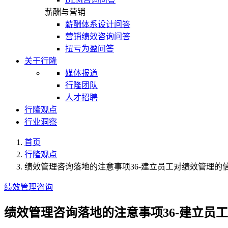
薪酬与营销
薪酬体系设计问答
营销绩效咨询问答
扭亏为盈问答
关于行隆
媒体报道
行隆团队
人才招聘
行隆观点
行业洞察
首页
行隆观点
绩效管理咨询落地的注意事项36-建立员工对绩效管理的
绩效管理咨询
绩效管理咨询落地的注意事项36-建立员