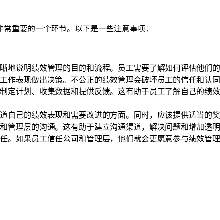
非常重要的一个环节。以下是一些注意事项：
晰地说明绩效管理的目的和流程。员工需要了解如何评估他们的
工作表现做出决策。不公正的绩效管理会破坏员工的信任和认同
制定计划、收集数据和提供反馈。这有助于员工了解自己的绩效
道自己的绩效表现和需要改进的方面。同时，应该提供适当的奖
和管理层的沟通。这有助于建立沟通渠道，解决问题和增加透明
任。如果员工信任公司和管理层，他们就会更愿意参与绩效管理