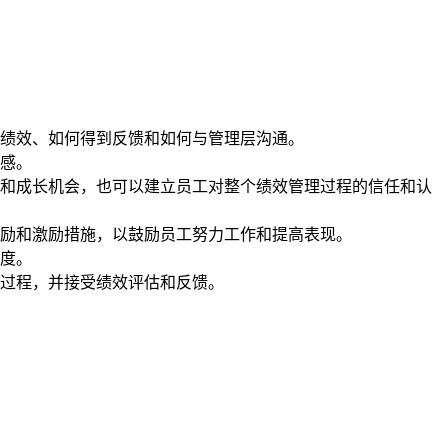
绩效、如何得到反馈和如何与管理层沟通。
感。
和成长机会，也可以建立员工对整个绩效管理过程的信任和认
励和激励措施，以鼓励员工努力工作和提高表现。
度。
过程，并接受绩效评估和反馈。