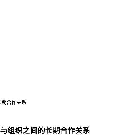
长期合作关系
工与组织之间的长期合作关系