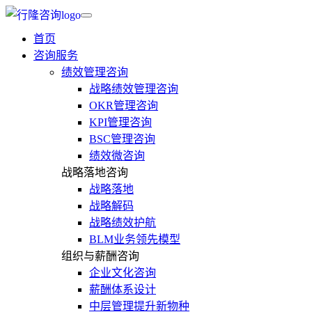
首页
咨询服务
绩效管理咨询
战略绩效管理咨询
OKR管理咨询
KPI管理咨询
BSC管理咨询
绩效微咨询
战略落地咨询
战略落地
战略解码
战略绩效护航
BLM业务领先模型
组织与薪酬咨询
企业文化咨询
薪酬体系设计
中层管理提升新物种