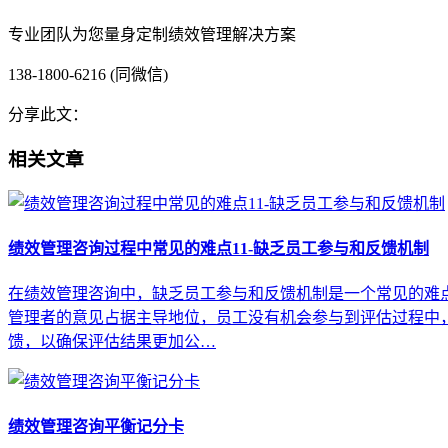
专业团队为您量身定制绩效管理解决方案
138-1800-6216 (同微信)
分享此文：
相关文章
绩效管理咨询过程中常见的难点11-缺乏员工参与和反馈机制
在绩效管理咨询中，缺乏员工参与和反馈机制是一个常见的难点
管理者的意见占据主导地位，员工没有机会参与到评估过程中
馈，以确保评估结果更加公…
绩效管理咨询平衡记分卡