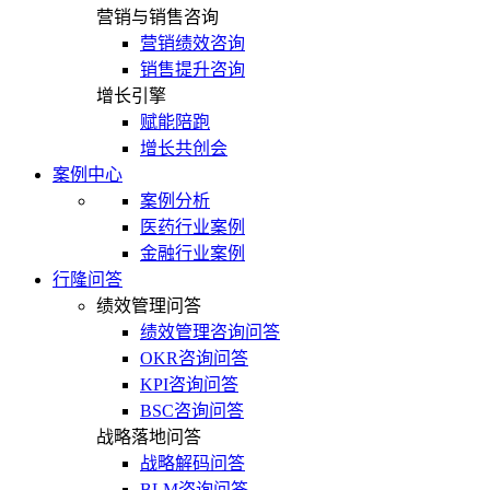
营销与销售咨询
营销绩效咨询
销售提升咨询
增长引擎
赋能陪跑
增长共创会
案例中心
案例分析
医药行业案例
金融行业案例
行隆问答
绩效管理问答
绩效管理咨询问答
OKR咨询问答
KPI咨询问答
BSC咨询问答
战略落地问答
战略解码问答
BLM咨询问答