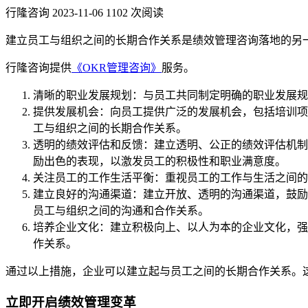
行隆咨询
2023-11-06
1102 次阅读
建立员工与组织之间的长期合作关系是绩效管理咨询落地的另
行隆咨询提供
《OKR管理咨询》
服务。
清晰的职业发展规划：与员工共同制定明确的职业发展规
提供发展机会：向员工提供广泛的发展机会，包括培训项
工与组织之间的长期合作关系。
透明的绩效评估和反馈：建立透明、公正的绩效评估机制
励出色的表现，以激发员工的积极性和职业满意度。
关注员工的工作生活平衡：重视员工的工作与生活之间的
建立良好的沟通渠道：建立开放、透明的沟通渠道，鼓励
员工与组织之间的沟通和合作关系。
培养企业文化：建立积极向上、以人为本的企业文化，强
作关系。
通过以上措施，企业可以建立起与员工之间的长期合作关系。
立即开启绩效管理变革