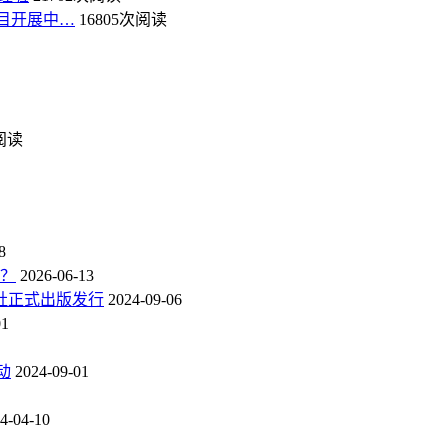
目开展中…
16805次阅读
次阅读
8
点？
2026-06-13
社正式出版发行
2024-09-06
01
动
2024-09-01
4-04-10