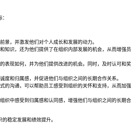
标：
前景，并激发他们对个人成长和发展的动力。
和知识，还为他们提供了在组织内部发展的机会，从而增强员
的表现如何，并为他们提供改进的机会。同时，及时认可和奖
诚度和归属感，并促进他们与组织之间的长期合作关系。
式的沟通，可以帮助员工感受到组织的关怀和支持，从而加强
组织中感受到归属感和认同感，增强他们与组织之间的长期合
织的稳定发展和绩效提升。