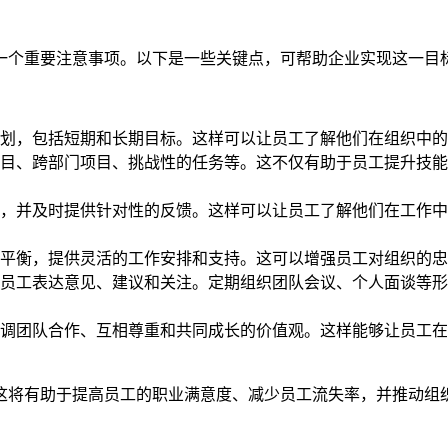
一个重要注意事项。以下是一些关键点，可帮助企业实现这一目
划，包括短期和长期目标。这样可以让员工了解他们在组织中的
目、跨部门项目、挑战性的任务等。这不仅有助于员工提升技能
，并及时提供针对性的反馈。这样可以让员工了解他们在工作中
平衡，提供灵活的工作安排和支持。这可以增强员工对组织的忠
员工表达意见、建议和关注。定期组织团队会议、个人面谈等形
调团队合作、互相尊重和共同成长的价值观。这样能够让员工在
这将有助于提高员工的职业满意度、减少员工流失率，并推动组