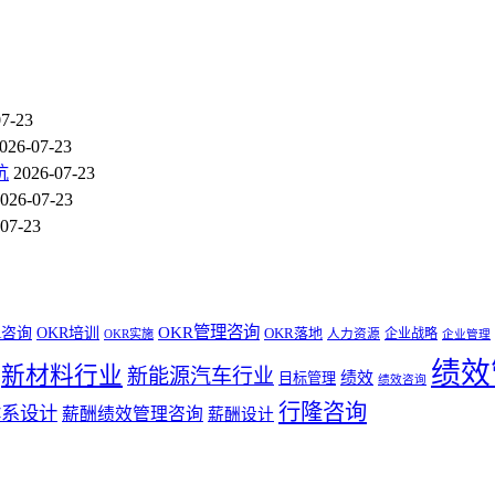
07-23
026-07-23
坑
2026-07-23
026-07-23
07-23
OKR管理咨询
R咨询
OKR培训
OKR落地
企业战略
OKR实施
人力资源
企业管理
绩效
新材料行业
新能源汽车行业
绩效
目标管理
绩效咨询
行隆咨询
体系设计
薪酬绩效管理咨询
薪酬设计