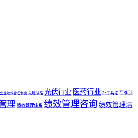
医药行业
光伏行业
平衡计
孙子兵法
先胜战略
企业绩效管理制度
绩效管理咨询
管理
绩效管理培
绩效管理体系