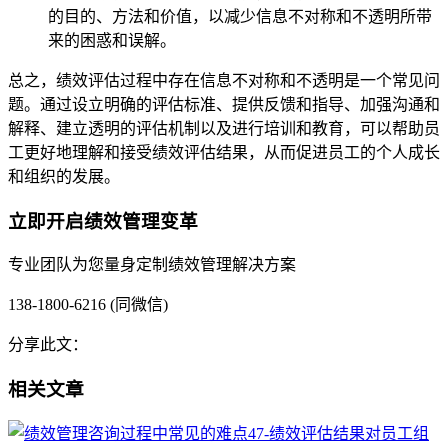
的目的、方法和价值，以减少信息不对称和不透明所带
来的困惑和误解。
总之，绩效评估过程中存在信息不对称和不透明是一个常见问
题。通过设立明确的评估标准、提供反馈和指导、加强沟通和
解释、建立透明的评估机制以及进行培训和教育，可以帮助员
工更好地理解和接受绩效评估结果，从而促进员工的个人成长
和组织的发展。
立即开启绩效管理变革
专业团队为您量身定制绩效管理解决方案
138-1800-6216 (同微信)
分享此文：
相关文章