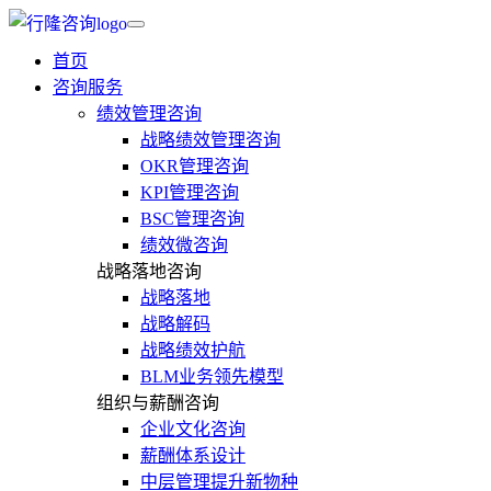
首页
咨询服务
绩效管理咨询
战略绩效管理咨询
OKR管理咨询
KPI管理咨询
BSC管理咨询
绩效微咨询
战略落地咨询
战略落地
战略解码
战略绩效护航
BLM业务领先模型
组织与薪酬咨询
企业文化咨询
薪酬体系设计
中层管理提升新物种