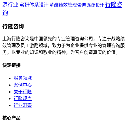
行隆咨
源行业
薪酬体系设计
薪酬绩效管理咨询
薪酬设计
询
行隆咨询
上海行隆咨询是中国领先的专业管理咨询公司，专注于战略绩
效管理及员工激励领域，致力于为企业提供专业的管理咨询服
务。以专业的知识和敬业的精神，为客户创造真实的价值。
快速链接
服务领域
案例中心
关于行隆
行隆观点
行业洞察
核心产品