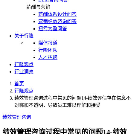
薪酬与营销
薪酬体系设计问答
营销绩效咨询问答
扭亏为盈问答
关于行隆
媒体报道
行隆团队
人才招聘
行隆观点
行业洞察
首页
行隆观点
绩效管理咨询过程中常见的问题14-绩效评估存在信息不
对称和不透明，导致员工难以理解和接受
绩效管理咨询
绩效管理咨询过程中常见的问题14-绩效