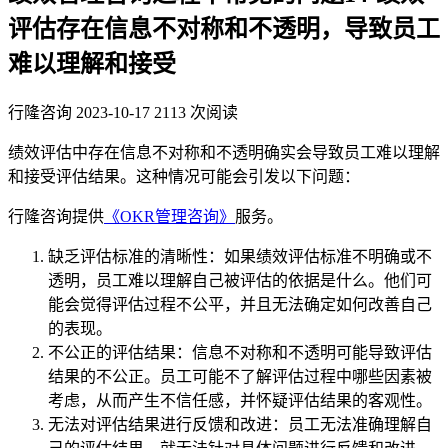
评估存在信息不对称和不透明，导致员工
难以理解和接受
行隆咨询
2023-10-17
2113 次阅读
绩效评估中存在信息不对称和不透明确实会导致员工难以理解
和接受评估结果。这种情况可能会引发以下问题：
行隆咨询提供
《OKR管理咨询》
服务。
缺乏评估标准的清晰性：如果绩效评估标准不明确或不
透明，员工难以理解自己被评估的依据是什么。他们可
能会觉得评估过程不公平，并且无法确定如何改善自己
的表现。
不公正的评估结果：信息不对称和不透明可能导致评估
结果的不公正。员工可能不了解评估过程中哪些因素被
考虑，从而产生不信任感，并怀疑评估结果的客观性。
无法对评估结果进行反馈和改进：员工无法准确理解自