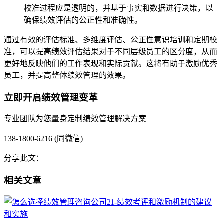
校准过程应是透明的，并基于事实和数据进行决策，以
确保绩效评估的公正性和准确性。
通过有效的评估标准、多维度评估、公正性意识培训和定期校
准，可以提高绩效评估结果对于不同层级员工的区分度，从而
更好地反映他们的工作表现和实际贡献。这将有助于激励优秀
员工，并提高整体绩效管理的效果。
立即开启绩效管理变革
专业团队为您量身定制绩效管理解决方案
138-1800-6216 (同微信)
分享此文：
相关文章