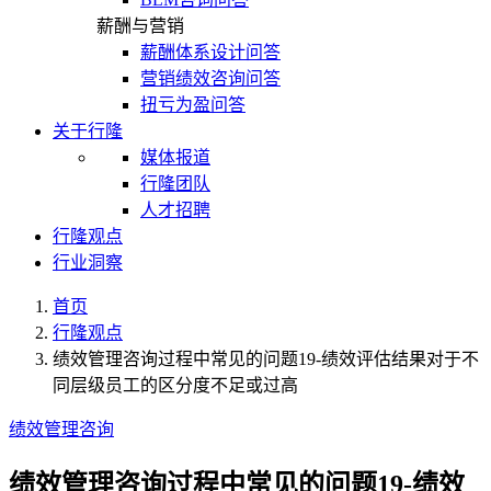
薪酬与营销
薪酬体系设计问答
营销绩效咨询问答
扭亏为盈问答
关于行隆
媒体报道
行隆团队
人才招聘
行隆观点
行业洞察
首页
行隆观点
绩效管理咨询过程中常见的问题19-绩效评估结果对于不
同层级员工的区分度不足或过高
绩效管理咨询
绩效管理咨询过程中常见的问题19-绩效