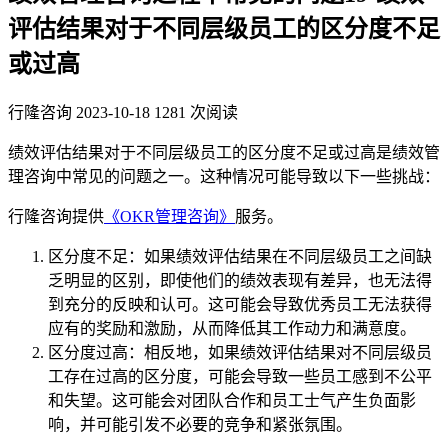
评估结果对于不同层级员工的区分度不足
或过高
行隆咨询
2023-10-18
1281 次阅读
绩效评估结果对于不同层级员工的区分度不足或过高是绩效管
理咨询中常见的问题之一。这种情况可能导致以下一些挑战：
行隆咨询提供
《OKR管理咨询》
服务。
区分度不足：如果绩效评估结果在不同层级员工之间缺
乏明显的区别，即使他们的绩效表现有差异，也无法得
到充分的反映和认可。这可能会导致优秀员工无法获得
应有的奖励和激励，从而降低其工作动力和满意度。
区分度过高：相反地，如果绩效评估结果对不同层级员
工存在过高的区分度，可能会导致一些员工感到不公平
和失望。这可能会对团队合作和员工士气产生负面影
响，并可能引发不必要的竞争和紧张氛围。