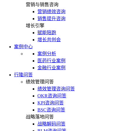
营销与销售咨询
营销绩效咨询
销售提升咨询
增长引擎
赋能陪跑
增长共创会
案例中心
案例分析
医药行业案例
金融行业案例
行隆问答
绩效管理问答
绩效管理咨询问答
OKR咨询问答
KPI咨询问答
BSC咨询问答
战略落地问答
战略解码问答
BLM咨询问答