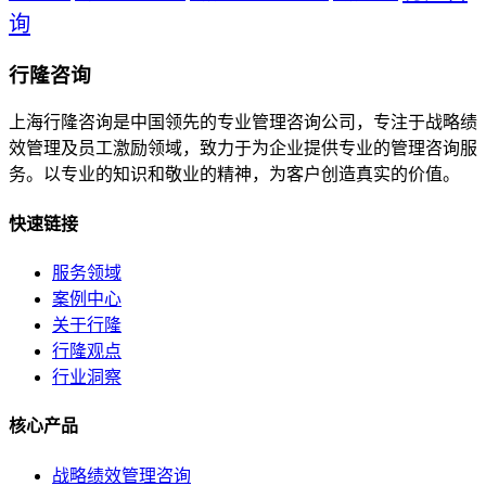
询
行隆咨询
上海行隆咨询是中国领先的专业管理咨询公司，专注于战略绩
效管理及员工激励领域，致力于为企业提供专业的管理咨询服
务。以专业的知识和敬业的精神，为客户创造真实的价值。
快速链接
服务领域
案例中心
关于行隆
行隆观点
行业洞察
核心产品
战略绩效管理咨询