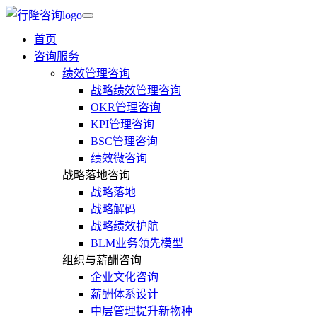
首页
咨询服务
绩效管理咨询
战略绩效管理咨询
OKR管理咨询
KPI管理咨询
BSC管理咨询
绩效微咨询
战略落地咨询
战略落地
战略解码
战略绩效护航
BLM业务领先模型
组织与薪酬咨询
企业文化咨询
薪酬体系设计
中层管理提升新物种