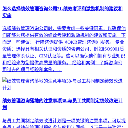
怎么选择绩效管理咨询公司21-绩效考评和激励机制的建议和
实施
选择绩效管理咨询公司时，需要考虑一些关键因素，以确保他
们能够为您提供有效的绩效考评和激励机制的建议和实施。下
面是一些建议： 行隆咨询提供《OKR管理咨询》服务。 专业
资质：选择具有相关认证和资质的咨询公司，例如ISO9001质
量管理体系认证、CIM认证等。这可以确保他们拥有专业知识
和经验来为您提供高质量的服务。 经验和案例：了解咨询公
司过去的项目经验和案例，…
绩效管理咨询落地的注意事项38-与员工共同制定绩效改进计
划
与员工共同制定绩效改进计划是一项关键的注意事项，可以提
高员工对绩效管理过程的参与度和认同感。以下是一些建议：