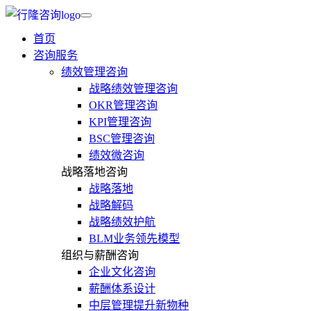
首页
咨询服务
绩效管理咨询
战略绩效管理咨询
OKR管理咨询
KPI管理咨询
BSC管理咨询
绩效微咨询
战略落地咨询
战略落地
战略解码
战略绩效护航
BLM业务领先模型
组织与薪酬咨询
企业文化咨询
薪酬体系设计
中层管理提升新物种