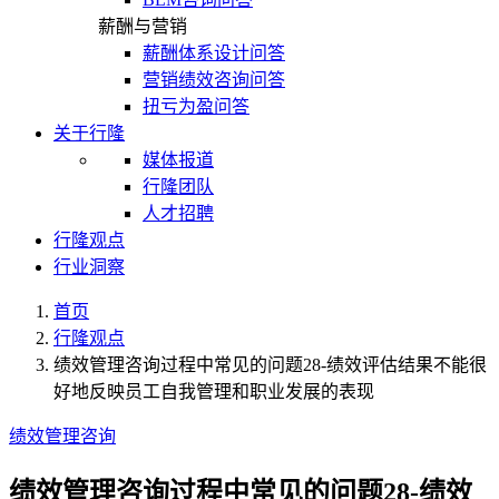
薪酬与营销
薪酬体系设计问答
营销绩效咨询问答
扭亏为盈问答
关于行隆
媒体报道
行隆团队
人才招聘
行隆观点
行业洞察
首页
行隆观点
绩效管理咨询过程中常见的问题28-绩效评估结果不能很
好地反映员工自我管理和职业发展的表现
绩效管理咨询
绩效管理咨询过程中常见的问题28-绩效