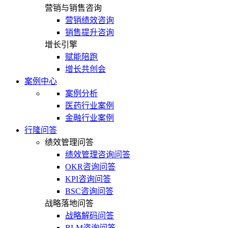
营销与销售咨询
营销绩效咨询
销售提升咨询
增长引擎
赋能陪跑
增长共创会
案例中心
案例分析
医药行业案例
金融行业案例
行隆问答
绩效管理问答
绩效管理咨询问答
OKR咨询问答
KPI咨询问答
BSC咨询问答
战略落地问答
战略解码问答
BLM咨询问答