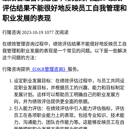
评估结果不能很好地反映员工自我管理和
职业发展的表现
行隆咨询
2023-10-19
1077 次阅读
在绩效管理咨询过程中，绩效评估结果不能很好地反映员工自
我管理和职业发展的表现是一个常见的问题。以下是一些解决
这个问题的方法：
行隆咨询提供
《OKR管理咨询》
服务。
设定职业发展目标：在绩效评估过程中，与员工共同设
定职业发展目标，并根据员工的兴趣、能力和目标制定
发展计划。这样可以帮助员工明确自己的职业发展方
向，并为绩效评估提供更全面的依据。
引入能力评估：在绩效评估中引入能力评估指标，评估
员工在各项职业能力上的表现，包括专业知识、技术能
力、沟通能力、团队合作能力等。这能够反映员工在自