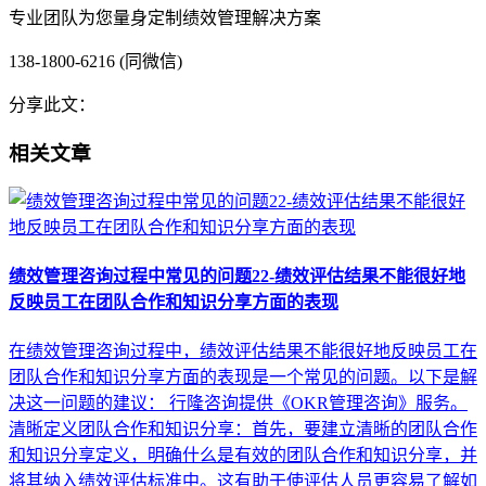
专业团队为您量身定制绩效管理解决方案
138-1800-6216 (同微信)
分享此文：
相关文章
绩效管理咨询过程中常见的问题22-绩效评估结果不能很好地
反映员工在团队合作和知识分享方面的表现
在绩效管理咨询过程中，绩效评估结果不能很好地反映员工在
团队合作和知识分享方面的表现是一个常见的问题。以下是解
决这一问题的建议： 行隆咨询提供《OKR管理咨询》服务。
清晰定义团队合作和知识分享：首先，要建立清晰的团队合作
和知识分享定义，明确什么是有效的团队合作和知识分享，并
将其纳入绩效评估标准中。这有助于使评估人员更容易了解如