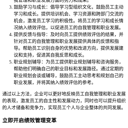
我管理和职业发展方面的努力和成果。
鼓励学习与成长：倡导学习型组织文化，鼓励员工主动
学习和成长。提供培训机会、学习资源和跨部门交流的
机会，激发员工学习的积极性。将员工的学习和成长情
况纳入绩效评估，以促进员工的自我管理和职业发展。
提供反馈与指导：及时向员工提供绩效评估的结果，并
针对员工的自我管理和职业发展提供具体的反馈和指
导。帮助员工识别自身的优势和改进方向，提供发展建
议和支持，促进其自我反思和成长。
职业规划辅导：为员工提供职业规划辅导和咨询服务，
帮助他们明确自己的职业目标和发展路径。通过定期的
职业规划会谈或辅导，鼓励员工主动思考和规划自己的
职业发展，并将其纳入绩效评估的参考。
通过以上方法，企业可以更好地反映员工自我管理和职业发展
的表现，激发员工的自主性和发展动力，同时也可以提升组织
的人才储备和竞争力，实现员工个人与企业整体的共同发展。
立即开启绩效管理变革