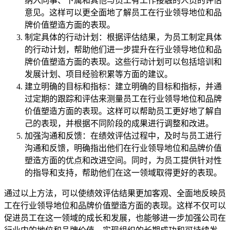
纳入同事、下属和其他与员工有工作接触的人员的评估
意见。这样可以更全面地了解员工在行业领导地位和品
牌价值塑造方面的表现。
制定具体的行动计划：根据评估结果，为员工制定具体
的行动计划，帮助他们进一步提升在行业领导地位和品
牌价值塑造方面的表现。这些行动计划可以包括培训和
发展计划、项目经验积累等方面的建议。
建立明确的目标和指标：建立明确的目标和指标，并通
过定期的跟踪和评估来测量员工在行业领导地位和品牌
价值塑造方面的表现。这样可以帮助员工更好地了解自
己的表现，并根据不同阶段的成果进行调整和改进。
加强沟通和反馈：在绩效评估过程中，及时与员工进行
沟通和反馈，明确指出他们在行业领导地位和品牌价值
塑造方面的优点和改进空间。同时，为员工提供针对性
的指导和支持，帮助他们在这一领域取得更好的表现。
通过以上方法，可以使绩效评估结果更加客观、全面地反映员
工在行业领导地位和品牌价值塑造方面的表现。这样不仅可以
促进员工在这一领域的成长和发展，也能够进一步加强公司在