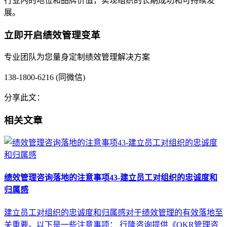
行业内的地位和品牌价值，实现组织的长期成功和可持续发
展。
立即开启绩效管理变革
专业团队为您量身定制绩效管理解决方案
138-1800-6216 (同微信)
分享此文：
相关文章
绩效管理咨询落地的注意事项43-建立员工对组织的忠诚度和
归属感
建立员工对组织的忠诚度和归属感对于绩效管理的有效落地至
关重要。以下是一些注意事项： 行隆咨询提供《OKR管理咨