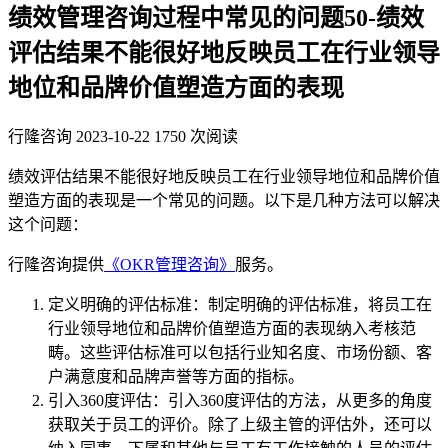
绩效管理咨询过程中常见的问题50-绩效
评估结果不能很好地反映员工在行业领导
地位和品牌价值塑造方面的表现
行隆咨询
2023-10-22
1750 次阅读
绩效评估结果不能很好地反映员工在行业领导地位和品牌价值
塑造方面的表现是一个常见的问题。以下是几种方法可以解决
这个问题：
行隆咨询提供
《OKR管理咨询》
服务。
定义明确的评估标准：制定明确的评估标准，将员工在
行业领导地位和品牌价值塑造方面的表现纳入考核范
畴。这些评估标准可以包括行业知名度、市场份额、客
户满意度和品牌声誉等方面的指标。
引入360度评估：引入360度评估的方法，从更多的角度
获取关于员工的评价。除了上级主管的评估外，还可以