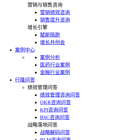
营销与销售咨询
营销绩效咨询
销售提升咨询
增长引擎
赋能陪跑
增长共创会
案例中心
案例分析
医药行业案例
金融行业案例
行隆问答
绩效管理问答
绩效管理咨询问答
OKR咨询问答
KPI咨询问答
BSC咨询问答
战略落地问答
战略解码问答
BLM咨询问答