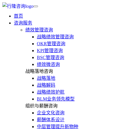
首页
咨询服务
绩效管理咨询
战略绩效管理咨询
OKR管理咨询
KPI管理咨询
BSC管理咨询
绩效微咨询
战略落地咨询
战略落地
战略解码
战略绩效护航
BLM业务领先模型
组织与薪酬咨询
企业文化咨询
薪酬体系设计
中层管理提升新物种