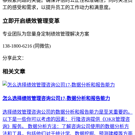
够频繁问题的关键。确保评估的公正性和准确性，同时关注员
工的感受和需求，以提升员工的工作动力和满意度。
立即开启绩效管理变革
专业团队为您量身定制绩效管理解决方案
138-1800-6216 (同微信)
分享此文：
相关文章
怎么选择绩效管理咨询公司17-数据分析和报告能力
选择绩效管理咨询公司的数据分析和报告能力是至关重要的。
以下是一些你可以考虑的因素： 行隆咨询提供《OKR管理咨
询》服务。 数据分析方法：了解咨询公司使用的数据分析方
法和工具，包括他们对于统计学、数据挖掘、预测建模等方面