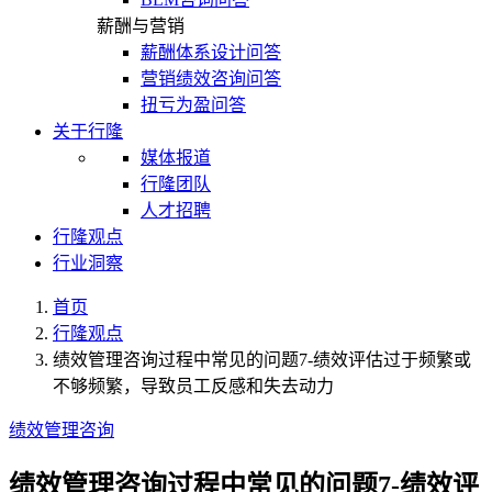
薪酬与营销
薪酬体系设计问答
营销绩效咨询问答
扭亏为盈问答
关于行隆
媒体报道
行隆团队
人才招聘
行隆观点
行业洞察
首页
行隆观点
绩效管理咨询过程中常见的问题7-绩效评估过于频繁或
不够频繁，导致员工反感和失去动力
绩效管理咨询
绩效管理咨询过程中常见的问题7-绩效评