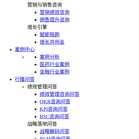
营销与销售咨询
营销绩效咨询
销售提升咨询
增长引擎
赋能陪跑
增长共创会
案例中心
案例分析
医药行业案例
金融行业案例
行隆问答
绩效管理问答
绩效管理咨询问答
OKR咨询问答
KPI咨询问答
BSC咨询问答
战略落地问答
战略解码问答
BLM咨询问答