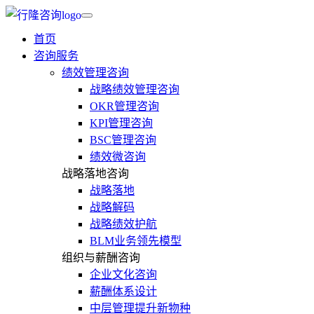
首页
咨询服务
绩效管理咨询
战略绩效管理咨询
OKR管理咨询
KPI管理咨询
BSC管理咨询
绩效微咨询
战略落地咨询
战略落地
战略解码
战略绩效护航
BLM业务领先模型
组织与薪酬咨询
企业文化咨询
薪酬体系设计
中层管理提升新物种