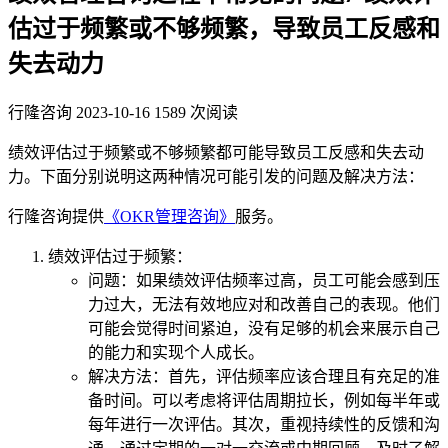
估过于频繁或不够频繁，导致员工反感和
失去动力
行隆咨询
2023-10-16
1589 次阅读
绩效评估过于频繁或不够频繁都可能导致员工反感和失去动
力。下面分别说明这两种情况可能引发的问题及解决方法：
行隆咨询提供
《OKR管理咨询》
服务。
绩效评估过于频繁：
问题：如果绩效评估频率过高，员工可能会感到压
力过大，无法有效地应对和改善自己的表现。他们
可能会觉得时间紧迫，没有足够的机会来展示自己
的能力和实现个人成长。
解决方法：首先，评估频率应该合理且有充足的准
备时间。可以考虑将评估周期拉长，例如每半年或
每年进行一次评估。其次，重视持续性的反馈和沟