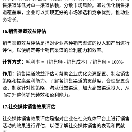
售渠道降低对单一渠道依赖，分散市场风险。通过优化销售渠
道覆盖率，企业可以实现更好的市场渗透和竞争优势，推动业
务增长。
16.销售渠道效益评估
销售渠道效益评估是指对企业各种销售渠道的投入和产出进行
评估，以便确定每个销售渠道的盈利能力和效率。
计算方式
：
毛利率 =（销售额 - 销售成本）/ 销售额 × 100%。
作用
：
销售渠道效益评估可帮助企业优化资源配置、制定销售
策略和提高盈利能力。了解各销售渠道的贡献度，合理配置资
源，制定针对性策略，淘汰低效渠道，加大高效渠道投入，从
而提升整体销售绩效和盈利能力。
17.社交媒体销售效果评估
社交媒体销售效果评估是指对企业在社交媒体平台上进行销售
活动的效果进行评估，以便了解社交媒体销售的表现和贡献