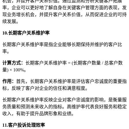
机会，并提升客户关系价值。通过监测和分析关键客户拓展
率，企业可以更好地了解自身在关键客户管理方面的表现，发
现业务增长机会，并提升客户关系价值，从而促进企业的可持
续发展。
10.长期客户关系维护率
长期客户关系维护率是指企业能够长期保持并维护的客户比
率。
计算方式
：
长期客户关系维护率 = (长期客户数量 / 总客户数
量) × 100%。
作用
：
首先，长期客户关系维护率是评估客户忠诚度的重要指
标，反映了客户对企业的信任和满意程度。
长期客户关系维护率反映企业对客户忠诚度的影响，是衡量服
务质量和预测未来收入的指标。高维护率代表良好服务和稳定
收入，有助于提升品牌形象和业绩。
11.客户投诉处理效率