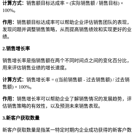
计算方式
：
销售额目标达成率 = (实际销售额 / 销售目标) ×
100%。
作用
：
销售额目标达成率可以帮助企业评估销售团队的表现，
发现问题并调整销售策略，从而提高销售绩效和实现更好的业
绩。
2.销售增长率
销售增长率是指销售额在两个不同时间点之间的变化百分比，
用来评估销售业绩的增长速度。
计算方式
：
销售增长率 = ((当前销售额 - 过去销售额) / 过去销
售额) × 100%。
作用
：
销售增长率可以帮助企业了解销售情况的发展趋势，评
估销售策略的有效性，以及预测未来销售表现。
3.新客户获取数量
新客户获取数量是指某一特定时期内企业成功获得的新客户数