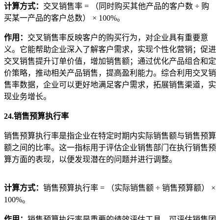
计算方式
：
交叉销售率 = （同时购买其他产品的客户数 ÷ 购
买某一产品的客户总数） × 100%。
作用
：
交叉销售率反映客户的购买行为，对企业具有重要意
义。它能帮助企业深入了解客户需求，实现个性化营销；促进
交叉销售提升订单价值，增加销售额；通过优化产品组合和定
价策略，推动相关产品销售，提高盈利能力。综合利用交叉销
售率数据，企业可以更好地满足客户需求，拓展销售渠道，实
现业务增长。
24.销售预算执行率
销售预算执行率是指企业在特定时期内实际销售额与销售预算
额之间的比率。这一指标用于评估企业销售部门在执行销售预
算方面的表现，以便发现潜在的问题并进行调整。
计算方式
：
销售预算执行率 = （实际销售额 ÷ 销售预算额） ×
100%。
作用
：
销售预算执行率是重要的绩效评估工具，可评估销售团