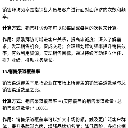
销售拜访频率是指销售人员与客户进行面对面拜访的次数和频
率。
计算方式
：
销售拜访频率可以以每周或每月的次数来计算。
作用
：
频繁拜访可增进客户关系，提高忠诚度；深入了解需
求，发现销售机会，促成交易；合理规划拜访频率提升销售效
率，有效利用资源，实现销售目标。通过持续互动建立信任，
提升业绩，推动业务增长。
15.销售渠道覆盖率
销售渠道覆盖率是指企业在市场上所覆盖的销售渠道数量与总
销售渠道数量之比。
计算方式
：
销售渠道覆盖率 = (实际覆盖的销售渠道数量 / 总
销售渠道数量) * 100%。
作用
：
销售渠道覆盖率可以扩大市场份额，触及更广泛客户群
体；提升品牌曝光度，增强品牌知名度；降低风险，多样化销