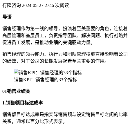
行隆咨询
2024-05-27
2746 次阅读
导语
销售经理作为第一线的领导，扮演着至关重要的角色，连接着
高层管理和基层员工，负责指导团队、解决问题、执行战略并
促进员工发展，是推动
业绩
的关键驱动力量。
销售经理的领导能力、执行力和团队管理技能直接影响着公司
的绩效，对于公司的长期发展起着至关重要的作用。
销售KPI：销售经理的33个指标
01
销售业绩类
1.销售额目标达成率
销售额目标达成率是指实际销售额与设定销售目标之间的比率
关系，通常以百分比形式表示。