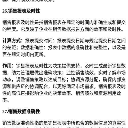
26.销售报表及时性
销售报表及时性是指销售报表在规定的时间内准确生成和提交
的程度。它反映了企业在销售数据报告方面的效率和及时性。
计算方
式
：
报表提交时间：报表提交日期与规定提交日期之间
的差距；数据准确性：报表中数据的准确性和完整性，以及是
否在规定时间内更新。
作用
：
销售报表及时性为决策提供支持，及时生成最新销售数
据，助力管理层做出准确决策；监控销售绩效，实时了解市场
动态，调整销售策略以达成目标；协调资源分配，确保内部资
源和供应链的协调配合，以更好满足市场需求。销售报表及时
性的高低直接影响企业的决策效率、销售绩效和资源利用效
率。
27.销售数据准确性
销售数据准确性指的是销售报表中所包含的数据信息的真实性