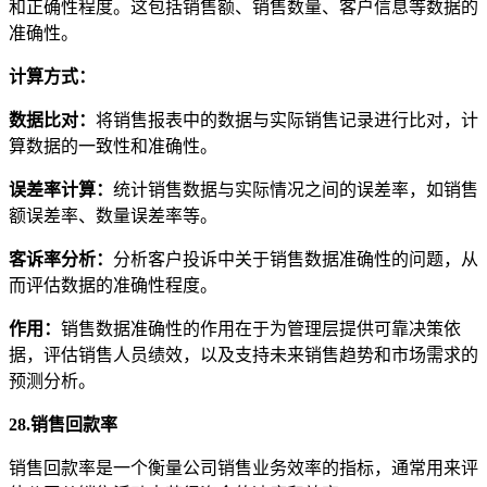
和正确性程度。这包括销售额、销售数量、客户信息等数据的
准确性。
计算方式：
数据比对：
将销售报表中的数据与实际销售记录进行比对，计
算数据的一致性和准确性。
误差率计算：
统计销售数据与实际情况之间的误差率，如销售
额误差率、数量误差率等。
客诉率分析：
分析客户投诉中关于销售数据准确性的问题，从
而评估数据的准确性程度。
作用：
销售数据准确性的作用在于为管理层提供可靠决策依
据，评估销售人员绩效，以及支持未来销售趋势和市场需求的
预测分析。
28.销售回款率
销售回款率是一个衡量公司销售业务效率的指标，通常用来评