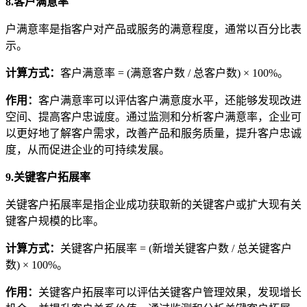
8.客户满意率
户满意率是指客户对产品或服务的满意程度，通常以百分比表
示。
计算方式
：
客户满意率 = (满意客户数 / 总客户数) × 100%。
作用
：
客户满意率可以评估客户满意度水平，还能够发现改进
空间、提高客户忠诚度。通过监测和分析客户满意率，企业可
以更好地了解客户需求，改善产品和服务质量，提升客户忠诚
度，从而促进企业的可持续发展。
9.关键客户拓展率
关键客户拓展率是指企业成功获取新的关键客户或扩大现有关
键客户规模的比率。
计算方式
：
关键客户拓展率 = (新增关键客户数 / 总关键客户
数) × 100%。
作用
：
关键客户拓展率可以评估关键客户管理效果，发现增长