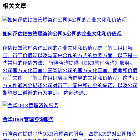
相关文章
如何评估绩效管理咨询公司8-公司的企业文化和价值观
评估绩效管理咨询公司的企业文化和价值观是了解其组织氛
围、员工价值观以及与客户合作的方式的重要方面。以下是一
些常用的评估方法： 行隆咨询提供《OKR管理咨询》服务。
公司官方文化宣言：查阅该公司的官方文化宣言、使命和价值
观等文件，了解其在组织层面所倡导的文化和价值观。这些官
方文件通常会描述公司对员工、客户和社会的承诺，以及公司
期望员工遵循的行为准则。 内部沟通…
金华OKR管理咨询服务
行隆咨询提供金华OKR管理咨询服务，四是KPI是对公司核心