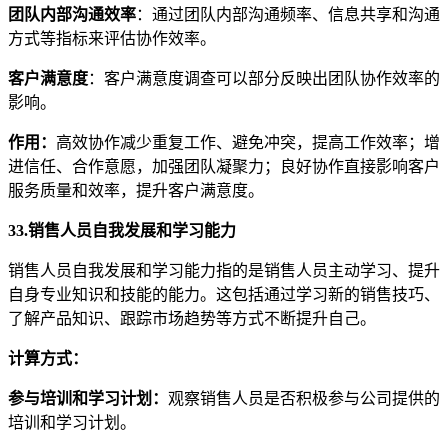
团队内部沟通效率
：通过团队内部沟通频率、信息共享和沟通
方式等指标来评估协作效率。
客户满意度
：客户满意度调查可以部分反映出团队协作效率的
影响。
作用
：
高效协作减少重复工作、避免冲突，提高工作效率；增
进信任、合作意愿，加强团队凝聚力；良好协作直接影响客户
服务质量和效率，提升客户满意度。
33.销售人员自我发展和学习能力
销售人员自我发展和学习能力指的是销售人员主动学习、提升
自身专业知识和技能的能力。这包括通过学习新的销售技巧、
了解产品知识、跟踪市场趋势等方式不断提升自己。
计算方式
：
参与培训和学习计划
：
观察销售人员是否积极参与公司提供的
培训和学习计划。