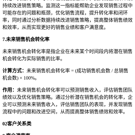
持续改进销售策略。监测这一指标能帮助企业发现销售过程中
可能存在的问题和瓶颈，优化销售流程，提升转化率和闭环
率，同时通过分析数据持续改进销售策略，提高整体销售绩效
和效率，从而实现更好的销售业绩和客户满意度。
7.未来销售机会转化率
未来销售机会转化率是指企业在未来某个时间段内将潜在销售
机会转化为实际销售的比率。
计算方式
：
未来销售机会转化率 = (成功销售机会数 / 总销售
机会数) × 100%。
作用
：
未来销售机会转化率可以预测销售收入，评估销售团队
绩效以及优化销售策略。通过分析潜在销售机会的转化率，企
业可以预测未来销售收入，评估销售团队的表现，并发现销售
流程中的问题和改进空间，从而提高整体销售绩效和效率。
02
客户关系类