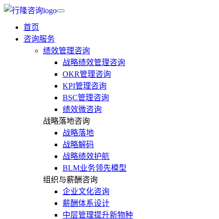
首页
咨询服务
绩效管理咨询
战略绩效管理咨询
OKR管理咨询
KPI管理咨询
BSC管理咨询
绩效微咨询
战略落地咨询
战略落地
战略解码
战略绩效护航
BLM业务领先模型
组织与薪酬咨询
企业文化咨询
薪酬体系设计
中层管理提升新物种