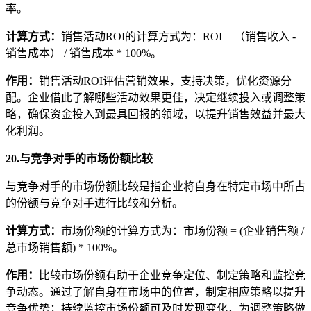
率。
计算方式
：
销售活动ROI的计算方式为：ROI = （销售收入 -
销售成本） / 销售成本 * 100%。
作用
：
销售活动ROI评估营销效果，支持决策，优化资源分
配。企业借此了解哪些活动效果更佳，决定继续投入或调整策
略，确保资金投入到最具回报的领域，以提升销售效益并最大
化利润。
20.与竞争对手的市场份额比较
与竞争对手的市场份额比较是指企业将自身在特定市场中所占
的份额与竞争对手进行比较和分析。
计算方式
：
市场份额的计算方式为：市场份额 = (企业销售额 /
总市场销售额) * 100%。
作用
：
比较市场份额有助于企业竞争定位、制定策略和监控竞
争动态。通过了解自身在市场中的位置，制定相应策略以提升
竞争优势；持续监控市场份额可及时发现变化，为调整策略做