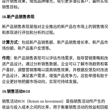
提升销售效果，增加品牌曝光，吸引更多潜在客户，最终实现
销售目标。
18.新产品销售表现
新产品销售表现是指对企业推出的新产品在市场上的销售情况
和表现进行评估和分析的过程。
计算方式
：
包括新产品销售额、新产品销售增长率、新产品市
场份额、新产品客户反馈等。
作用
：
新产品销售表现可以评估市场需求，指导营销策略和改
进产品设计。通过分析销售数据，企业可以了解市场趋势和客
户喜好，调整营销策略以提高销售效果，并根据反馈及时改进
产品设计，满足客户需求，增强产品竞争力。这些举措有助于
企业更好地把握市场动向，实现可持续发展。
19.销售活动ROI
销售活动ROI（Return on Investment）是指销售活动所产生的
收益与投入成本之间的比率，用于衡量销售活动的效益和回报