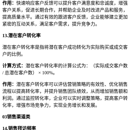
作用
：
快速响应客户反馈可以提升客户满意度和忠诚度，增强
客户关系，促进长期合作，并帮助企业及时改进产品和服务，
提高质量水平。通过有效的跟进客户反馈，企业能够建立更加
紧密的互动关系，满足客户需求，提升竞争力。
13.潜在客户转化率
潜在客户转化率是指将潜在客户成功转化为实际购买或成交客
户的比例。
计算方式
：
潜在客户转化率的计算公式为：（实际成交客户数
/ 总潜在客户数） × 100%。
作用
：
潜在客户转化率可以评估营销策略的有效性、优化销售
流程以提高转化率，并提升销售团队绩效，从而增加销售额和
利润。通过监控转化率，企业可以实时调整策略，提高客户转
化率，增强市场竞争力，实现业务增长和发展。
03
销售渠道类
14.销售拜访频率