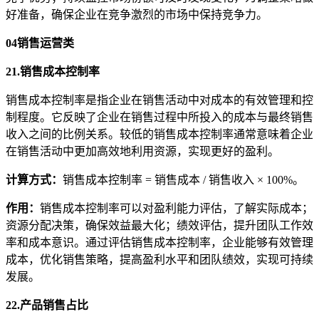
好准备，确保企业在竞争激烈的市场中保持竞争力。
04
销售运营类
21.销售成本控制率
销售成本控制率是指企业在销售活动中对成本的有效管理和控
制程度。它反映了企业在销售过程中所投入的成本与最终销售
收入之间的比例关系。较低的销售成本控制率通常意味着企业
在销售活动中更加高效地利用资源，实现更好的盈利。
计算方式
：
销售成本控制率 = 销售成本 / 销售收入 × 100%。
作用
：
销售成本控制率可以对盈利能力评估，了解实际成本；
资源分配决策，确保效益最大化；绩效评估，提升团队工作效
率和成本意识。通过评估销售成本控制率，企业能够有效管理
成本，优化销售策略，提高盈利水平和团队绩效，实现可持续
发展。
22.产品销售占比