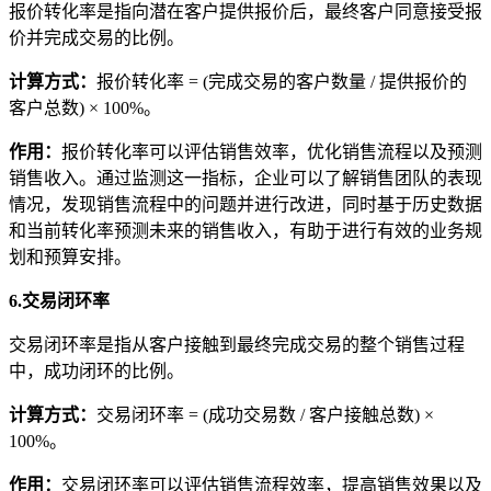
报价转化率是指向潜在客户提供报价后，最终客户同意接受报
价并完成交易的比例。
计算方式
：
报价转化率 = (完成交易的客户数量 / 提供报价的
客户总数) × 100%。
作用
：
报价转化率可以评估销售效率，优化销售流程以及预测
销售收入。通过监测这一指标，企业可以了解销售团队的表现
情况，发现销售流程中的问题并进行改进，同时基于历史数据
和当前转化率预测未来的销售收入，有助于进行有效的业务规
划和预算安排。
6.交易闭环率
交易闭环率是指从客户接触到最终完成交易的整个销售过程
中，成功闭环的比例。
计算方式
：
交易闭环率 = (成功交易数 / 客户接触总数) ×
100%。
作用
：
交易闭环率可以评估销售流程效率，提高销售效果以及