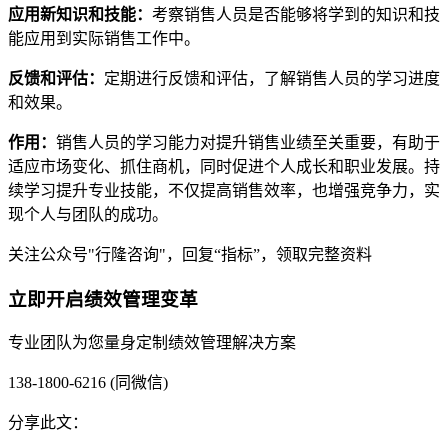
应用新知识和技能
：
考察销售人员是否能够将学到的知识和技
能应用到实际销售工作中。
反馈和评估
：
定期进行反馈和评估，了解销售人员的学习进度
和效果。
作用：
销售人员的学习能力对提升销售业绩至关重要，有助于
适应市场变化、抓住商机，同时促进个人成长和职业发展。持
续学习提升专业技能，不仅提高销售效率，也增强竞争力，实
现个人与团队的成功。
关注公众号"行隆咨询"，回复“指标”，领取完整资料
立即开启绩效管理变革
专业团队为您量身定制绩效管理解决方案
138-1800-6216 (同微信)
分享此文：