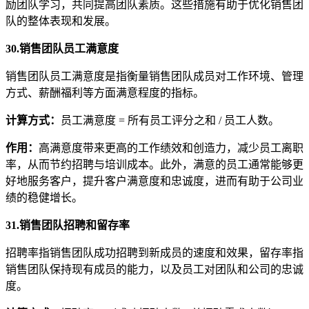
励团队学习，共同提高团队素质。这些措施有助于优化销售团
队的整体表现和发展。
30.销售团队员工满意度
销售团队员工满意度是指衡量销售团队成员对工作环境、管理
方式、薪酬福利等方面满意程度的指标。
计算方式
：
员工满意度 = 所有员工评分之和 / 员工人数。
作用
：
高满意度带来更高的工作绩效和创造力，减少员工离职
率，从而节约招聘与培训成本。此外，满意的员工通常能够更
好地服务客户，提升客户满意度和忠诚度，进而有助于公司业
绩的稳健增长。
31.销售团队招聘和留存率
招聘率指销售团队成功招聘到新成员的速度和效果，留存率指
销售团队保持现有成员的能力，以及员工对团队和公司的忠诚
度。