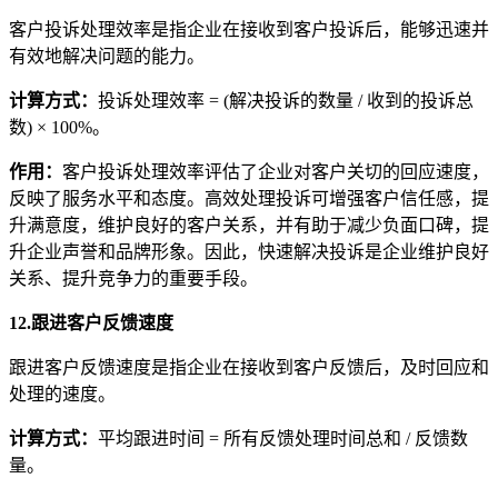
客户投诉处理效率是指企业在接收到客户投诉后，能够迅速并
有效地解决问题的能力。
计算方式
：
投诉处理效率 = (解决投诉的数量 / 收到的投诉总
数) × 100%。
作用
：
客户投诉处理效率评估了企业对客户关切的回应速度，
反映了服务水平和态度。高效处理投诉可增强客户信任感，提
升满意度，维护良好的客户关系，并有助于减少负面口碑，提
升企业声誉和品牌形象。因此，快速解决投诉是企业维护良好
关系、提升竞争力的重要手段。
12.跟进客户反馈速度
跟进客户反馈速度是指企业在接收到客户反馈后，及时回应和
处理的速度。
计算方式
：
平均跟进时间 = 所有反馈处理时间总和 / 反馈数
量。