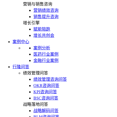
营销与销售咨询
营销绩效咨询
销售提升咨询
增长引擎
赋能陪跑
增长共创会
案例中心
案例分析
医药行业案例
金融行业案例
行隆问答
绩效管理问答
绩效管理咨询问答
OKR咨询问答
KPI咨询问答
BSC咨询问答
战略落地问答
战略解码问答
BLM咨询问答