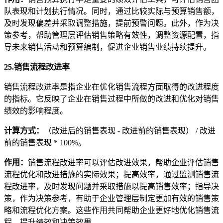
队表现和计划执行情况。同时，通过比较实际与预算销售额，
及时发现偏差并采取调整措施，提前预警问题。此外，作为决
策参考，帮助管理层评估销售策略有效性，调整资源配置，指
导未来销售活动和预算编制，促进企业销售业绩持续提升。
25.销售流程改进率
销售流程改进率是指企业在优化销售流程方面取得的改进程度
的指标。它反映了企业在销售过程中所做的改进和优化对销售
绩效的影响程度。
计算方式
：
（改进后的销售表现 - 改进前的销售表现） / 改进
前的销售表现 * 100%。
作用
：
销售流程改进率可以评估改进效果，帮助企业评估销售
流程优化和改进措施的实际效果；提高效率，通过监测销售流
程改进率，及时发现问题并采取措施以提高销售效率；指导决
策，作为决策参考，有助于企业管理层制定更加有效的销售策
略和流程优化方案。这些作用共同帮助企业更好地优化销售流
程、提升绩效和决策效果。