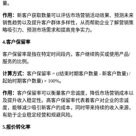
量。
作用
：
新客户获取数量可以评估市场营销活动效果、预测未来
销售趋势以及提升客户群体多样性，从而帮助企业了解营销策
略吸引力、预测市场需求和提高竞争实力。
4.客户保留率
客户保留率是指在特定时间段内，客户继续购买或使用产品/
服务的比例。
计算方式
：
客户保留率 = ((结束时期客户数量 - 新客户数量) /
起始时期客户数量) × 100%。
作用
：
客户保留率可以衡量客户忠诚度，降低市场营销成本以
及提升收入稳定性。高客户保留率代表着客户对企业的忠诚
度，能够减少吸引新客户的成本，同时带来持续的收入来源，
有助于企业稳定经营和规避风险。
5.报价转化率