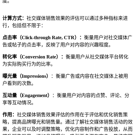
度。
计算方式
：
社交媒体销售效果的评估可以通过多种指标来进
行，包括但不限于：
点击率（Click-through Rate, CTR）
：
衡量用户对社交媒体广
告或帖子的点击率，反映了用户对内容的兴趣程度。
转化率（Conversion Rate）
：
衡量用户从社交媒体平台转化
为实际购买行为的比率。
曝光量（Impressions
）
：衡量广告或内容在社交媒体上被用
户看到的次数。
互动量（Engagement
）
：衡量用户对内容的点赞、评论、分
享等互动情况。
作用
：
社交媒体销售效果评估的作用在于评估和优化销售策
略，提高品牌曝光和销售量。通过了解社交媒体销售活动的效
果，企业可以及时调整策略，优化内容制作和广告投放，从而