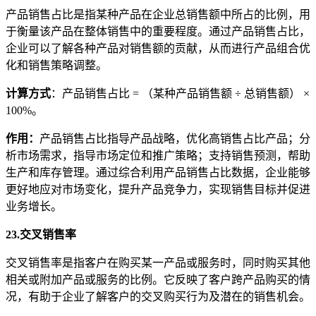
产品销售占比是指某种产品在企业总销售额中所占的比例，用
于衡量该产品在整体销售中的重要程度。通过产品销售占比，
企业可以了解各种产品对销售额的贡献，从而进行产品组合优
化和销售策略调整。
计算方式
：产品销售占比 = （某种产品销售额 ÷ 总销售额） ×
100%。
作用
：
产品销售占比指导产品战略，优化高销售占比产品；分
析市场需求，指导市场定位和推广策略；支持销售预测，帮助
生产和库存管理。通过综合利用产品销售占比数据，企业能够
更好地应对市场变化，提升产品竞争力，实现销售目标并促进
业务增长。
23.交叉销售率
交叉销售率是指客户在购买某一产品或服务时，同时购买其他
相关或附加产品或服务的比例。它反映了客户跨产品购买的情
况，有助于企业了解客户的交叉购买行为及潜在的销售机会。