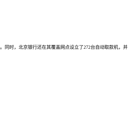
务。同时，北京银行还在其覆盖网点设立了272台自动取款机，并