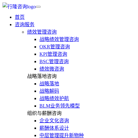
首页
咨询服务
绩效管理咨询
战略绩效管理咨询
OKR管理咨询
KPI管理咨询
BSC管理咨询
绩效微咨询
战略落地咨询
战略落地
战略解码
战略绩效护航
BLM业务领先模型
组织与薪酬咨询
企业文化咨询
薪酬体系设计
中层管理提升新物种