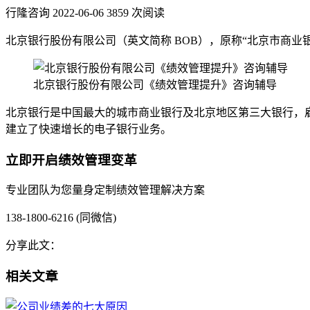
行隆咨询
2022-06-06
3859 次阅读
北京银行股份有限公司（英文简称 BOB），原称“北京市商业银
北京银行股份有限公司《绩效管理提升》咨询辅导
北京银行是中国最大的城市商业银行及北京地区第三大银行，雇有
建立了快速增长的电子银行业务。
立即开启绩效管理变革
专业团队为您量身定制绩效管理解决方案
138-1800-6216 (同微信)
分享此文：
相关文章