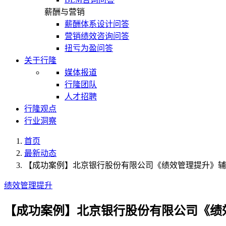
薪酬与营销
薪酬体系设计问答
营销绩效咨询问答
扭亏为盈问答
关于行隆
媒体报道
行隆团队
人才招聘
行隆观点
行业洞察
首页
最新动态
【成功案例】北京银行股份有限公司《绩效管理提升》辅
绩效管理提升
【成功案例】北京银行股份有限公司《绩