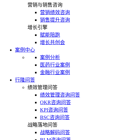
营销与销售咨询
营销绩效咨询
销售提升咨询
增长引擎
赋能陪跑
增长共创会
案例中心
案例分析
医药行业案例
金融行业案例
行隆问答
绩效管理问答
绩效管理咨询问答
OKR咨询问答
KPI咨询问答
BSC咨询问答
战略落地问答
战略解码问答
BLM咨询问答