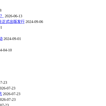
8
点？
2026-06-13
社正式出版发行
2024-09-06
01
动
2024-09-01
4-04-10
07-23
026-07-23
坑
2026-07-23
026-07-23
07-23