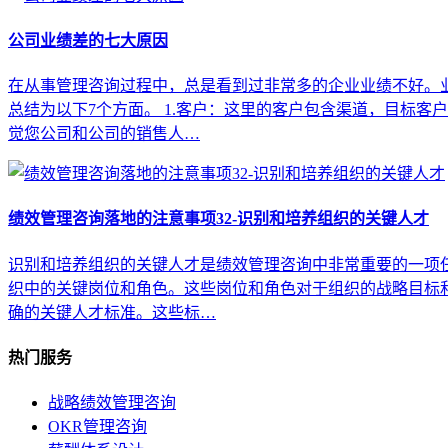
公司业绩差的七大原因
在从事管理咨询过程中，总是看到过非常多的企业业绩不好。
总结为以下7个方面。 1.客户：这里的客户包含渠道，目标
觉您公司和公司的销售人…
绩效管理咨询落地的注意事项32-识别和培养组织的关键人才
识别和培养组织的关键人才是绩效管理咨询中非常重要的一项任
织中的关键岗位和角色。这些岗位和角色对于组织的战略目标
确的关键人才标准。这些标…
热门服务
战略绩效管理咨询
OKR管理咨询