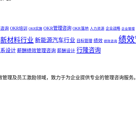
OKR管理咨询
R咨询
OKR培训
OKR落地
企业战略
OKR实施
人力资源
企业管理
绩效
新材料行业
新能源汽车行业
绩效
目标管理
绩效咨询
行隆咨询
体系设计
薪酬绩效管理咨询
薪酬设计
效管理及员工激励领域，致力于为企业提供专业的管理咨询服务