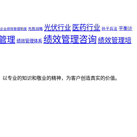
医药行业
光伏行业
平衡计
孙子兵法
先胜战略
企业绩效管理制度
绩效管理咨询
管理
绩效管理培
绩效管理体系
。以专业的知识和敬业的精神，为客户创造真实的价值。