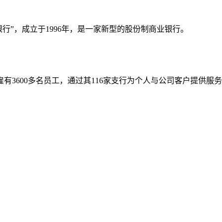
行”，成立于1996年，是一家新型的股份制商业银行。
3600多名员工，通过其116家支行为个人与公司客户提供服