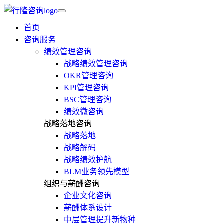
首页
咨询服务
绩效管理咨询
战略绩效管理咨询
OKR管理咨询
KPI管理咨询
BSC管理咨询
绩效微咨询
战略落地咨询
战略落地
战略解码
战略绩效护航
BLM业务领先模型
组织与薪酬咨询
企业文化咨询
薪酬体系设计
中层管理提升新物种