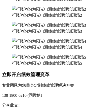
行隆咨询为阳光电源绩效管理培训现场2
行隆咨询为阳光电源绩效管理培训现场3
行隆咨询为阳光电源绩效管理培训现场4
行隆咨询为阳光电源绩效管理培训现场5
立即开启绩效管理变革
专业团队为您量身定制绩效管理解决方案
138-1800-6216 (同微信)
分享此文：