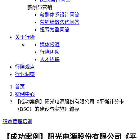
薪酬与营销
薪酬体系设计问答
营销绩效咨询问答
扭亏为盈问答
关于行隆
媒体报道
行隆团队
人才招聘
行隆观点
行业洞察
首页
案例中心
【成功案例】阳光电源股份有限公司《平衡计分卡
（BSC）的建设与实施》辅导
绩效管理培训
【成功案例】阳光电源股份有限公司《平