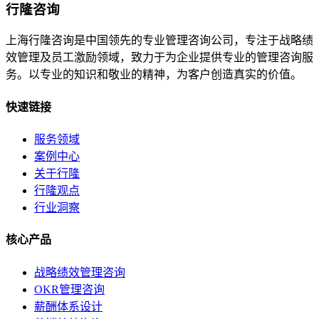
行隆咨询
上海行隆咨询是中国领先的专业管理咨询公司，专注于战略绩
效管理及员工激励领域，致力于为企业提供专业的管理咨询服
务。以专业的知识和敬业的精神，为客户创造真实的价值。
快速链接
服务领域
案例中心
关于行隆
行隆观点
行业洞察
核心产品
战略绩效管理咨询
OKR管理咨询
薪酬体系设计