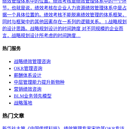
绩效管理体系中的位置。绩效考核是绩效管理体系中的一个环
节，也就是说，绩效考核在企业人力资源绩效管理体系中是占
据一个具体位置的。绩效考核不能脱离绩效管理的体系框架，
同时与框架中的其他因素存在一系列的逻辑关系。 1.战略规划
的设计思路。战略规划设计的时间跨度 对不同规模的企业而
言，战略规划设计所考虑的时间跨度…
热门服务
战略绩效管理咨询
OKR管理咨询
薪酬体系设计
中层管理能力提升新物种
营销绩效咨询
BLM业务领先模型
战略落地
热门文章
新华社主管《中国传媒科技》-绩效管理专家宋劝其OKR专访