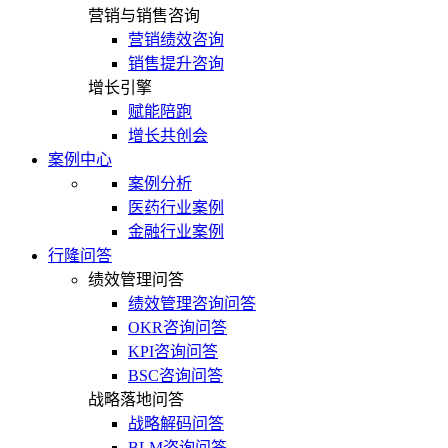
营销与销售咨询
营销绩效咨询
销售提升咨询
增长引擎
赋能陪跑
增长共创会
案例中心
案例分析
医药行业案例
金融行业案例
行隆问答
绩效管理问答
绩效管理咨询问答
OKR咨询问答
KPI咨询问答
BSC咨询问答
战略落地问答
战略解码问答
BLM咨询问答