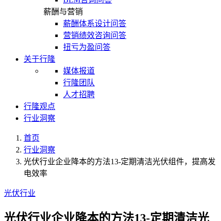
薪酬与营销
薪酬体系设计问答
营销绩效咨询问答
扭亏为盈问答
关于行隆
媒体报道
行隆团队
人才招聘
行隆观点
行业洞察
首页
行业洞察
光伏行业企业降本的方法13-定期清洁光伏组件，提高发
电效率
光伏行业
光伏行业企业降本的方法13-定期清洁光