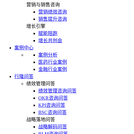
营销与销售咨询
营销绩效咨询
销售提升咨询
增长引擎
赋能陪跑
增长共创会
案例中心
案例分析
医药行业案例
金融行业案例
行隆问答
绩效管理问答
绩效管理咨询问答
OKR咨询问答
KPI咨询问答
BSC咨询问答
战略落地问答
战略解码问答
BLM咨询问答