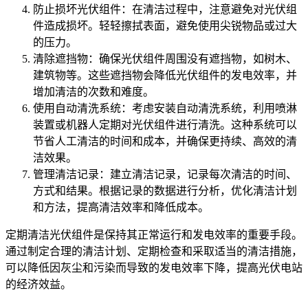
防止损坏光伏组件：在清洁过程中，注意避免对光伏组
件造成损坏。轻轻擦拭表面，避免使用尖锐物品或过大
的压力。
清除遮挡物：确保光伏组件周围没有遮挡物，如树木、
建筑物等。这些遮挡物会降低光伏组件的发电效率，并
增加清洁的次数和难度。
使用自动清洗系统：考虑安装自动清洗系统，利用喷淋
装置或机器人定期对光伏组件进行清洗。这种系统可以
节省人工清洁的时间和成本，并确保更持续、高效的清
洁效果。
管理清洁记录：建立清洁记录，记录每次清洁的时间、
方式和结果。根据记录的数据进行分析，优化清洁计划
和方法，提高清洁效率和降低成本。
定期清洁光伏组件是保持其正常运行和发电效率的重要手段。
通过制定合理的清洁计划、定期检查和采取适当的清洁措施，
可以降低因灰尘和污染而导致的发电效率下降，提高光伏电站
的经济效益。