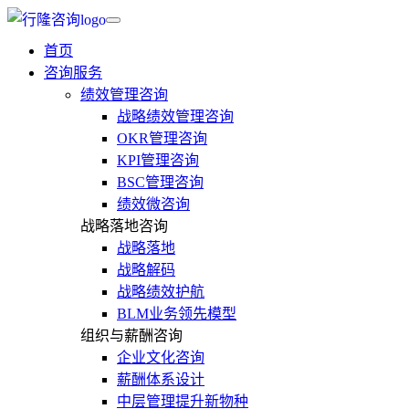
首页
咨询服务
绩效管理咨询
战略绩效管理咨询
OKR管理咨询
KPI管理咨询
BSC管理咨询
绩效微咨询
战略落地咨询
战略落地
战略解码
战略绩效护航
BLM业务领先模型
组织与薪酬咨询
企业文化咨询
薪酬体系设计
中层管理提升新物种