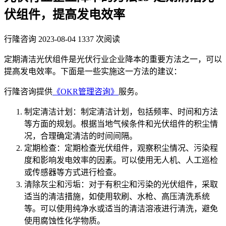
伏组件，提高发电效率
行隆咨询
2023-08-04
1337 次阅读
定期清洁光伏组件是光伏行业企业降本的重要方法之一，可以
提高发电效率。下面是一些实施这一方法的建议：
行隆咨询提供
《OKR管理咨询》
服务。
制定清洁计划：制定清洁计划，包括频率、时间和方法
等方面的规划。根据当地气候条件和光伏组件的积尘情
况，合理确定清洁的时间间隔。
定期检查：定期检查光伏组件，观察积尘情况、污染程
度和影响发电效率的因素。可以使用无人机、人工巡检
或传感器等方式进行检查。
清除灰尘和污垢：对于有积尘和污染的光伏组件，采取
适当的清洁措施，如使用软刷、水枪、高压清洗系统
等。可以使用纯净水或适当的清洁溶液进行清洗，避免
使用腐蚀性化学物质。