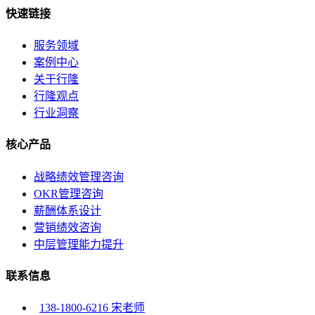
快速链接
服务领域
案例中心
关于行隆
行隆观点
行业洞察
核心产品
战略绩效管理咨询
OKR管理咨询
薪酬体系设计
营销绩效咨询
中层管理能力提升
联系信息
138-1800-6216 宋老师