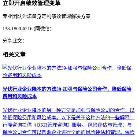
立即开启绩效管理变革
专业团队为您量身定制绩效管理解决方案
138-1800-6216 (同微信)
分享此文：
相关文章
光伏行业企业降本的方法39-加强与保险公司合作，降低保险
费用和风险成本
光伏行业企业降本的另一种方法是加强与保险公司的合作，以
降低保险费用和风险成本。以下是关于这种方法的一些解释：
行隆咨询提供《OKR管理咨询》服务。 风险评估与管理：与
保险公司合作可以帮助企业进行全面的风险评估和管理。保险