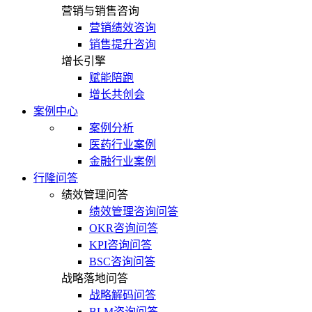
营销与销售咨询
营销绩效咨询
销售提升咨询
增长引擎
赋能陪跑
增长共创会
案例中心
案例分析
医药行业案例
金融行业案例
行隆问答
绩效管理问答
绩效管理咨询问答
OKR咨询问答
KPI咨询问答
BSC咨询问答
战略落地问答
战略解码问答
BLM咨询问答