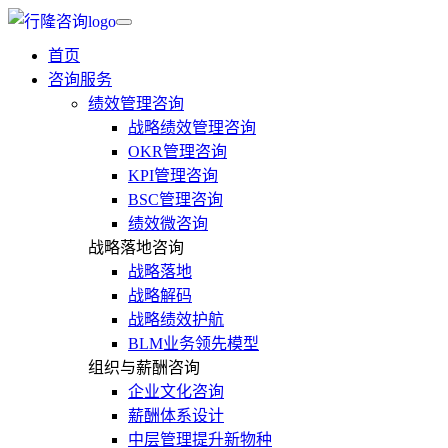
首页
咨询服务
绩效管理咨询
战略绩效管理咨询
OKR管理咨询
KPI管理咨询
BSC管理咨询
绩效微咨询
战略落地咨询
战略落地
战略解码
战略绩效护航
BLM业务领先模型
组织与薪酬咨询
企业文化咨询
薪酬体系设计
中层管理提升新物种