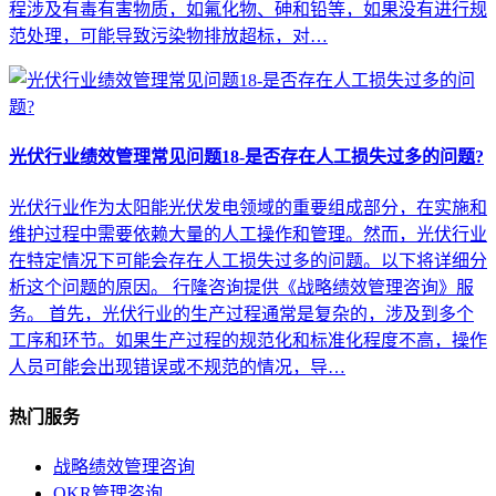
程涉及有毒有害物质，如氟化物、砷和铅等，如果没有进行规
范处理，可能导致污染物排放超标，对…
光伏行业绩效管理常见问题18-是否存在人工损失过多的问题?
光伏行业作为太阳能光伏发电领域的重要组成部分，在实施和
维护过程中需要依赖大量的人工操作和管理。然而，光伏行业
在特定情况下可能会存在人工损失过多的问题。以下将详细分
析这个问题的原因。 行隆咨询提供《战略绩效管理咨询》服
务。 首先，光伏行业的生产过程通常是复杂的，涉及到多个
工序和环节。如果生产过程的规范化和标准化程度不高，操作
人员可能会出现错误或不规范的情况，导…
热门服务
战略绩效管理咨询
OKR管理咨询