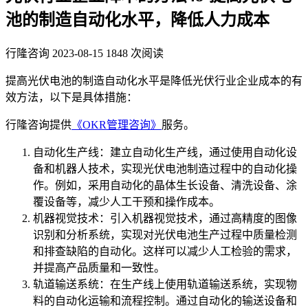
池的制造自动化水平，降低人力成本
行隆咨询
2023-08-15
1848 次阅读
提高光伏电池的制造自动化水平是降低光伏行业企业成本的有
效方法，以下是具体措施：
行隆咨询提供
《OKR管理咨询》
服务。
自动化生产线：建立自动化生产线，通过使用自动化设
备和机器人技术，实现光伏电池制造过程中的自动化操
作。例如，采用自动化的晶体生长设备、清洗设备、涂
覆设备等，减少人工干预和操作成本。
机器视觉技术：引入机器视觉技术，通过高精度的图像
识别和分析系统，实现对光伏电池生产过程中质量检测
和排查缺陷的自动化。这样可以减少人工检验的需求，
并提高产品质量和一致性。
轨道输送系统：在生产线上使用轨道输送系统，实现物
料的自动化运输和流程控制。通过自动化的输送设备和