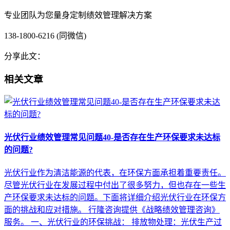
专业团队为您量身定制绩效管理解决方案
138-1800-6216 (同微信)
分享此文：
相关文章
光伏行业绩效管理常见问题40-是否存在生产环保要求未达标
的问题?
光伏行业作为清洁能源的代表，在环保方面承担着重要责任。
尽管光伏行业在发展过程中付出了很多努力，但也存在一些生
产环保要求未达标的问题。下面将详细介绍光伏行业在环保方
面的挑战和应对措施。 行隆咨询提供《战略绩效管理咨询》
服务。 一、光伏行业的环保挑战： 排放物处理：光伏生产过