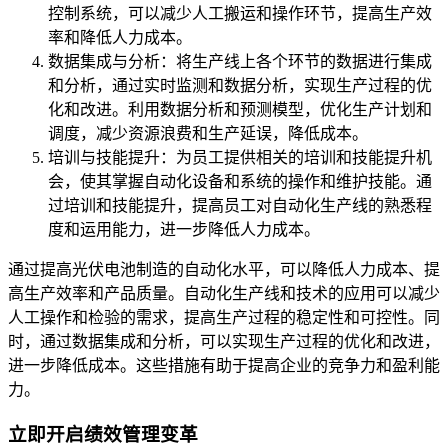
控制系统，可以减少人工搬运和操作环节，提高生产效
率和降低人力成本。
数据集成与分析：将生产线上各个环节的数据进行集成
和分析，通过实时监测和数据分析，实现生产过程的优
化和改进。利用数据分析和预测模型，优化生产计划和
调度，减少资源浪费和生产延误，降低成本。
培训与技能提升：为员工提供相关的培训和技能提升机
会，使其掌握自动化设备和系统的操作和维护技能。通
过培训和技能提升，提高员工对自动化生产线的熟悉程
度和运用能力，进一步降低人力成本。
通过提高光伏电池制造的自动化水平，可以降低人力成本、提
高生产效率和产品质量。自动化生产线和技术的应用可以减少
人工操作和检验的需求，提高生产过程的稳定性和可控性。同
时，通过数据集成和分析，可以实现生产过程的优化和改进，
进一步降低成本。这些措施有助于提高企业的竞争力和盈利能
力。
立即开启绩效管理变革