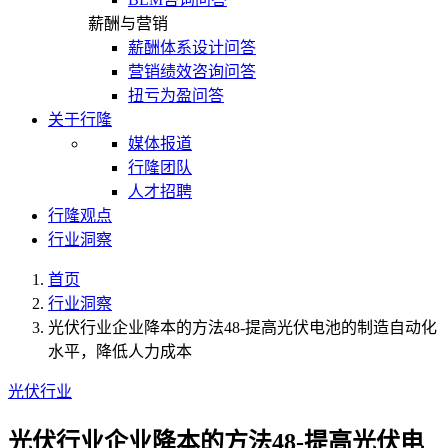
薪酬与营销
薪酬体系设计问答
营销绩效咨询问答
扭亏为盈问答
关于行隆
媒体报道
行隆团队
人才招聘
行隆观点
行业洞察
首页
行业洞察
光伏行业企业降本的方法48-提高光伏电池的制造自动化
水平，降低人力成本
光伏行业
光伏行业企业降本的方法48-提高光伏电