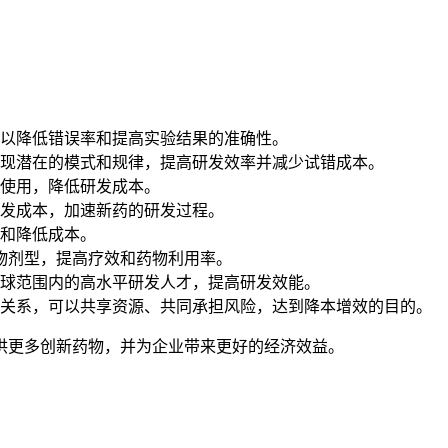
以降低错误率和提高实验结果的准确性。
现潜在的模式和规律，提高研发效率并减少试错成本。
使用，降低研发成本。
发成本，加速新药的研发过程。
和降低成本。
物剂型，提高疗效和药物利用率。
球范围内的高水平研发人才，提高研发效能。
关系，可以共享资源、共同承担风险，达到降本增效的目的。
供更多创新药物，并为企业带来更好的经济效益。