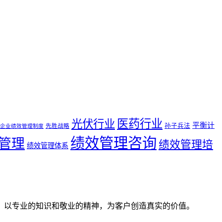
医药行业
光伏行业
平衡计
孙子兵法
先胜战略
企业绩效管理制度
绩效管理咨询
管理
绩效管理培
绩效管理体系
。以专业的知识和敬业的精神，为客户创造真实的价值。