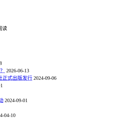
次阅读
8
点？
2026-06-13
社正式出版发行
2024-09-06
01
动
2024-09-01
4-04-10