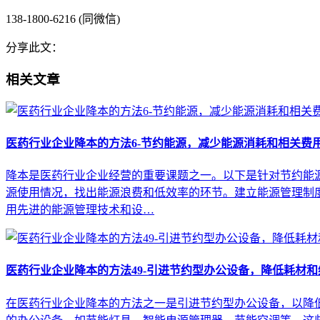
138-1800-6216 (同微信)
分享此文：
相关文章
医药行业企业降本的方法6-节约能源，减少能源消耗和相关费
降本是医药行业企业经营的重要课题之一。以下是针对节约能源
源使用情况，找出能源浪费和低效率的环节。建立能源管理制
用先进的能源管理技术和设…
医药行业企业降本的方法49-引进节约型办公设备，降低耗材
在医药行业企业降本的方法之一是引进节约型办公设备，以降低