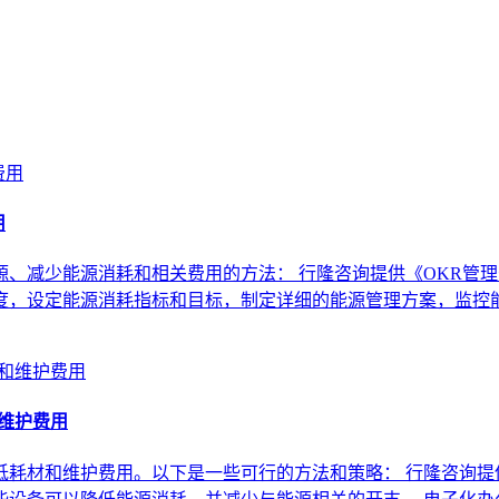
用
、减少能源消耗和相关费用的方法： 行隆咨询提供《OKR管理
度，设定能源消耗指标和目标，制定详细的能源管理方案，监控能
和维护费用
耗材和维护费用。以下是一些可行的方法和策略： 行隆咨询提供