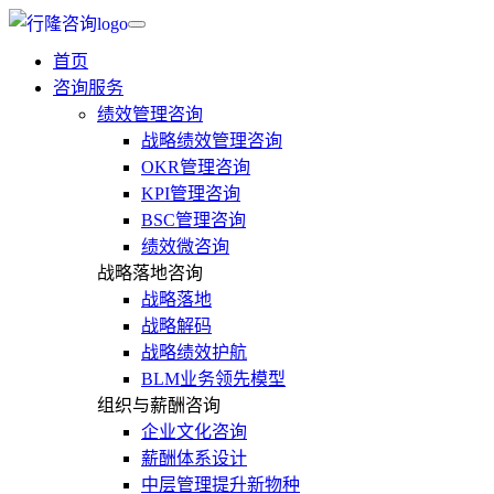
首页
咨询服务
绩效管理咨询
战略绩效管理咨询
OKR管理咨询
KPI管理咨询
BSC管理咨询
绩效微咨询
战略落地咨询
战略落地
战略解码
战略绩效护航
BLM业务领先模型
组织与薪酬咨询
企业文化咨询
薪酬体系设计
中层管理提升新物种