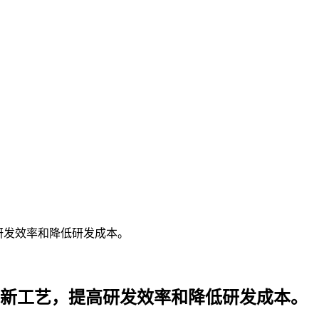
研发效率和降低研发成本。
和新工艺，提高研发效率和降低研发成本。