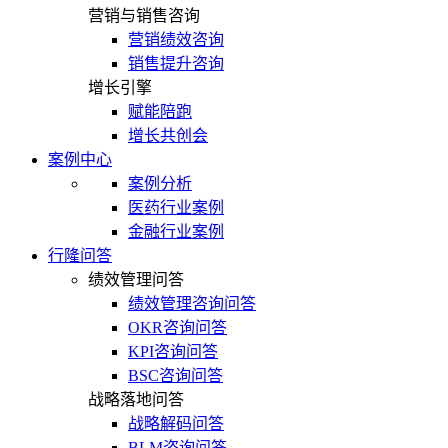
营销与销售咨询
营销绩效咨询
销售提升咨询
增长引擎
赋能陪跑
增长共创会
案例中心
案例分析
医药行业案例
金融行业案例
行隆问答
绩效管理问答
绩效管理咨询问答
OKR咨询问答
KPI咨询问答
BSC咨询问答
战略落地问答
战略解码问答
BLM咨询问答