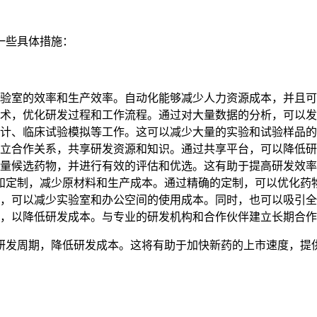
一些具体措施：
验室的效率和生产效率。自动化能够减少人力资源成本，并且可
术，优化研发过程和工作流程。通过对大量数据的分析，可以发
计、临床试验模拟等工作。这可以减少大量的实验和试验样品的
立合作关系，共享研发资源和知识。通过共享平台，可以降低研
量候选药物，并进行有效的评估和优选。这有助于提高研发效率
发和定制，减少原材料和生产成本。通过精确的定制，可以优化药
，可以减少实验室和办公空间的使用成本。同时，也可以吸引全
，以降低研发成本。与专业的研发机构和合作伙伴建立长期合作
研发周期，降低研发成本。这将有助于加快新药的上市速度，提