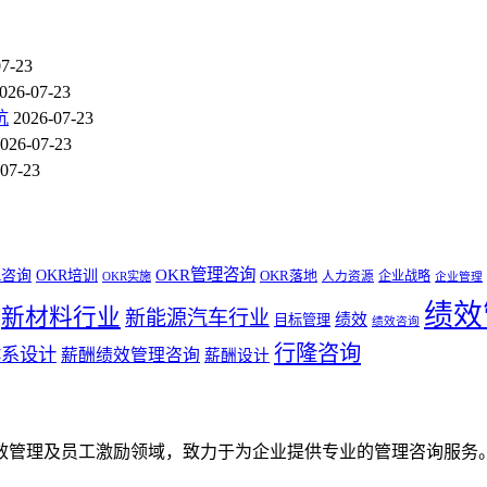
07-23
026-07-23
坑
2026-07-23
026-07-23
07-23
OKR管理咨询
R咨询
OKR培训
OKR落地
企业战略
OKR实施
人力资源
企业管理
绩效
新材料行业
新能源汽车行业
绩效
目标管理
绩效咨询
行隆咨询
体系设计
薪酬绩效管理咨询
薪酬设计
效管理及员工激励领域，致力于为企业提供专业的管理咨询服务