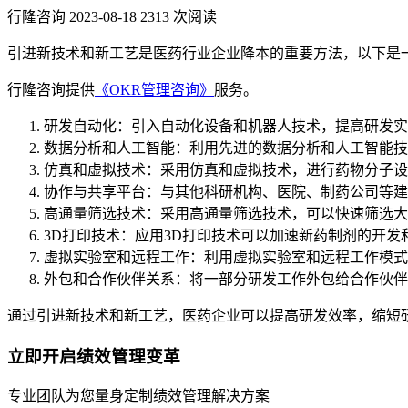
行隆咨询
2023-08-18
2313 次阅读
引进新技术和新工艺是医药行业企业降本的重要方法，以下是
行隆咨询提供
《OKR管理咨询》
服务。
研发自动化：引入自动化设备和机器人技术，提高研发实
数据分析和人工智能：利用先进的数据分析和人工智能技
仿真和虚拟技术：采用仿真和虚拟技术，进行药物分子设
协作与共享平台：与其他科研机构、医院、制药公司等建
高通量筛选技术：采用高通量筛选技术，可以快速筛选大
3D打印技术：应用3D打印技术可以加速新药制剂的开
虚拟实验室和远程工作：利用虚拟实验室和远程工作模式
外包和合作伙伴关系：将一部分研发工作外包给合作伙伴
通过引进新技术和新工艺，医药企业可以提高研发效率，缩短
立即开启绩效管理变革
专业团队为您量身定制绩效管理解决方案