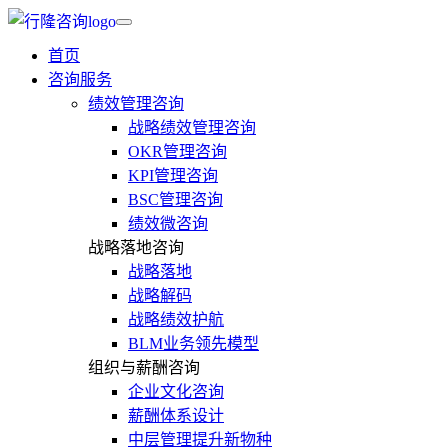
首页
咨询服务
绩效管理咨询
战略绩效管理咨询
OKR管理咨询
KPI管理咨询
BSC管理咨询
绩效微咨询
战略落地咨询
战略落地
战略解码
战略绩效护航
BLM业务领先模型
组织与薪酬咨询
企业文化咨询
薪酬体系设计
中层管理提升新物种