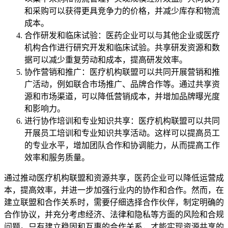
和采购可以获得更具竞争力的价格，并减少库存和物流
成本。
合作研发和临床试验：医药企业可以与其他企业或医疗
机构合作进行研究开发和临床试验。共享研发资源和数
据可以减少重复劳动和成本，提高研发效率。
协作营销和推广：医疗机构联盟可以共同开展营销和推
广活动，例如联合市场推广、品牌合作等。通过共享资
源和市场渠道，可以降低营销成本，并增加品牌曝光度
和影响力。
进行协作培训和专业知识共享：医疗机构联盟可以共同
开展员工培训和专业知识共享活动。这样可以提高员工
的专业水平，增加团队合作和协调能力，从而提高工作
效率和服务质量。
通过推动医疗机构联盟和资源共享，医药企业可以降低运营成
本，提高效率，并进一步加强行业内的协作和合作。然而，在
建立联盟和合作关系时，需要仔细选择合作伙伴，制定明确的
合作协议，并充分考虑经济、法律和隐私等方面的风险和合规
问题。只有建立稳固和互惠的合作关系，才能实现资源共享的