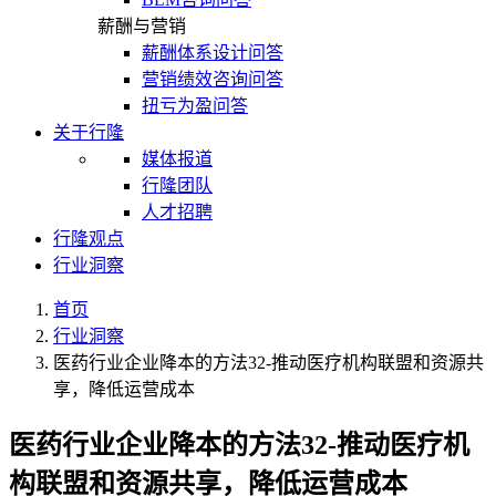
薪酬与营销
薪酬体系设计问答
营销绩效咨询问答
扭亏为盈问答
关于行隆
媒体报道
行隆团队
人才招聘
行隆观点
行业洞察
首页
行业洞察
医药行业企业降本的方法32-推动医疗机构联盟和资源共
享，降低运营成本
医药行业企业降本的方法32-推动医疗机
构联盟和资源共享，降低运营成本