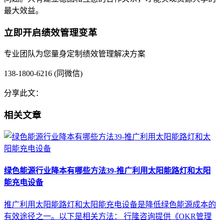
最大效益。
立即开启绩效管理变革
专业团队为您量身定制绩效管理解决方案
138-1800-6216 (同微信)
分享此文：
相关文章
绿色能源行业降本有哪些方法39-推广利用太阳能路灯和太阳
能充电设备
推广利用太阳能路灯和太阳能充电设备是降低绿色能源成本的
有效途径之一。以下是相关方法： 行隆咨询提供《OKR管理