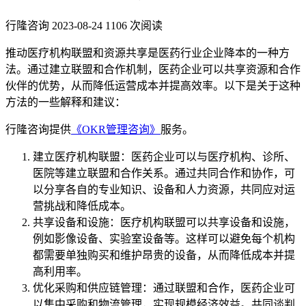
行隆咨询
2023-08-24
1106 次阅读
推动医疗机构联盟和资源共享是医药行业企业降本的一种方
法。通过建立联盟和合作机制，医药企业可以共享资源和合作
伙伴的优势，从而降低运营成本并提高效率。以下是关于这种
方法的一些解释和建议：
行隆咨询提供
《OKR管理咨询》
服务。
建立医疗机构联盟：医药企业可以与医疗机构、诊所、
医院等建立联盟和合作关系。通过共同合作和协作，可
以分享各自的专业知识、设备和人力资源，共同应对运
营挑战和降低成本。
共享设备和设施：医疗机构联盟可以共享设备和设施，
例如影像设备、实验室设备等。这样可以避免每个机构
都需要单独购买和维护昂贵的设备，从而降低成本并提
高利用率。
优化采购和供应链管理：通过联盟和合作，医药企业可
以集中采购和物流管理，实现规模经济效益。共同谈判