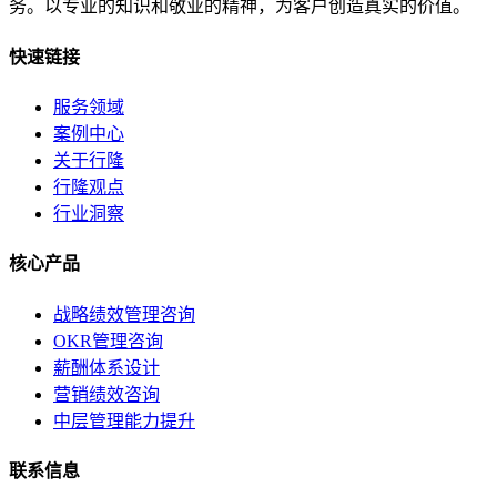
务。以专业的知识和敬业的精神，为客户创造真实的价值。
快速链接
服务领域
案例中心
关于行隆
行隆观点
行业洞察
核心产品
战略绩效管理咨询
OKR管理咨询
薪酬体系设计
营销绩效咨询
中层管理能力提升
联系信息