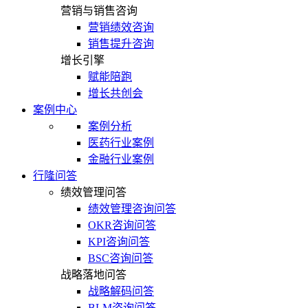
营销与销售咨询
营销绩效咨询
销售提升咨询
增长引擎
赋能陪跑
增长共创会
案例中心
案例分析
医药行业案例
金融行业案例
行隆问答
绩效管理问答
绩效管理咨询问答
OKR咨询问答
KPI咨询问答
BSC咨询问答
战略落地问答
战略解码问答
BLM咨询问答