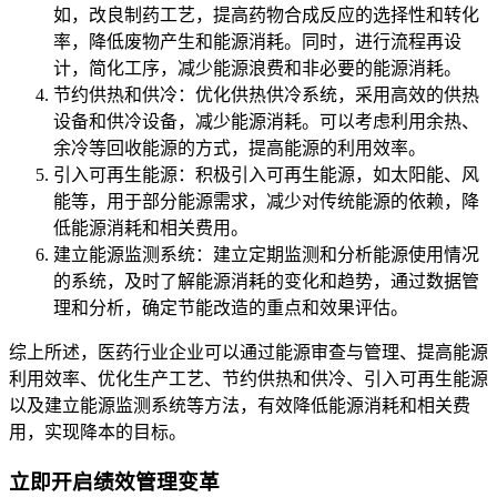
如，改良制药工艺，提高药物合成反应的选择性和转化
率，降低废物产生和能源消耗。同时，进行流程再设
计，简化工序，减少能源浪费和非必要的能源消耗。
节约供热和供冷：优化供热供冷系统，采用高效的供热
设备和供冷设备，减少能源消耗。可以考虑利用余热、
余冷等回收能源的方式，提高能源的利用效率。
引入可再生能源：积极引入可再生能源，如太阳能、风
能等，用于部分能源需求，减少对传统能源的依赖，降
低能源消耗和相关费用。
建立能源监测系统：建立定期监测和分析能源使用情况
的系统，及时了解能源消耗的变化和趋势，通过数据管
理和分析，确定节能改造的重点和效果评估。
综上所述，医药行业企业可以通过能源审查与管理、提高能源
利用效率、优化生产工艺、节约供热和供冷、引入可再生能源
以及建立能源监测系统等方法，有效降低能源消耗和相关费
用，实现降本的目标。
立即开启绩效管理变革