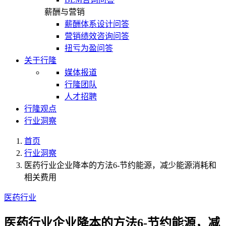
薪酬与营销
薪酬体系设计问答
营销绩效咨询问答
扭亏为盈问答
关于行隆
媒体报道
行隆团队
人才招聘
行隆观点
行业洞察
首页
行业洞察
医药行业企业降本的方法6-节约能源，减少能源消耗和
相关费用
医药行业
医药行业企业降本的方法6-节约能源，减