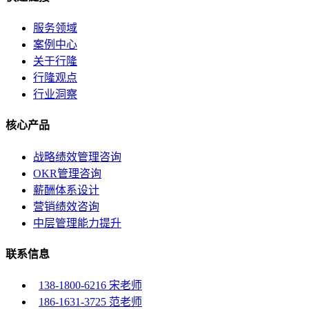
服务领域
案例中心
关于行隆
行隆观点
行业洞察
核心产品
战略绩效管理咨询
OKR管理咨询
薪酬体系设计
营销绩效咨询
中层管理能力提升
联系信息
138-1800-6216 宋老师
186-1631-3725 范老师