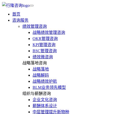
首页
咨询服务
绩效管理咨询
战略绩效管理咨询
OKR管理咨询
KPI管理咨询
BSC管理咨询
绩效微咨询
战略落地咨询
战略落地
战略解码
战略绩效护航
BLM业务领先模型
组织与薪酬咨询
企业文化咨询
薪酬体系设计
中层管理提升新物种