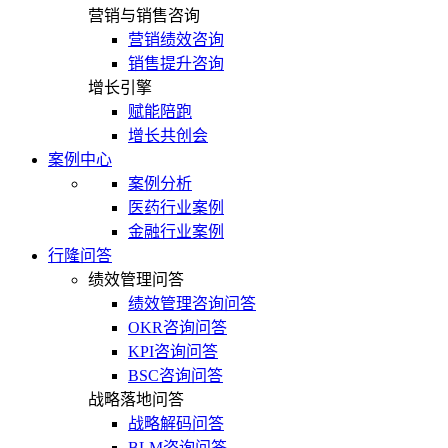
营销与销售咨询
营销绩效咨询
销售提升咨询
增长引擎
赋能陪跑
增长共创会
案例中心
案例分析
医药行业案例
金融行业案例
行隆问答
绩效管理问答
绩效管理咨询问答
OKR咨询问答
KPI咨询问答
BSC咨询问答
战略落地问答
战略解码问答
BLM咨询问答