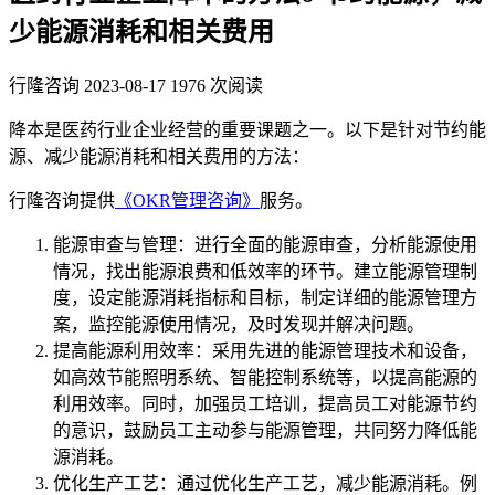
少能源消耗和相关费用
行隆咨询
2023-08-17
1976 次阅读
降本是医药行业企业经营的重要课题之一。以下是针对节约能
源、减少能源消耗和相关费用的方法：
行隆咨询提供
《OKR管理咨询》
服务。
能源审查与管理：进行全面的能源审查，分析能源使用
情况，找出能源浪费和低效率的环节。建立能源管理制
度，设定能源消耗指标和目标，制定详细的能源管理方
案，监控能源使用情况，及时发现并解决问题。
提高能源利用效率：采用先进的能源管理技术和设备，
如高效节能照明系统、智能控制系统等，以提高能源的
利用效率。同时，加强员工培训，提高员工对能源节约
的意识，鼓励员工主动参与能源管理，共同努力降低能
源消耗。
优化生产工艺：通过优化生产工艺，减少能源消耗。例