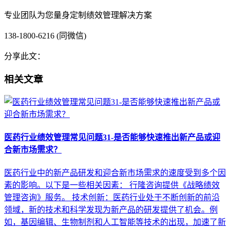
专业团队为您量身定制绩效管理解决方案
138-1800-6216 (同微信)
分享此文：
相关文章
医药行业绩效管理常见问题31-是否能够快速推出新产品或迎
合新市场需求？
医药行业中的新产品研发和迎合新市场需求的速度受到多个因
素的影响。以下是一些相关因素： 行隆咨询提供《战略绩效
管理咨询》服务。 技术创新：医药行业处于不断创新的前沿
领域，新的技术和科学发现为新产品的研发提供了机会。例
如，基因编辑、生物制剂和人工智能等技术的出现，加速了新