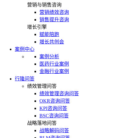
营销与销售咨询
营销绩效咨询
销售提升咨询
增长引擎
赋能陪跑
增长共创会
案例中心
案例分析
医药行业案例
金融行业案例
行隆问答
绩效管理问答
绩效管理咨询问答
OKR咨询问答
KPI咨询问答
BSC咨询问答
战略落地问答
战略解码问答
BLM咨询问答