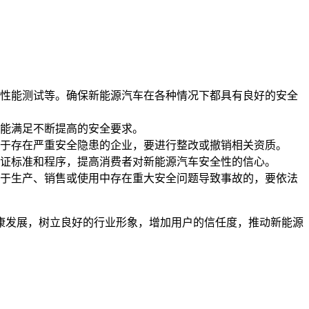
性能测试等。确保新能源汽车在各种情况下都具有良好的安全
能满足不断提高的安全要求。
于存在严重安全隐患的企业，要进行整改或撤销相关资质。
证标准和程序，提高消费者对新能源汽车安全性的信心。
于生产、销售或使用中存在重大安全问题导致事故的，要依法
康发展，树立良好的行业形象，增加用户的信任度，推动新能源