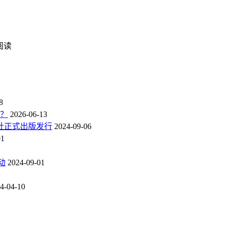
次阅读
8
点？
2026-06-13
社正式出版发行
2024-09-06
01
动
2024-09-01
4-04-10