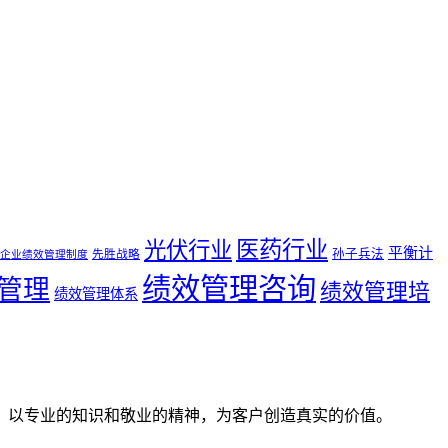
医药行业
光伏行业
平衡计
孙子兵法
先胜战略
企业绩效管理制度
绩效管理咨询
管理
绩效管理培
绩效管理体系
。以专业的知识和敬业的精神，为客户创造真实的价值。