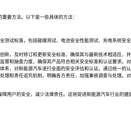
的重要方法。以下是一些具体的方法：
全测试标准，包括碰撞测试、电池安全性能测试、充电系统安全
创新，及时修订和更新安全标准，确保其与最新技术相适应，并
监督和抽查力度，确保其产品符合相关安全标准和认证要求。对
体系，对新能源汽车进行全面的安全评估和认证。通过统一的认
处理和责任追究机制，明确各方责任，加强事故调查与处理。对
保障用户的安全，减少法律责任。这将促进新能源汽车行业的健