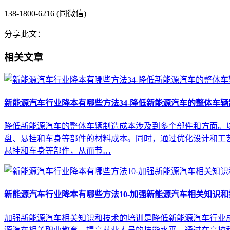
138-1800-6216 (同微信)
分享此文：
相关文章
新能源汽车行业降本有哪些方法34-降低新能源汽车的整体车
降低新能源汽车的整体车辆制造成本涉及到多个部件和方面。以
盘、悬挂和车身等部件的材料成本。同时，通过优化设计和工
悬挂和车身等部件，从而节…
新能源汽车行业降本有哪些方法10-加强新能源汽车相关知识
加强新能源汽车相关知识和技术的培训是降低新能源汽车行业成