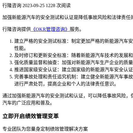
行隆咨询
2023-09-25
1228 次阅读
加强新能源汽车的安全测试和认证是降低事故风险和法律责任
行隆咨询提供
《OKR管理咨询》
服务。
建立严格的安全测试标准：制定更加严格的新能源汽车安
性能。
及时修订和更新安全标准：随着新能源汽车技术的发展和
强化质量监督和抽查：加强对新能源汽车生产企业的质量
推进国家级安全认证：建立国家级的新能源汽车安全认证
完善事故处理和责任追究机制：建立健全新能源汽车事故
进行严肃处罚，提高企业和个人的法律责任意识。
通过加强新能源汽车的安全测试和认证，可以降低事故风险，
汽车的广泛应用和普及。
立即开启绩效管理变革
专业团队为您量身定制绩效管理解决方案