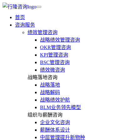
首页
咨询服务
绩效管理咨询
战略绩效管理咨询
OKR管理咨询
KPI管理咨询
BSC管理咨询
绩效微咨询
战略落地咨询
战略落地
战略解码
战略绩效护航
BLM业务领先模型
组织与薪酬咨询
企业文化咨询
薪酬体系设计
中层管理提升新物种