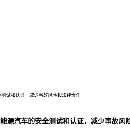
安全测试和认证，减少事故风险和法律责任
新能源汽车的安全测试和认证，减少事故风