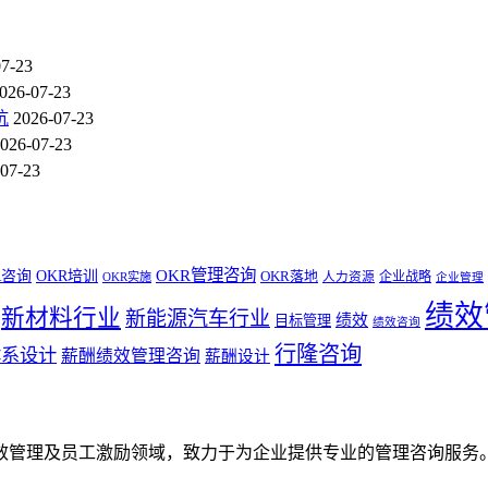
07-23
026-07-23
坑
2026-07-23
026-07-23
07-23
OKR管理咨询
R咨询
OKR培训
OKR落地
企业战略
OKR实施
人力资源
企业管理
绩效
新材料行业
新能源汽车行业
绩效
目标管理
绩效咨询
行隆咨询
体系设计
薪酬绩效管理咨询
薪酬设计
效管理及员工激励领域，致力于为企业提供专业的管理咨询服务