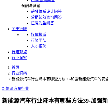
薪酬与营销
薪酬体系设计问答
营销绩效咨询问答
扭亏为盈问答
关于行隆
媒体报道
行隆团队
人才招聘
行隆观点
行业洞察
首页
行业洞察
新能源汽车行业降本有哪些方法39-加强新能源汽车的
新能源汽车行业
新能源汽车行业降本有哪些方法39-加强