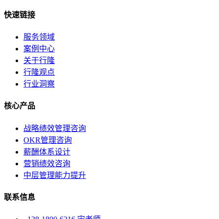
快速链接
服务领域
案例中心
关于行隆
行隆观点
行业洞察
核心产品
战略绩效管理咨询
OKR管理咨询
薪酬体系设计
营销绩效咨询
中层管理能力提升
联系信息