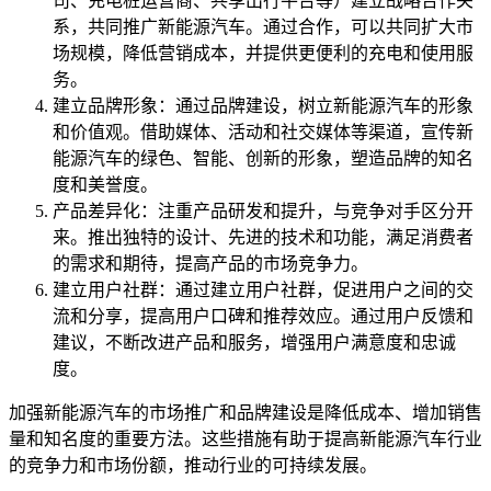
司、充电桩运营商、共享出行平台等）建立战略合作关
系，共同推广新能源汽车。通过合作，可以共同扩大市
场规模，降低营销成本，并提供更便利的充电和使用服
务。
建立品牌形象：通过品牌建设，树立新能源汽车的形象
和价值观。借助媒体、活动和社交媒体等渠道，宣传新
能源汽车的绿色、智能、创新的形象，塑造品牌的知名
度和美誉度。
产品差异化：注重产品研发和提升，与竞争对手区分开
来。推出独特的设计、先进的技术和功能，满足消费者
的需求和期待，提高产品的市场竞争力。
建立用户社群：通过建立用户社群，促进用户之间的交
流和分享，提高用户口碑和推荐效应。通过用户反馈和
建议，不断改进产品和服务，增强用户满意度和忠诚
度。
加强新能源汽车的市场推广和品牌建设是降低成本、增加销售
量和知名度的重要方法。这些措施有助于提高新能源汽车行业
的竞争力和市场份额，推动行业的可持续发展。