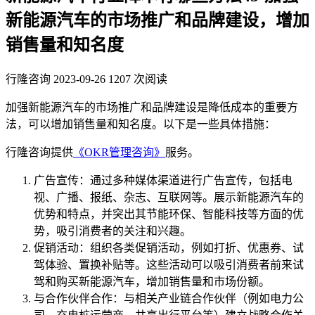
新能源汽车的市场推广和品牌建设，增加
销售量和知名度
行隆咨询
2023-09-26
1207 次阅读
加强新能源汽车的市场推广和品牌建设是降低成本的重要方
法，可以增加销售量和知名度。以下是一些具体措施：
行隆咨询提供
《OKR管理咨询》
服务。
广告宣传：通过多种媒体渠道进行广告宣传，包括电
视、广播、报纸、杂志、互联网等。展示新能源汽车的
优势和特点，并突出其节能环保、智能科技等方面的优
势，吸引消费者的关注和兴趣。
促销活动：组织各类促销活动，例如打折、优惠券、试
驾体验、置换补贴等。这些活动可以吸引消费者前来试
驾和购买新能源汽车，增加销售量和市场份额。
与合作伙伴合作：与相关产业链合作伙伴（例如电力公