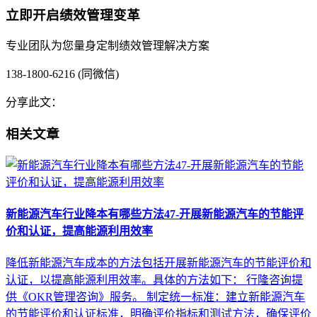
立即开启绩效管理变革
专业团队为您量身定制绩效管理解决方案
138-1800-6216 (同微信)
分享此文：
相关文章
新能源汽车行业降本有哪些方法47-开展新能源汽车的节能评
价和认证，提高能源利用效率
降低新能源汽车成本的方法包括开展新能源汽车的节能评价和
认证，以提高能源利用效率。具体的方法如下： 行隆咨询提
供《OKR管理咨询》服务。 制定统一标准：建立新能源汽车
的节能评价和认证标准，明确评价指标和测试方法，确保评价