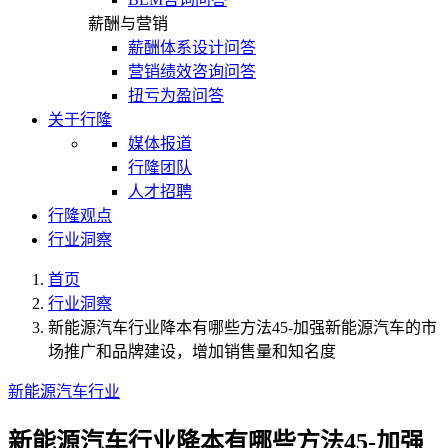
薪酬与营销
薪酬体系设计问答
营销绩效咨询问答
扭亏为盈问答
关于行隆
媒体报道
行隆团队
人才招聘
行隆观点
行业洞察
首页
行业洞察
新能源汽车行业降本有哪些方法45-加强新能源汽车的市
场推广和品牌建设，增加销售量和知名度
新能源汽车行业
新能源汽车行业降本有哪些方法45-加强