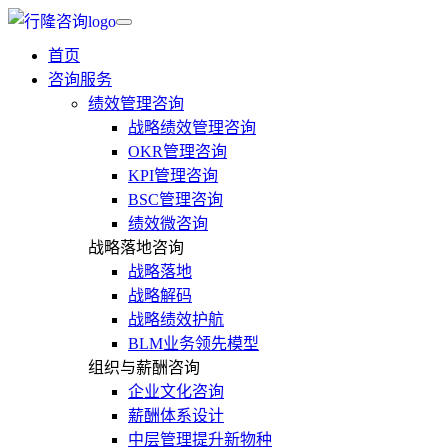
首页
咨询服务
绩效管理咨询
战略绩效管理咨询
OKR管理咨询
KPI管理咨询
BSC管理咨询
绩效微咨询
战略落地咨询
战略落地
战略解码
战略绩效护航
BLM业务领先模型
组织与薪酬咨询
企业文化咨询
薪酬体系设计
中层管理提升新物种