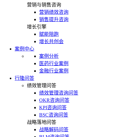
营销与销售咨询
营销绩效咨询
销售提升咨询
增长引擎
赋能陪跑
增长共创会
案例中心
案例分析
医药行业案例
金融行业案例
行隆问答
绩效管理问答
绩效管理咨询问答
OKR咨询问答
KPI咨询问答
BSC咨询问答
战略落地问答
战略解码问答
BLM咨询问答