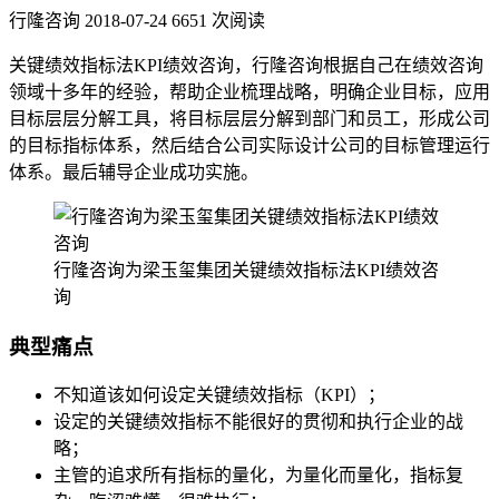
行隆咨询
2018-07-24
6651 次阅读
关键绩效指标法KPI绩效咨询，行隆咨询根据自己在绩效咨询
领域十多年的经验，帮助企业梳理战略，明确企业目标，应用
目标层层分解工具，将目标层层分解到部门和员工，形成公司
的目标指标体系，然后结合公司实际设计公司的目标管理运行
体系。最后辅导企业成功实施。
行隆咨询为梁玉玺集团关键绩效指标法KPI绩效咨
询
典型痛点
不知道该如何设定关键绩效指标（KPI）；
设定的关键绩效指标不能很好的贯彻和执行企业的战
略；
主管的追求所有指标的量化，为量化而量化，指标复