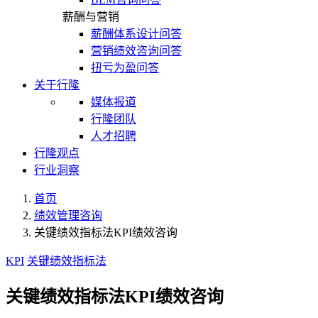
薪酬与营销
薪酬体系设计问答
营销绩效咨询问答
扭亏为盈问答
关于行隆
媒体报道
行隆团队
人才招聘
行隆观点
行业洞察
首页
绩效管理咨询
关键绩效指标法KPI绩效咨询
KPI
关键绩效指标法
关键绩效指标法KPI绩效咨询