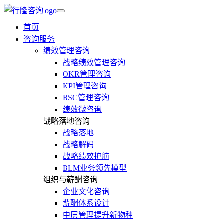
首页
咨询服务
绩效管理咨询
战略绩效管理咨询
OKR管理咨询
KPI管理咨询
BSC管理咨询
绩效微咨询
战略落地咨询
战略落地
战略解码
战略绩效护航
BLM业务领先模型
组织与薪酬咨询
企业文化咨询
薪酬体系设计
中层管理提升新物种