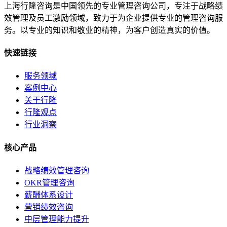
上海行隆咨询是中国领先的专业管理咨询公司，专注于战略绩
效管理及员工激励领域，致力于为企业提供专业的管理咨询服
务。以专业的知识和敬业的精神，为客户创造真实的价值。
快速链接
服务领域
案例中心
关于行隆
行隆观点
行业洞察
核心产品
战略绩效管理咨询
OKR管理咨询
薪酬体系设计
营销绩效咨询
中层管理能力提升