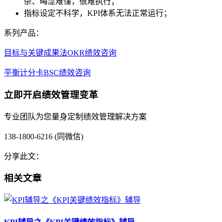
杂、晦涩难懂，很难执行；
指标设定不科学，KPI体系无法正常运行；
系列产品：
目标与关键成果法OKR绩效咨询
平衡计分卡BSC绩效咨询
立即开启绩效管理变革
专业团队为您量身定制绩效管理解决方案
138-1800-6216 (同微信)
分享此文：
相关文章