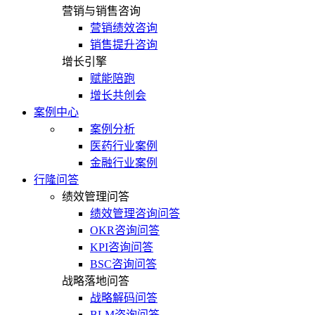
营销与销售咨询
营销绩效咨询
销售提升咨询
增长引擎
赋能陪跑
增长共创会
案例中心
案例分析
医药行业案例
金融行业案例
行隆问答
绩效管理问答
绩效管理咨询问答
OKR咨询问答
KPI咨询问答
BSC咨询问答
战略落地问答
战略解码问答
BLM咨询问答