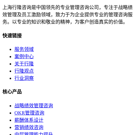
上海行隆咨询是中国领先的专业管理咨询公司，专注于战略绩
效管理及员工激励领域，致力于为企业提供专业的管理咨询服
务。以专业的知识和敬业的精神，为客户创造真实的价值。
快速链接
服务领域
案例中心
关于行隆
行隆观点
行业洞察
核心产品
战略绩效管理咨询
OKR管理咨询
薪酬体系设计
营销绩效咨询
中层管理能力提升