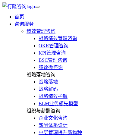
首页
咨询服务
绩效管理咨询
战略绩效管理咨询
OKR管理咨询
KPI管理咨询
BSC管理咨询
绩效微咨询
战略落地咨询
战略落地
战略解码
战略绩效护航
BLM业务领先模型
组织与薪酬咨询
企业文化咨询
薪酬体系设计
中层管理提升新物种