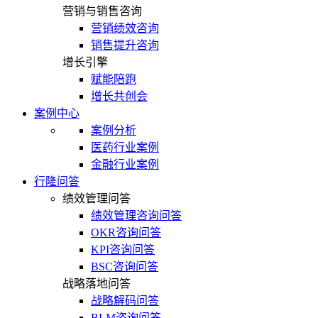
营销与销售咨询
营销绩效咨询
销售提升咨询
增长引擎
赋能陪跑
增长共创会
案例中心
案例分析
医药行业案例
金融行业案例
行隆问答
绩效管理问答
绩效管理咨询问答
OKR咨询问答
KPI咨询问答
BSC咨询问答
战略落地问答
战略解码问答
BLM咨询问答