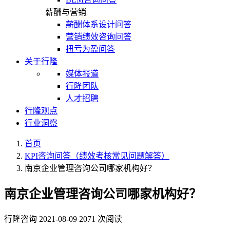
薪酬与营销
薪酬体系设计问答
营销绩效咨询问答
扭亏为盈问答
关于行隆
媒体报道
行隆团队
人才招聘
行隆观点
行业洞察
首页
KPI咨询问答（绩效考核常见问题解答）
南京企业管理咨询公司哪家机构好？
南京企业管理咨询公司哪家机构好？
行隆咨询
2021-08-09
2071 次阅读