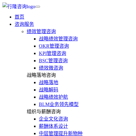
首页
咨询服务
绩效管理咨询
战略绩效管理咨询
OKR管理咨询
KPI管理咨询
BSC管理咨询
绩效微咨询
战略落地咨询
战略落地
战略解码
战略绩效护航
BLM业务领先模型
组织与薪酬咨询
企业文化咨询
薪酬体系设计
中层管理提升新物种