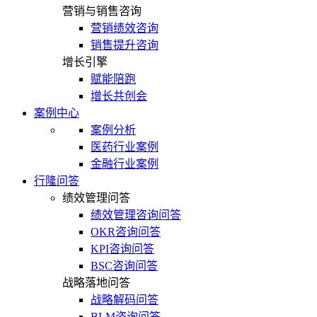
营销与销售咨询
营销绩效咨询
销售提升咨询
增长引擎
赋能陪跑
增长共创会
案例中心
案例分析
医药行业案例
金融行业案例
行隆问答
绩效管理问答
绩效管理咨询问答
OKR咨询问答
KPI咨询问答
BSC咨询问答
战略落地问答
战略解码问答
BLM咨询问答