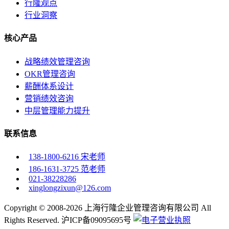
行隆观点
行业洞察
核心产品
战略绩效管理咨询
OKR管理咨询
薪酬体系设计
营销绩效咨询
中层管理能力提升
联系信息
138-1800-6216 宋老师
186-1631-3725 范老师
021-38228286
xinglongzixun@126.com
Copyright © 2008-2026 上海行隆企业管理咨询有限公司 All
Rights Reserved. 沪ICP备09095695号