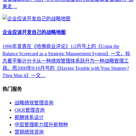
果走…
企业应该开发自己的战略地图
1996年发表在《哈佛商业评论》1/2月号上的《Using the
Balance Scorecard as a Strategic Management System》一文，标
志着平衡计分卡从一种绩效管理体系跃升为一种战略管理工
具。而2000年9/10月号的《Having Trouble with Your Strategy?
Then Map it》一文…
热门服务
战略绩效管理咨询
OKR管理咨询
薪酬体系设计
中层管理能力提升新物种
营销绩效咨询