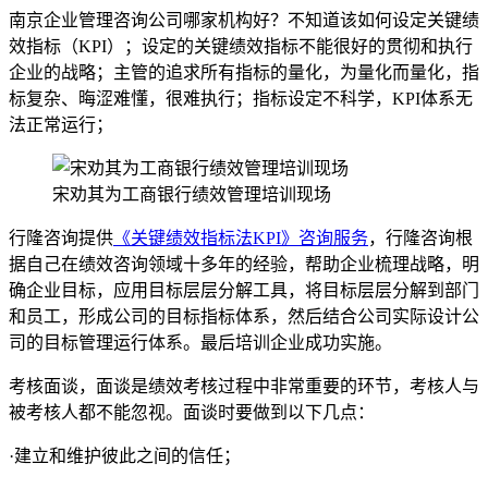
南京企业管理咨询公司哪家机构好？不知道该如何设定关键绩
效指标（KPI）；设定的关键绩效指标不能很好的贯彻和执行
企业的战略；主管的追求所有指标的量化，为量化而量化，指
标复杂、晦涩难懂，很难执行；指标设定不科学，KPI体系无
法正常运行；
宋劝其为工商银行绩效管理培训现场
行隆咨询提供
《关键绩效指标法KPI》咨询服务
，行隆咨询根
据自己在绩效咨询领域十多年的经验，帮助企业梳理战略，明
确企业目标，应用目标层层分解工具，将目标层层分解到部门
和员工，形成公司的目标指标体系，然后结合公司实际设计公
司的目标管理运行体系。最后培训企业成功实施。
考核面谈，面谈是绩效考核过程中非常重要的环节，考核人与
被考核人都不能忽视。面谈时要做到以下几点：
·建立和维护彼此之间的信任；