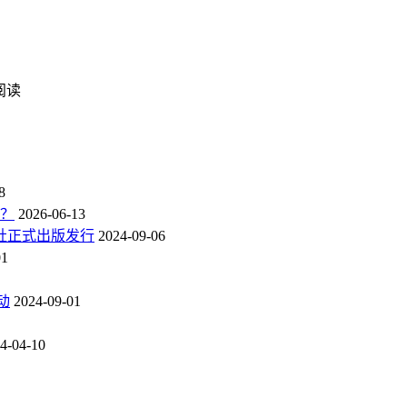
次阅读
8
点？
2026-06-13
社正式出版发行
2024-09-06
01
动
2024-09-01
4-04-10