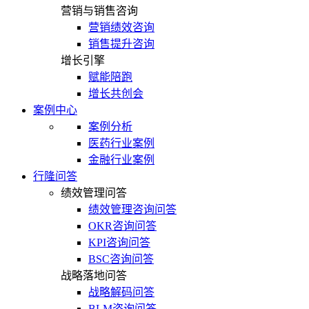
营销与销售咨询
营销绩效咨询
销售提升咨询
增长引擎
赋能陪跑
增长共创会
案例中心
案例分析
医药行业案例
金融行业案例
行隆问答
绩效管理问答
绩效管理咨询问答
OKR咨询问答
KPI咨询问答
BSC咨询问答
战略落地问答
战略解码问答
BLM咨询问答