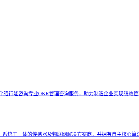
介绍行隆咨询专业OKR管理咨询服务，助力制造企业实现绩效管
、系统于一体的传感器及物联网解决方案商，并拥有自主核心算