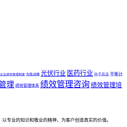
医药行业
光伏行业
平衡计
孙子兵法
先胜战略
企业绩效管理制度
绩效管理咨询
管理
绩效管理培
绩效管理体系
。以专业的知识和敬业的精神，为客户创造真实的价值。