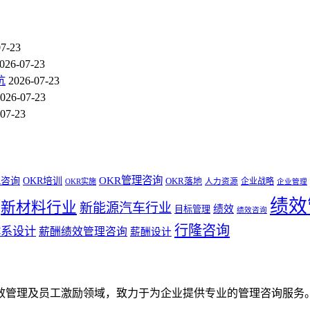
07-23
026-07-23
坑
2026-07-23
026-07-23
07-23
OKR管理咨询
R咨询
OKR培训
OKR落地
企业战略
OKR实施
人力资源
企业管理
绩效
新材料行业
新能源汽车行业
绩效
目标管理
绩效咨询
行隆咨询
体系设计
薪酬绩效管理咨询
薪酬设计
效管理及员工激励领域，致力于为企业提供专业的管理咨询服务