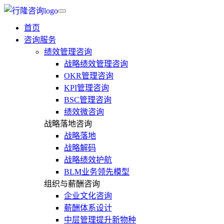
首页
咨询服务
绩效管理咨询
战略绩效管理咨询
OKR管理咨询
KPI管理咨询
BSC管理咨询
绩效微咨询
战略落地咨询
战略落地
战略解码
战略绩效护航
BLM业务领先模型
组织与薪酬咨询
企业文化咨询
薪酬体系设计
中层管理提升新物种