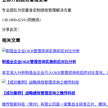
专业团队为您量身定制绩效管理解决方案
138-1800-6216 (同微信)
分享此文：
相关文章
制造业企业OKR管理咨询实施前后对比分析
本文深入分析制造业企业引入OKR管理咨询前后的对比变化，
【成功案例】战略绩效管理咨询之微传科技
微传智能科技（常州）有限公司是一家集自主研发芯片、模块