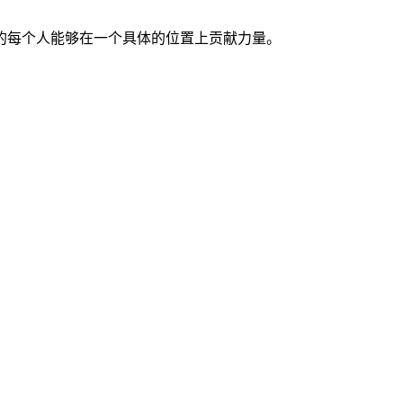
的每个人能够在一个具体的位置上贡献力量。