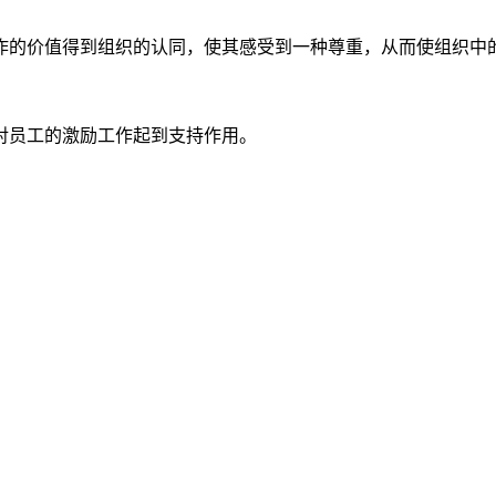
作的价值得到组织的认同，使其感受到一种尊重，从而使组织中
对员工的激励工作起到支持作用。