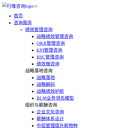
首页
咨询服务
绩效管理咨询
战略绩效管理咨询
OKR管理咨询
KPI管理咨询
BSC管理咨询
绩效微咨询
战略落地咨询
战略落地
战略解码
战略绩效护航
BLM业务领先模型
组织与薪酬咨询
企业文化咨询
薪酬体系设计
中层管理提升新物种