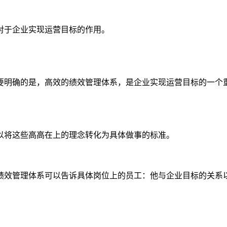
对于企业实现运营目标的作用。
要明确的是，高效的绩效管理体系，是企业实现运营目标的一个
以将这些高高在上的理念转化为具体做事的标准。
绩效管理体系可以告诉具体岗位上的员工：他与企业目标的关系