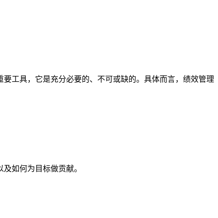
重要工具，它是充分必要的、不可或缺的。具体而言，绩效管理
以及如何为目标做贡献。