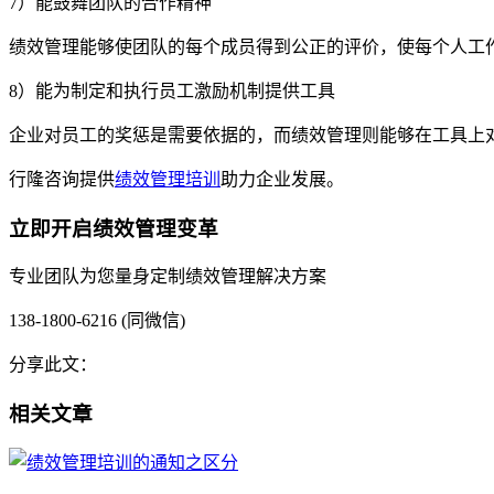
7）能鼓舞团队的合作精神
绩效管理能够使团队的每个成员得到公正的评价，使每个人工
8）能为制定和执行员工激励机制提供工具
企业对员工的奖惩是需要依据的，而绩效管理则能够在工具上
行隆咨询提供
绩效管理培训
助力企业发展。
立即开启绩效管理变革
专业团队为您量身定制绩效管理解决方案
138-1800-6216 (同微信)
分享此文：
相关文章