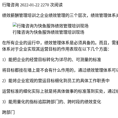
行隆咨询
2022-01-22
2270 次阅读
绩效薪酬管理培训之企业绩效管理的三个层次，绩效管理体系
行隆咨询为快鱼服饰绩效管理培训现场
在所有企业的运行中，绩效管理体系是必须具备的。而且，需
体系对于企业实现其运营目标的作用表现在以下几个方面：
1）能把企业的经营目标转化为详尽的、可测量的标准
将目标都挂在墙上是不会有什么作用的，通过绩效管理体系可
2）能将企业宏观的营运目标细化到员工的具体工作职责中
运营标准的细化实际上就是将具体做事的标准落到实处，通过
3）能用量化的指标追踪跨部门的、跨时段的绩效变化
跨部门