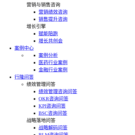
营销与销售咨询
营销绩效咨询
销售提升咨询
增长引擎
赋能陪跑
增长共创会
案例中心
案例分析
医药行业案例
金融行业案例
行隆问答
绩效管理问答
绩效管理咨询问答
OKR咨询问答
KPI咨询问答
BSC咨询问答
战略落地问答
战略解码问答
BLM咨询问答