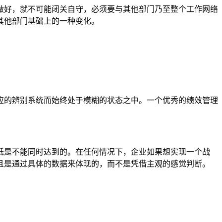
做好，就不可能闭关自守，必须要与其他部门乃至整个工作网络
其他部门基础上的一种变化。
应的辨别系统而始终处于模糊的状态之中。一个优秀的绩效管理
低是不能同时达到的。在任何情况下，企业如果想实现一个战
且是通过具体的数据来体现的，而不是凭借主观的感觉判断。