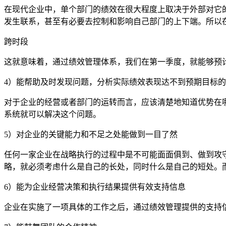
在现代企业中，单个部门的绩效在很大程度上取决于外部对它
发生联系，甚至有必要去控制和影响自己部门的上下端。所以
跨时段
这就意味着，通过绩效管理体系，我们在第一季度，就能够预
4）能帮助及时发现问题，分析实际绩效表现达不到预期目标
对于企业的经营或者部门的运转而言，应该清楚地知道优势在
系统就可以解决这个问题。
5）对企业的关键能力和不足之处能做到一目了然
任何一家企业在战略执行的过程中是不可能面面俱到、做到攻
略，就必须考虑什么是自己的长处，同时什么是自己的短处。
6）能为企业经营决策和执行结果提供有效支持信息
企业在实施了一项具体的工作之后，通过绩效管理提供的支持