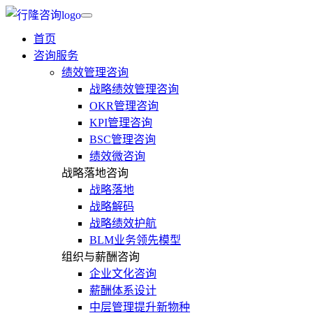
首页
咨询服务
绩效管理咨询
战略绩效管理咨询
OKR管理咨询
KPI管理咨询
BSC管理咨询
绩效微咨询
战略落地咨询
战略落地
战略解码
战略绩效护航
BLM业务领先模型
组织与薪酬咨询
企业文化咨询
薪酬体系设计
中层管理提升新物种