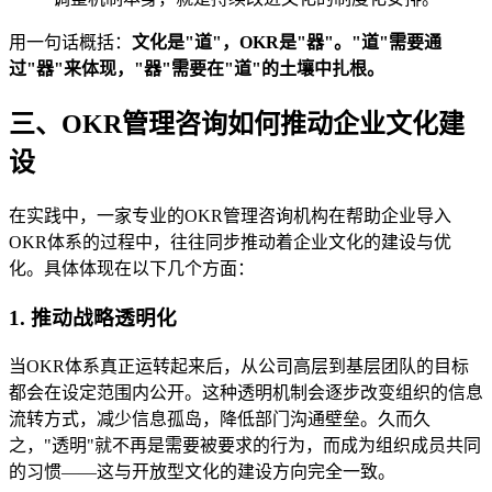
用一句话概括：
文化是"道"，OKR是"器"。"道"需要通
过"器"来体现，"器"需要在"道"的土壤中扎根。
三、OKR管理咨询如何推动企业文化建
设
在实践中，一家专业的OKR管理咨询机构在帮助企业导入
OKR体系的过程中，往往同步推动着企业文化的建设与优
化。具体体现在以下几个方面：
1. 推动战略透明化
当OKR体系真正运转起来后，从公司高层到基层团队的目标
都会在设定范围内公开。这种透明机制会逐步改变组织的信息
流转方式，减少信息孤岛，降低部门沟通壁垒。久而久
之，"透明"就不再是需要被要求的行为，而成为组织成员共同
的习惯——这与开放型文化的建设方向完全一致。