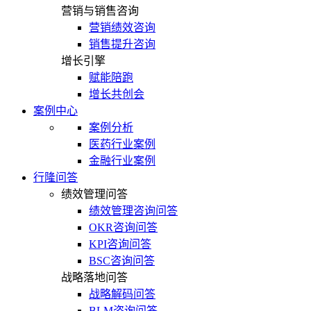
营销与销售咨询
营销绩效咨询
销售提升咨询
增长引擎
赋能陪跑
增长共创会
案例中心
案例分析
医药行业案例
金融行业案例
行隆问答
绩效管理问答
绩效管理咨询问答
OKR咨询问答
KPI咨询问答
BSC咨询问答
战略落地问答
战略解码问答
BLM咨询问答