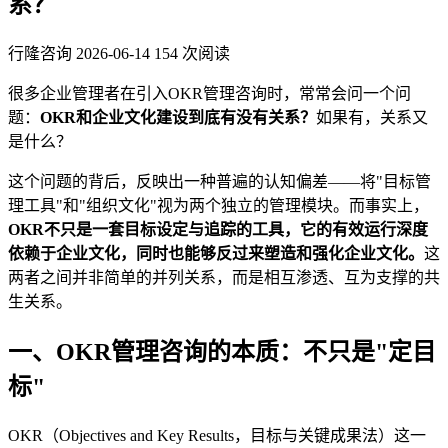
系？
行隆咨询
2026-06-14
154 次阅读
很多企业管理者在引入OKR管理咨询时，常常会问一个问
题：
OKR和企业文化建设到底有没有关系？
如果有，关系又
是什么？
这个问题的背后，反映出一种普遍的认知偏差——将"目标管
理工具"和"组织文化"视为两个独立的管理模块。而事实上，
OKR不只是一套目标设定与追踪的工具，它的有效运行深度
依赖于企业文化，同时也能够反过来塑造和强化企业文化。
这
两者之间并非简单的并列关系，而是相互渗透、互为支撑的共
生关系。
一、OKR管理咨询的本质：不只是"定目
标"
OKR（Objectives and Key Results，目标与关键成果法）这一