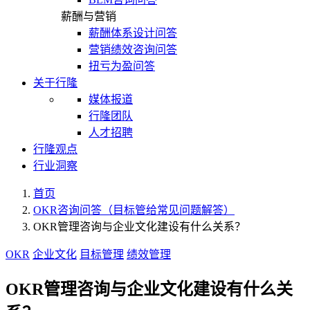
薪酬与营销
薪酬体系设计问答
营销绩效咨询问答
扭亏为盈问答
关于行隆
媒体报道
行隆团队
人才招聘
行隆观点
行业洞察
首页
OKR咨询问答（目标管给常见问题解答）
OKR管理咨询与企业文化建设有什么关系？
OKR
企业文化
目标管理
绩效管理
OKR管理咨询与企业文化建设有什么关