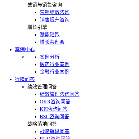
营销与销售咨询
营销绩效咨询
销售提升咨询
增长引擎
赋能陪跑
增长共创会
案例中心
案例分析
医药行业案例
金融行业案例
行隆问答
绩效管理问答
绩效管理咨询问答
OKR咨询问答
KPI咨询问答
BSC咨询问答
战略落地问答
战略解码问答
BLM咨询问答