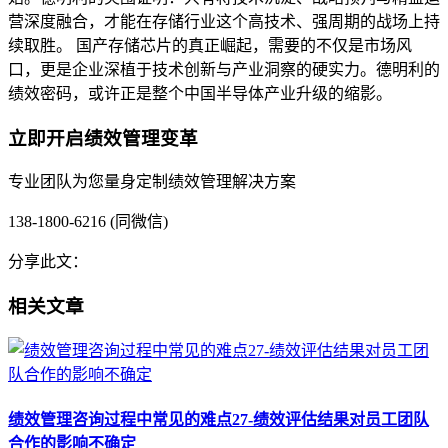
营深度融合，才能在存储行业这个高技术、强周期的战场上持
续取胜。 国产存储芯片的真正崛起，需要的不仅是市场风
口，更是企业深植于技术创新与产业洞察的硬实力。德明利的
绩效密码，或许正是整个中国半导体产业升级的缩影。
立即开启绩效管理变革
专业团队为您量身定制绩效管理解决方案
138-1800-6216 (同微信)
分享此文：
相关文章
绩效管理咨询过程中常见的难点27-绩效评估结果对员工团队
合作的影响不确定