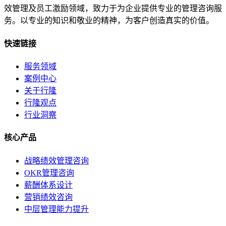
效管理及员工激励领域，致力于为企业提供专业的管理咨询服
务。以专业的知识和敬业的精神，为客户创造真实的价值。
快速链接
服务领域
案例中心
关于行隆
行隆观点
行业洞察
核心产品
战略绩效管理咨询
OKR管理咨询
薪酬体系设计
营销绩效咨询
中层管理能力提升