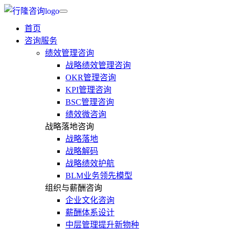
首页
咨询服务
绩效管理咨询
战略绩效管理咨询
OKR管理咨询
KPI管理咨询
BSC管理咨询
绩效微咨询
战略落地咨询
战略落地
战略解码
战略绩效护航
BLM业务领先模型
组织与薪酬咨询
企业文化咨询
薪酬体系设计
中层管理提升新物种