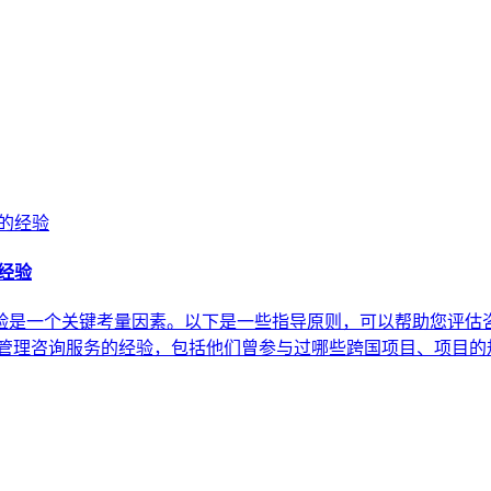
经验
是一个关键考量因素。以下是一些指导原则，可以帮助您评估咨
效管理咨询服务的经验，包括他们曾参与过哪些跨国项目、项目的