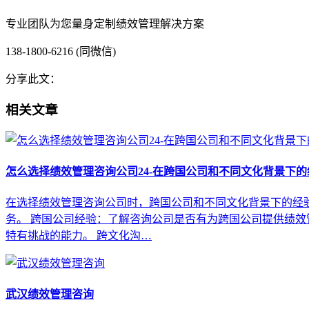
专业团队为您量身定制绩效管理解决方案
138-1800-6216 (同微信)
分享此文：
相关文章
怎么选择绩效管理咨询公司24-在跨国公司和不同文化背景下的
在选择绩效管理咨询公司时，跨国公司和不同文化背景下的经验
务。 跨国公司经验：了解咨询公司是否有为跨国公司提供绩
特有挑战的能力。 跨文化沟…
武汉绩效管理咨询