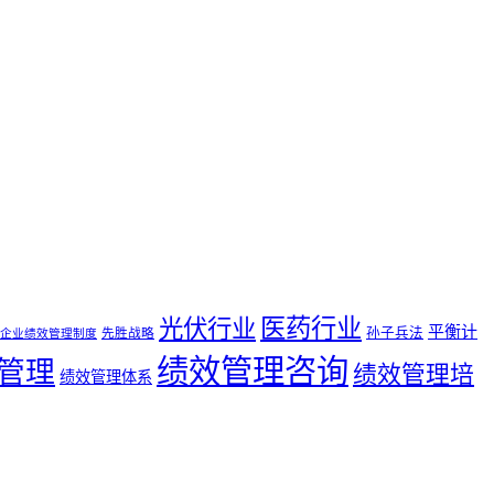
医药行业
光伏行业
平衡计
孙子兵法
先胜战略
企业绩效管理制度
绩效管理咨询
管理
绩效管理培
绩效管理体系