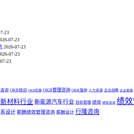
07-23
026-07-23
坑
2026-07-23
026-07-23
07-23
OKR管理咨询
R咨询
OKR培训
OKR落地
企业战略
OKR实施
人力资源
企业管理
绩效
新材料行业
新能源汽车行业
绩效
目标管理
绩效咨询
行隆咨询
体系设计
薪酬绩效管理咨询
薪酬设计