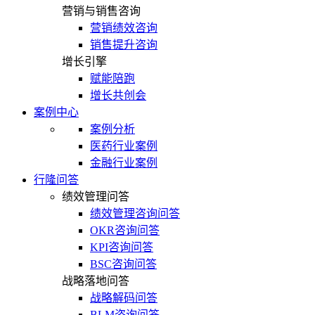
营销与销售咨询
营销绩效咨询
销售提升咨询
增长引擎
赋能陪跑
增长共创会
案例中心
案例分析
医药行业案例
金融行业案例
行隆问答
绩效管理问答
绩效管理咨询问答
OKR咨询问答
KPI咨询问答
BSC咨询问答
战略落地问答
战略解码问答
BLM咨询问答