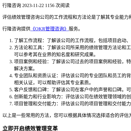
行隆咨询
2023-11-22
1156 次阅读
评估绩效管理咨询公司的工作流程和方法论是了解其专业能力
行隆咨询提供
《OKR管理咨询》
服务。
了解工作流程：了解该公司的工作流程，包括项目启动、
方法论和工具：了解该公司所采用的绩效管理方法论和工
可以参考其在业界的知名度和研究成果。
项目案例和经验：了解该公司过去的项目案例和经验，特
解决方案。
专业团队和资质认证：评估该公司的专业团队和员工的背
相关认证，可以帮助评估其专业素质。
客户反馈和口碑：了解该公司在客户中的声誉和口碑。可
创新能力和行业影响力：评估该公司在绩效管理领域的创
项目管理和交付能力：评估该公司的项目管理和交付能力
以上是一些常用的方法，您可以根据具体情况选择适合的评估
立即开启绩效管理变革