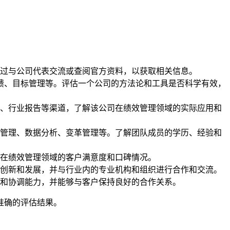
过与公司代表交流或查阅官方资料，以获取相关信息。
反馈、目标管理等。评估一个公司的方法论和工具是否科学有效，
、行业报告等渠道，了解该公司在绩效管理领域的实际应用和
管理、数据分析、变革管理等。了解团队成员的学历、经验和
在绩效管理领域的客户满意度和口碑情况。
创新和发展，并与行业内的专业机构和组织进行合作和交流。
和协调能力，并能够与客户保持良好的合作关系。
准确的评估结果。