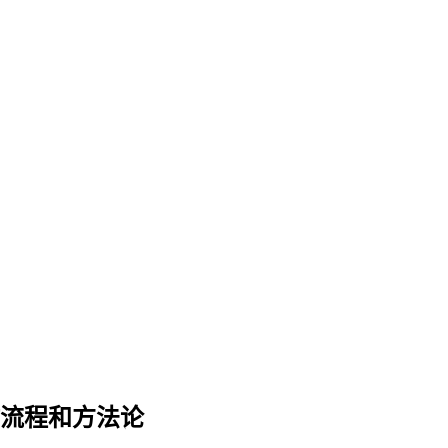
作流程和方法论