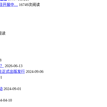
目开展中…
16749次阅读
次阅读
8
点？
2026-06-13
社正式出版发行
2024-09-06
01
动
2024-09-01
4-04-10