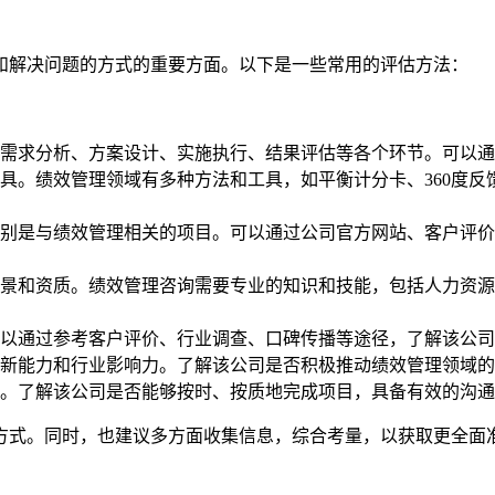
和解决问题的方式的重要方面。以下是一些常用的评估方法：
需求分析、方案设计、实施执行、结果评估等各个环节。可以通
具。绩效管理领域有多种方法和工具，如平衡计分卡、360度
别是与绩效管理相关的项目。可以通过公司官方网站、客户评价
景和资质。绩效管理咨询需要专业的知识和技能，包括人力资源
以通过参考客户评价、行业调查、口碑传播等途径，了解该公司
新能力和行业影响力。了解该公司是否积极推动绩效管理领域的
。了解该公司是否能够按时、按质地完成项目，具备有效的沟通
方式。同时，也建议多方面收集信息，综合考量，以获取更全面