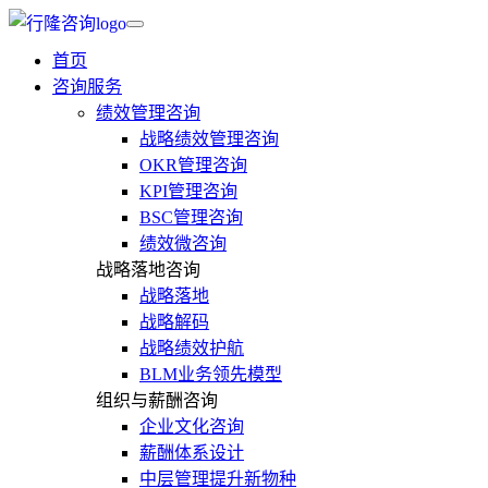
首页
咨询服务
绩效管理咨询
战略绩效管理咨询
OKR管理咨询
KPI管理咨询
BSC管理咨询
绩效微咨询
战略落地咨询
战略落地
战略解码
战略绩效护航
BLM业务领先模型
组织与薪酬咨询
企业文化咨询
薪酬体系设计
中层管理提升新物种