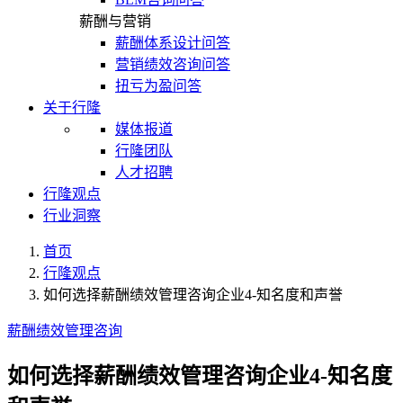
薪酬与营销
薪酬体系设计问答
营销绩效咨询问答
扭亏为盈问答
关于行隆
媒体报道
行隆团队
人才招聘
行隆观点
行业洞察
首页
行隆观点
如何选择薪酬绩效管理咨询企业4-知名度和声誉
薪酬绩效管理咨询
如何选择薪酬绩效管理咨询企业4-知名度