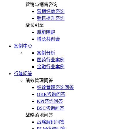
营销与销售咨询
营销绩效咨询
销售提升咨询
增长引擎
赋能陪跑
增长共创会
案例中心
案例分析
医药行业案例
金融行业案例
行隆问答
绩效管理问答
绩效管理咨询问答
OKR咨询问答
KPI咨询问答
BSC咨询问答
战略落地问答
战略解码问答
BLM咨询问答