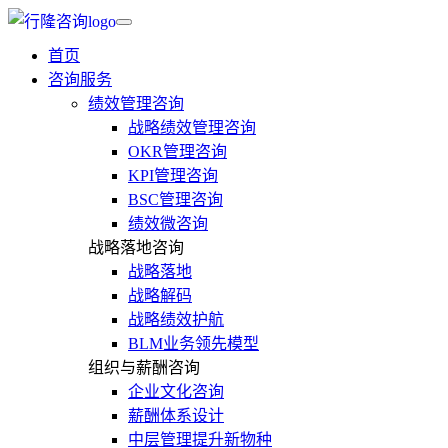
首页
咨询服务
绩效管理咨询
战略绩效管理咨询
OKR管理咨询
KPI管理咨询
BSC管理咨询
绩效微咨询
战略落地咨询
战略落地
战略解码
战略绩效护航
BLM业务领先模型
组织与薪酬咨询
企业文化咨询
薪酬体系设计
中层管理提升新物种