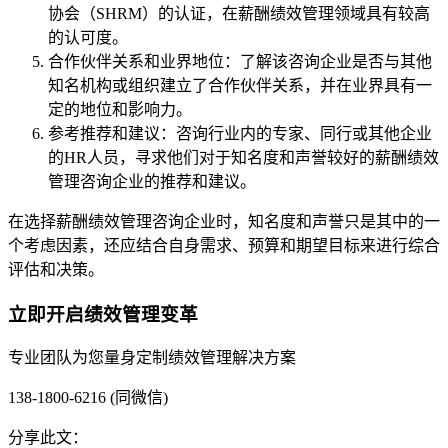
协会（SHRM）的认证，在薪酬绩效管理领域具有较高
的认可度。
合作伙伴关系和业界地位：了解该咨询企业是否与其他
知名机构或组织建立了合作伙伴关系，并在业界具有一
定的地位和影响力。
参考推荐和建议：咨询行业内的专家、同行或其他企业
的HR人员，寻求他们对于知名度和声誉较好的薪酬绩效
管理咨询企业的推荐和建议。
在选择薪酬绩效管理咨询企业时，知名度和声誉只是其中的一
个考虑因素，还应结合自身需求、预算和期望目标来进行综合
评估和决策。
立即开启绩效管理变革
专业团队为您量身定制绩效管理解决方案
138-1800-6216 (同微信)
分享此文：