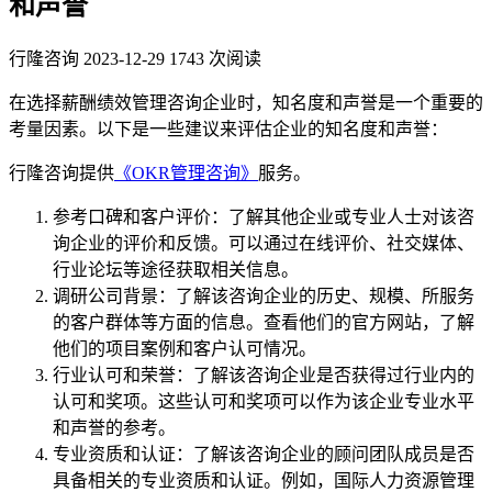
和声誉
行隆咨询
2023-12-29
1743 次阅读
在选择薪酬绩效管理咨询企业时，知名度和声誉是一个重要的
考量因素。以下是一些建议来评估企业的知名度和声誉：
行隆咨询提供
《OKR管理咨询》
服务。
参考口碑和客户评价：了解其他企业或专业人士对该咨
询企业的评价和反馈。可以通过在线评价、社交媒体、
行业论坛等途径获取相关信息。
调研公司背景：了解该咨询企业的历史、规模、所服务
的客户群体等方面的信息。查看他们的官方网站，了解
他们的项目案例和客户认可情况。
行业认可和荣誉：了解该咨询企业是否获得过行业内的
认可和奖项。这些认可和奖项可以作为该企业专业水平
和声誉的参考。
专业资质和认证：了解该咨询企业的顾问团队成员是否
具备相关的专业资质和认证。例如，国际人力资源管理