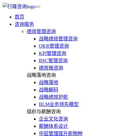
首页
咨询服务
绩效管理咨询
战略绩效管理咨询
OKR管理咨询
KPI管理咨询
BSC管理咨询
绩效微咨询
战略落地咨询
战略落地
战略解码
战略绩效护航
BLM业务领先模型
组织与薪酬咨询
企业文化咨询
薪酬体系设计
中层管理提升新物种