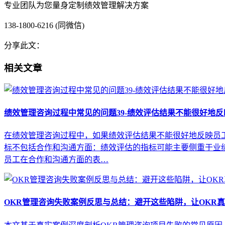
专业团队为您量身定制绩效管理解决方案
138-1800-6216 (同微信)
分享此文：
相关文章
绩效管理咨询过程中常见的问题39-绩效评估结果不能很好地
在绩效管理咨询过程中，如果绩效评估结果不能很好地反映员工
标不包括合作和沟通方面：绩效评估的指标可能主要侧重于业
员工在合作和沟通方面的表…
OKR管理咨询失败案例反思与总结：避开这些陷阱，让OKR