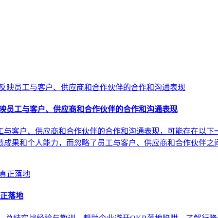
反映员工与客户、供应商和合作伙伴的合作和沟通表现
与客户、供应商和合作伙伴的合作和沟通表现，可能存在以下一些
绩成果和个人能力，而忽略了员工与客户、供应商和合作伙伴之
真正落地