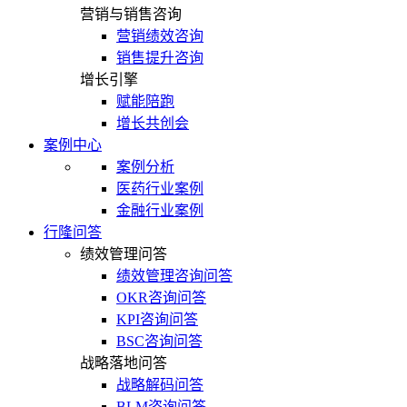
营销与销售咨询
营销绩效咨询
销售提升咨询
增长引擎
赋能陪跑
增长共创会
案例中心
案例分析
医药行业案例
金融行业案例
行隆问答
绩效管理问答
绩效管理咨询问答
OKR咨询问答
KPI咨询问答
BSC咨询问答
战略落地问答
战略解码问答
BLM咨询问答