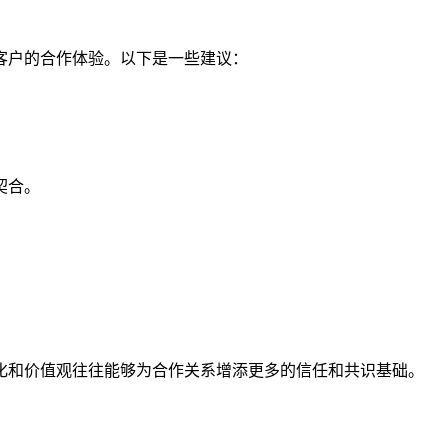
客户的合作体验。以下是一些建议：
契合。
化和价值观往往能够为合作关系增添更多的信任和共识基础。