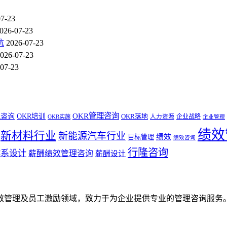
07-23
026-07-23
坑
2026-07-23
026-07-23
07-23
OKR管理咨询
R咨询
OKR培训
OKR落地
企业战略
OKR实施
人力资源
企业管理
绩效
新材料行业
新能源汽车行业
绩效
目标管理
绩效咨询
行隆咨询
体系设计
薪酬绩效管理咨询
薪酬设计
效管理及员工激励领域，致力于为企业提供专业的管理咨询服务