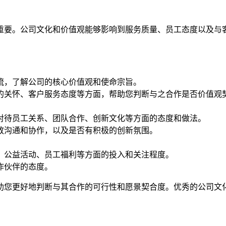
重要。公司文化和价值观能够影响到服务质量、员工态度以及与
流，了解公司的核心价值观和使命宗旨。
的关怀、客户服务态度等方面，帮助您判断与之合作是否价值观
对待员工关系、团队合作、创新文化等方面的态度和做法。
放沟通和协作，以及是否有积极的创新氛围。
、公益活动、员工福利等方面的投入和关注程度。
作伙伴的态度。
助您更好地判断与其合作的可行性和愿景契合度。优秀的公司文