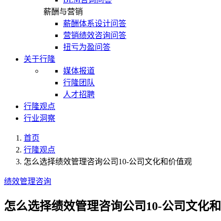
薪酬与营销
薪酬体系设计问答
营销绩效咨询问答
扭亏为盈问答
关于行隆
媒体报道
行隆团队
人才招聘
行隆观点
行业洞察
首页
行隆观点
怎么选择绩效管理咨询公司10-公司文化和价值观
绩效管理咨询
怎么选择绩效管理咨询公司10-公司文化