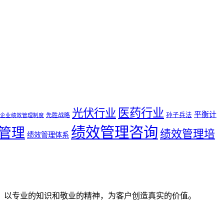
医药行业
光伏行业
平衡计
孙子兵法
先胜战略
企业绩效管理制度
绩效管理咨询
管理
绩效管理培
绩效管理体系
。以专业的知识和敬业的精神，为客户创造真实的价值。