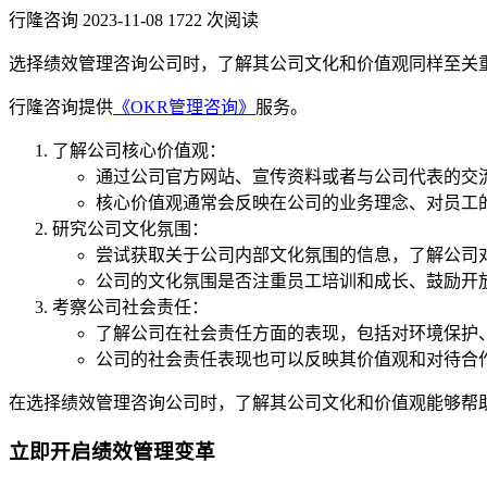
行隆咨询
2023-11-08
1722 次阅读
选择绩效管理咨询公司时，了解其公司文化和价值观同样至关
行隆咨询提供
《OKR管理咨询》
服务。
了解公司核心价值观：
通过公司官方网站、宣传资料或者与公司代表的交
核心价值观通常会反映在公司的业务理念、对员工
研究公司文化氛围：
尝试获取关于公司内部文化氛围的信息，了解公司
公司的文化氛围是否注重员工培训和成长、鼓励开
考察公司社会责任：
了解公司在社会责任方面的表现，包括对环境保护
公司的社会责任表现也可以反映其价值观和对待合
在选择绩效管理咨询公司时，了解其公司文化和价值观能够帮
立即开启绩效管理变革