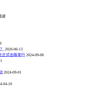
次阅读
8
点？
2026-06-13
社正式出版发行
2024-09-06
01
动
2024-09-01
4-04-10