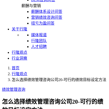
薪酬与营销
薪酬体系设计问答
营销绩效咨询问答
扭亏为盈问答
关于行隆
媒体报道
行隆团队
人才招聘
行隆观点
行业洞察
首页
行隆观点
怎么选择绩效管理咨询公司20-可行的绩效目标设定方法
绩效管理咨询
怎么选择绩效管理咨询公司20-可行的绩