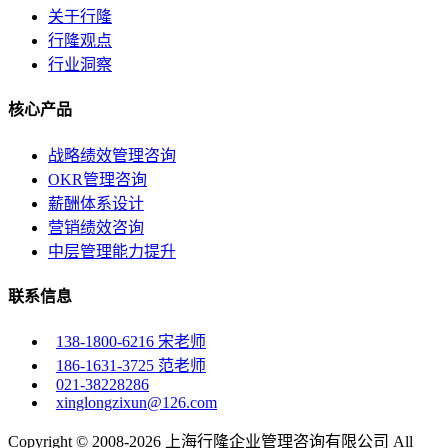
关于行隆
行隆观点
行业洞察
核心产品
战略绩效管理咨询
OKR管理咨询
薪酬体系设计
营销绩效咨询
中层管理能力提升
联系信息
138-1800-6216 宋老师
186-1631-3725 范老师
021-38228286
xinglongzixun@126.com
Copyright © 2008-2026 上海行隆企业管理咨询有限公司 All