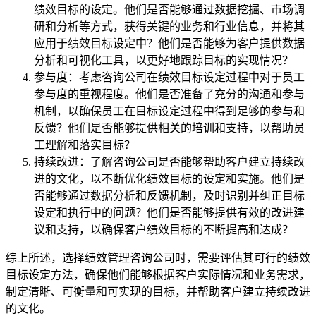
绩效目标的设定。他们是否能够通过数据挖掘、市场调
研和分析等方式，获得关键的业务和行业信息，并将其
应用于绩效目标设定中？他们是否能够为客户提供数据
分析和可视化工具，以更好地跟踪目标的实现情况？
参与度：考虑咨询公司在绩效目标设定过程中对于员工
参与度的重视程度。他们是否准备了充分的沟通和参与
机制，以确保员工在目标设定过程中得到足够的参与和
反馈？他们是否能够提供相关的培训和支持，以帮助员
工理解和落实目标？
持续改进：了解咨询公司是否能够帮助客户建立持续改
进的文化，以不断优化绩效目标的设定和实施。他们是
否能够通过数据分析和反馈机制，及时识别并纠正目标
设定和执行中的问题？他们是否能够提供有效的改进建
议和支持，以确保客户绩效目标的不断提高和达成？
综上所述，选择绩效管理咨询公司时，需要评估其可行的绩效
目标设定方法，确保他们能够根据客户实际情况和业务需求，
制定清晰、可衡量和可实现的目标，并帮助客户建立持续改进
的文化。