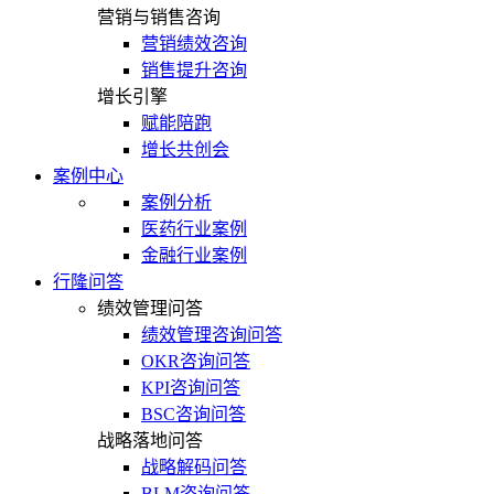
营销与销售咨询
营销绩效咨询
销售提升咨询
增长引擎
赋能陪跑
增长共创会
案例中心
案例分析
医药行业案例
金融行业案例
行隆问答
绩效管理问答
绩效管理咨询问答
OKR咨询问答
KPI咨询问答
BSC咨询问答
战略落地问答
战略解码问答
BLM咨询问答