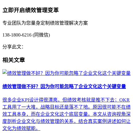
立即开启绩效管理变革
专业团队为您量身定制绩效管理解决方案
138-1800-6216 (同微信)
分享此文：
相关文章
绩效管理做不好？因为你可能忽略了企业文化这个关键变量
很多企业KPI设计得很漂亮，但绩效考核就是推不下去；OKR
工具用了一大堆，战略目标还是落不了地。原因很可能不在绩
效工具本身，而在企业文化这个底层变量。本文从咨询视角深
度剖析企业文化与绩效管理的关系，结合真实案例讲述如何让
文化为绩效赋能。