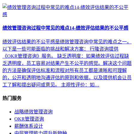
绩效管理咨询过程中常见的难点14-绩效评估结果的不公平感
绩效评估结果的不公平感是绩效管理咨询中常见的难点之一。
以下是一些可能面临的挑战和解决方案： 行隆咨询提供
《OKR管理咨询》服务。 缺乏透明度：如果绩效评估过程缺
乏透明度，员工容易对结果产生不公平的感觉。解决这个问题
的方法是确保评估标准和流程对所有员工都是清晰和可理解
的，公开和透明地沟通评估的原则和依据，以及提供机会让员
工了解和提出疑问或意见。 主观性评价：如…
热门服务
战略绩效管理咨询
OKR管理咨询
薪酬体系设计
中层管理能力提升新物种