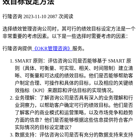
效目标设定方法
行隆咨询
2023-11-10
2087 次阅读
选择绩效管理咨询公司时，其可行的绩效目标设定方法是一个
非常重要的考虑因素。以下是一些选择时需要考虑的因素：
行隆咨询提供
《OKR管理咨询》
服务。
SMART 原则：评估咨询公司是否能够基于 SMART 原
则（具体、可衡量、可实现、相关、时间限制）建立清
晰、可衡量和可达成的绩效目标。他们是否能够帮助客
户制定合理、可操作和具体的目标，以及相应的关键绩
效指标（KPI）来跟踪和评估目标的实现情况。
业务理解：了解咨询公司是否具有深入的业务理解和行
业洞察力，以帮助客户确定可行的绩效目标。他们是否
了解客户的商业模式和运营策略，以及市场竞争和趋势
方面的信息？他们是否能够根据这些信息提供符合客户
实际情况的目标设定建议？
数据支持：评估咨询公司是否有充分的数据支持来支持