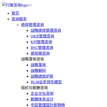
首页
咨询服务
绩效管理咨询
战略绩效管理咨询
OKR管理咨询
KPI管理咨询
BSC管理咨询
绩效微咨询
战略落地咨询
战略落地
战略解码
战略绩效护航
BLM业务领先模型
组织与薪酬咨询
企业文化咨询
薪酬体系设计
中层管理提升新物种