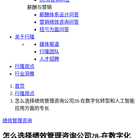
薪酬与营销
薪酬体系设计问答
营销绩效咨询问答
扭亏为盈问答
关于行隆
媒体报道
行隆团队
人才招聘
行隆观点
行业洞察
首页
行隆观点
怎么选择绩效管理咨询公司28-在数字化转型和人工智能
应用方面的专长
绩效管理咨询
怎么选择绩效管理咨询公司28-在数字化