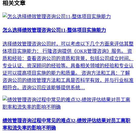
相关文章
怎么选择绩效管理咨询公司11-整体项目实施能力
选择绩效管理咨询公司时，可以考虑以下几个方面来评估其整
体项目实施能力： 行隆咨询提供《OKR管理咨询》服务。 资
质和经验：查看咨询公司的资质和背景，包括公司成立时间、
专业认证、资深顾问的经验等。具备相关领域的经验和专业认
证可以提高项目实施的能力和质量。 咨询方法和工具：了解
咨询公司的绩效管理方法和工具是否科学有效，并与行业标准
相符合。咨询公司应该能够提供系统…
绩效管理咨询过程中常见的难点32-绩效评估结果对员工离职
率和流失率的影响不明确