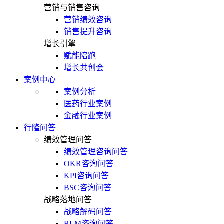
营销与销售咨询
营销绩效咨询
销售提升咨询
增长引擎
赋能陪跑
增长共创会
案例中心
案例分析
医药行业案例
金融行业案例
行隆问答
绩效管理问答
绩效管理咨询问答
OKR咨询问答
KPI咨询问答
BSC咨询问答
战略落地问答
战略解码问答
BLM咨询问答