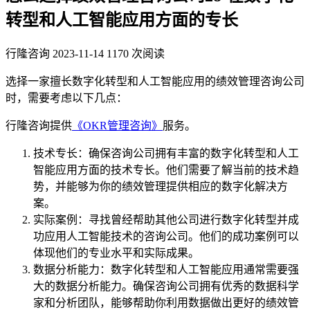
转型和人工智能应用方面的专长
行隆咨询
2023-11-14
1170 次阅读
选择一家擅长数字化转型和人工智能应用的绩效管理咨询公司
时，需要考虑以下几点：
行隆咨询提供
《OKR管理咨询》
服务。
技术专长：确保咨询公司拥有丰富的数字化转型和人工
智能应用方面的技术专长。他们需要了解当前的技术趋
势，并能够为你的绩效管理提供相应的数字化解决方
案。
实际案例：寻找曾经帮助其他公司进行数字化转型并成
功应用人工智能技术的咨询公司。他们的成功案例可以
体现他们的专业水平和实际成果。
数据分析能力：数字化转型和人工智能应用通常需要强
大的数据分析能力。确保咨询公司拥有优秀的数据科学
家和分析团队，能够帮助你利用数据做出更好的绩效管