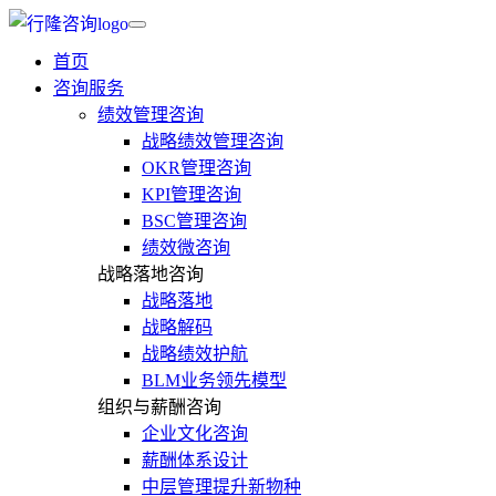
首页
咨询服务
绩效管理咨询
战略绩效管理咨询
OKR管理咨询
KPI管理咨询
BSC管理咨询
绩效微咨询
战略落地咨询
战略落地
战略解码
战略绩效护航
BLM业务领先模型
组织与薪酬咨询
企业文化咨询
薪酬体系设计
中层管理提升新物种