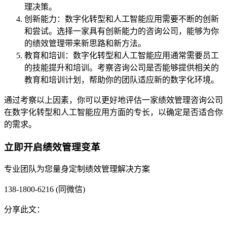
理决策。
创新能力：数字化转型和人工智能应用需要不断的创新
和尝试。选择一家具有创新能力的咨询公司，能够为你
的绩效管理带来新思路和新方法。
教育和培训：数字化转型和人工智能应用通常需要员工
的技能提升和培训。考察咨询公司是否能够提供相关的
教育和培训计划，帮助你的团队适应新的数字化环境。
通过考察以上因素，你可以更好地评估一家绩效管理咨询公司
在数字化转型和人工智能应用方面的专长，以确定是否适合你
的需求。
立即开启绩效管理变革
专业团队为您量身定制绩效管理解决方案
138-1800-6216 (同微信)
分享此文：