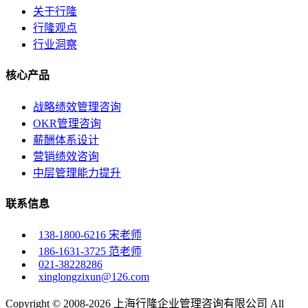
关于行隆
行隆观点
行业洞察
核心产品
战略绩效管理咨询
OKR管理咨询
薪酬体系设计
营销绩效咨询
中层管理能力提升
联系信息
138-1800-6216 宋老师
186-1631-3725 范老师
021-38228286
xinglongzixun@126.com
Copyright © 2008-2026 上海行隆企业管理咨询有限公司 All