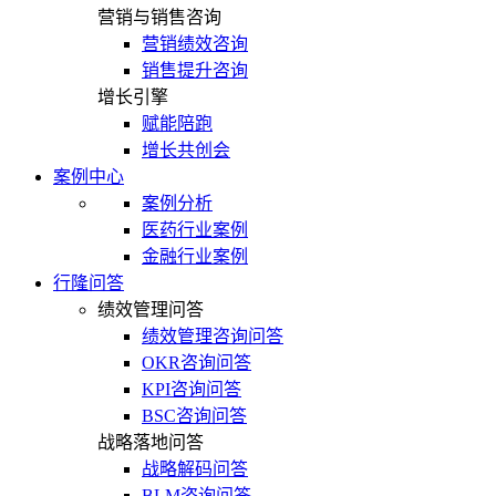
营销与销售咨询
营销绩效咨询
销售提升咨询
增长引擎
赋能陪跑
增长共创会
案例中心
案例分析
医药行业案例
金融行业案例
行隆问答
绩效管理问答
绩效管理咨询问答
OKR咨询问答
KPI咨询问答
BSC咨询问答
战略落地问答
战略解码问答
BLM咨询问答