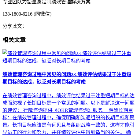
专业团队为您量身定制绩效管理解决方案
138-1800-6216 (同微信)
分享此文：
相关文章
绩效管理咨询过程中常见的问题23-绩效评估结果过于注重短
期目标的达成，缺乏对长期目标的考虑
在绩效管理咨询过程中，绩效评估结果过于注重短期目标的达
成而忽视了长期目标是一个常见的问题。以下是解决这一问题
的建议： 行隆咨询提供《OKR管理咨询》服务。 明确长期目
标：在绩效管理过程中，确保明确和沟通组织的长期目标和愿
景。长期目标应该是有远见且与组织战略一致的，这样才能引
导员工的行为和努力，并在绩效评估中得到适当的关注。 确