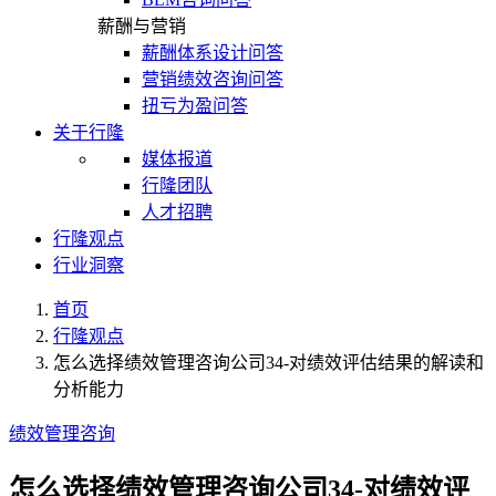
薪酬与营销
薪酬体系设计问答
营销绩效咨询问答
扭亏为盈问答
关于行隆
媒体报道
行隆团队
人才招聘
行隆观点
行业洞察
首页
行隆观点
怎么选择绩效管理咨询公司34-对绩效评估结果的解读和
分析能力
绩效管理咨询
怎么选择绩效管理咨询公司34-对绩效评