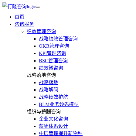
首页
咨询服务
绩效管理咨询
战略绩效管理咨询
OKR管理咨询
KPI管理咨询
BSC管理咨询
绩效微咨询
战略落地咨询
战略落地
战略解码
战略绩效护航
BLM业务领先模型
组织与薪酬咨询
企业文化咨询
薪酬体系设计
中层管理提升新物种