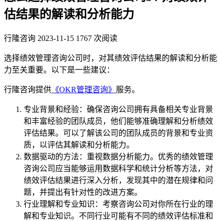
估结果的解读和分析能力
行隆咨询
2023-11-15
1767 次阅读
选择绩效管理咨询公司时，对其绩效评估结果的解读和分析能
力至关重要。以下是一些建议：
行隆咨询提供
《OKR管理咨询》
服务。
专业背景和经验：确保咨询公司拥有具备相关专业背景
和丰富经验的团队成员，他们能够准确理解和分析绩效
评估结果。可以了解该公司的团队成员的背景和专业资
质，以评估其解读和分析能力。
数据驱动的方法：重视数据分析能力。优秀的绩效管理
咨询公司应当能够运用数据科学和统计分析等方法，对
绩效评估结果进行深入分析，发现其中的潜在规律和问
题，并提出有针对性的改进方案。
行业理解和专业知识：考察咨询公司对你所在行业的理
解和专业知识。不同行业可能有不同的绩效评估标准和