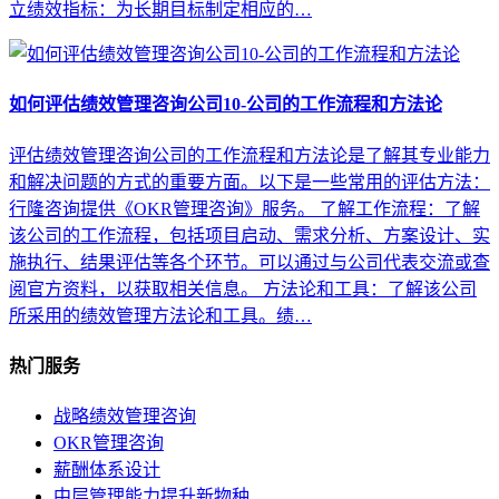
立绩效指标：为长期目标制定相应的…
如何评估绩效管理咨询公司10-公司的工作流程和方法论
评估绩效管理咨询公司的工作流程和方法论是了解其专业能力
和解决问题的方式的重要方面。以下是一些常用的评估方法：
行隆咨询提供《OKR管理咨询》服务。 了解工作流程：了解
该公司的工作流程，包括项目启动、需求分析、方案设计、实
施执行、结果评估等各个环节。可以通过与公司代表交流或查
阅官方资料，以获取相关信息。 方法论和工具：了解该公司
所采用的绩效管理方法论和工具。绩…
热门服务
战略绩效管理咨询
OKR管理咨询
薪酬体系设计
中层管理能力提升新物种