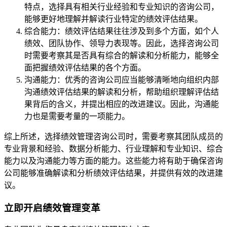
特点，选择具有相关行业经验和专业知识的咨询公司，
能够更好地理解并解读行业特定的绩效评估结果。
综合能力：绩效评估结果往往涉及到多个方面，如个人
绩效、团队协作、领导力表现等。因此，选择咨询公司
时需要考察其是否具有综合的解读和分析能力，能够全
面把握绩效评估结果的各个方面。
沟通能力：优秀的咨询公司应当能够清晰地向组织内部
沟通绩效评估结果的解读和分析，帮助组织理解评估结
果背后的含义，并提出相应的改进建议。因此，沟通能
力也是需要考量的一项能力。
综上所述，选择绩效管理咨询公司时，需要考察其团队成员的
专业背景和经验、数据分析能力、行业理解和专业知识、综合
能力以及沟通能力等方面的能力。这些能力将有助于确保咨询
公司能够准确解读和分析绩效评估结果，并提供有效的改进建
议。
立即开启绩效管理变革