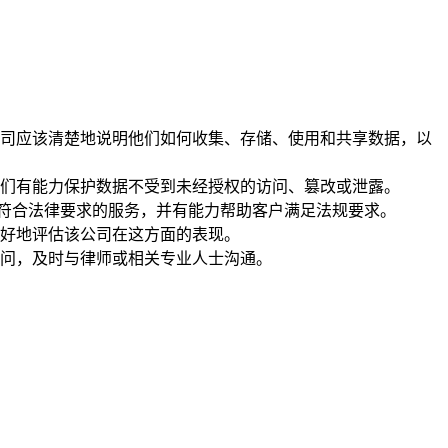
司应该清楚地说明他们如何收集、存储、使用和共享数据，以
们有能力保护数据不受到未经授权的访问、篡改或泄露。
供符合法律要求的服务，并有能力帮助客户满足法规要求。
好地评估该公司在这方面的表现。
问，及时与律师或相关专业人士沟通。