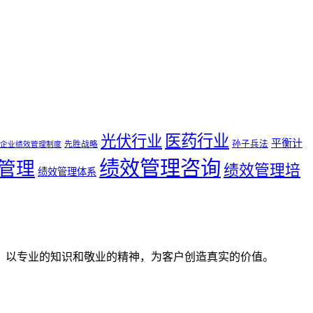
医药行业
光伏行业
平衡计
孙子兵法
先胜战略
企业绩效管理制度
绩效管理咨询
管理
绩效管理培
绩效管理体系
。以专业的知识和敬业的精神，为客户创造真实的价值。