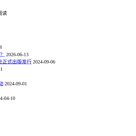
次阅读
8
点？
2026-06-13
社正式出版发行
2024-09-06
01
动
2024-09-01
4-04-10