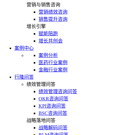
营销与销售咨询
营销绩效咨询
销售提升咨询
增长引擎
赋能陪跑
增长共创会
案例中心
案例分析
医药行业案例
金融行业案例
行隆问答
绩效管理问答
绩效管理咨询问答
OKR咨询问答
KPI咨询问答
BSC咨询问答
战略落地问答
战略解码问答
BLM咨询问答