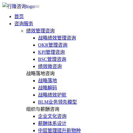
首页
咨询服务
绩效管理咨询
战略绩效管理咨询
OKR管理咨询
KPI管理咨询
BSC管理咨询
绩效微咨询
战略落地咨询
战略落地
战略解码
战略绩效护航
BLM业务领先模型
组织与薪酬咨询
企业文化咨询
薪酬体系设计
中层管理提升新物种