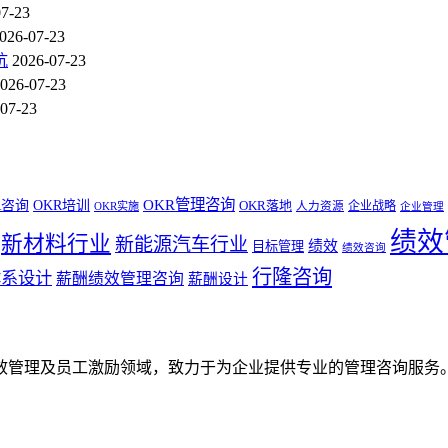
07-23
026-07-23
坑
2026-07-23
026-07-23
07-23
OKR管理咨询
R咨询
OKR培训
OKR落地
企业战略
OKR实施
人力资源
企业管理
绩效
新材料行业
新能源汽车行业
绩效
目标管理
绩效咨询
行隆咨询
体系设计
薪酬绩效管理咨询
薪酬设计
效管理及员工激励领域，致力于为企业提供专业的管理咨询服务