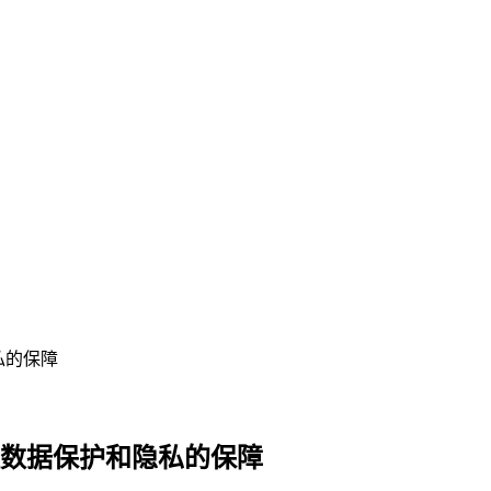
私的保障
理数据保护和隐私的保障