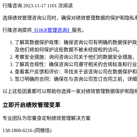
行隆咨询
2023-11-17
1101 次阅读
选择绩效管理咨询公司时，确保对绩效管理数据的保护和隐私
行隆咨询提供
《OKR管理咨询》
服务。
了解其数据保护政策：确保咨询公司有明确的数据保护政
及他们将如何保护这些数据不被未经授权的访问。
考察安全措施：询问咨询公司关于他们的数据安全措施，
了解其合规性：确保咨询公司遵守相关的合规标准和行业
查看客户反馈和评价：寻找关于该咨询公司在数据保护和
签订明确的合同：确保在与咨询公司签订合同之前，详细
以上这些因素都可以帮助你选择一家对绩效管理数据保护和隐
立即开启绩效管理变革
专业团队为您量身定制绩效管理解决方案
138-1800-6216 (同微信)