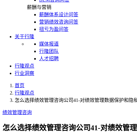
薪酬与营销
薪酬体系设计问答
营销绩效咨询问答
扭亏为盈问答
关于行隆
媒体报道
行隆团队
人才招聘
行隆观点
行业洞察
首页
行隆观点
怎么选择绩效管理咨询公司41-对绩效管理数据保护和隐
绩效管理咨询
怎么选择绩效管理咨询公司41-对绩效管