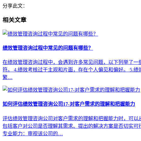
分享此文：
相关文章
绩效管理咨询过程中常见的问题有哪些？
在绩效管理咨询过程中，会遇到许多常见问题，以下列举了一些可
符。 4.绩效考核过于主观和片面，存在个人偏见和偏好。 5.
繁…
如何评估绩效管理咨询公司17-对客户需求的理解和把握能力
评估绩效管理咨询公司对客户需求的理解和把握能力时，可以从
包括客户对公司是否理解其需求、提出的解决方案是否切实可
专业能力：审视该公司的…