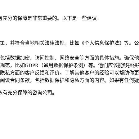
有充分的保障是非常重要的。以下是一些建议：
策，并符合当地相关法律法规，比如《个人信息保护法》等。公
包括数据加密、访问控制、网络安全等方面的具体措施。确保他
规范，比如GDPR（通用数据保护条例）等。他们应该能够提
隐私方面的客户反馈和评价。了解其他客户的经验可以帮助你更
阅读合同条款，包括数据保护和隐私方面的内容。如果有任何疑
私有充分保障的咨询公司。