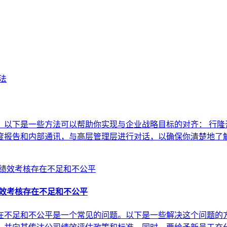
以下是一些方法可以帮助你实现与企业战略目标的对齐： 行隆咨
度报告和内部通讯，与高层管理层进行对话，以确保你清楚地了解
绩效考核存在不足和不公平
不足和不公平是一个常见的问题。以下是一些解决这个问题的方法