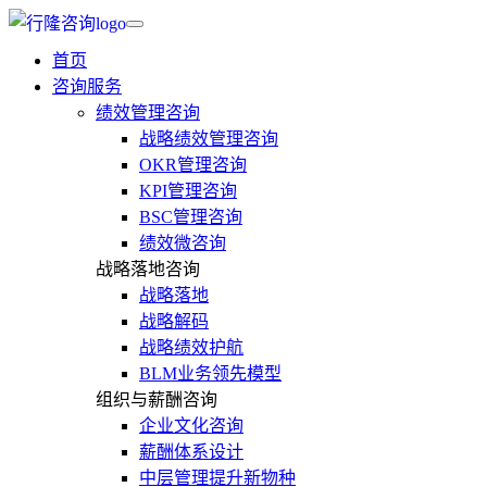
首页
咨询服务
绩效管理咨询
战略绩效管理咨询
OKR管理咨询
KPI管理咨询
BSC管理咨询
绩效微咨询
战略落地咨询
战略落地
战略解码
战略绩效护航
BLM业务领先模型
组织与薪酬咨询
企业文化咨询
薪酬体系设计
中层管理提升新物种