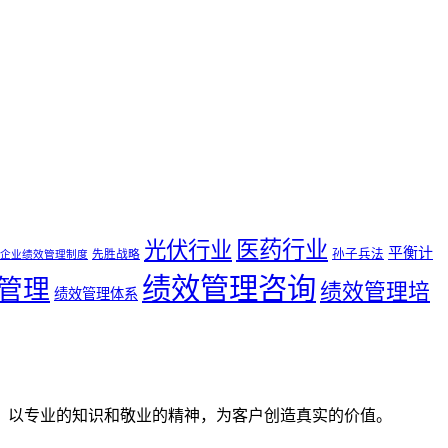
医药行业
光伏行业
平衡计
孙子兵法
先胜战略
企业绩效管理制度
绩效管理咨询
管理
绩效管理培
绩效管理体系
。以专业的知识和敬业的精神，为客户创造真实的价值。