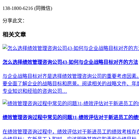
138-1800-6216 (同微信)
分享此文：
相关文章
怎么选择绩效管理咨询公司43-如何与企业战略目标对齐的方法
与企业战略目标对齐是选择绩效管理咨询公司的重要考虑因素。
要全面了解企业的战略目标和愿景。阅读相关的战略文件、年
专业知识和经验的咨询公司…
绩效管理咨询过程中常见的问题31-绩效评估对于新进员工的
在绩效管理咨询过程中，绩效评估对于新进员工的绩效考核存在