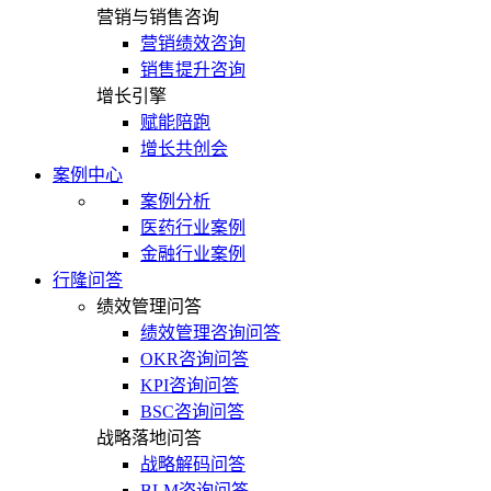
营销与销售咨询
营销绩效咨询
销售提升咨询
增长引擎
赋能陪跑
增长共创会
案例中心
案例分析
医药行业案例
金融行业案例
行隆问答
绩效管理问答
绩效管理咨询问答
OKR咨询问答
KPI咨询问答
BSC咨询问答
战略落地问答
战略解码问答
BLM咨询问答