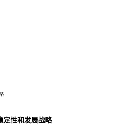
略
稳定性和发展战略