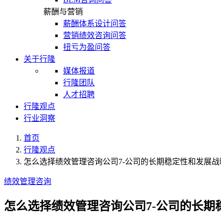
薪酬与营销
薪酬体系设计问答
营销绩效咨询问答
扭亏为盈问答
关于行隆
媒体报道
行隆团队
人才招聘
行隆观点
行业洞察
首页
行隆观点
怎么选择绩效管理咨询公司7-公司的长期稳定性和发展战
绩效管理咨询
怎么选择绩效管理咨询公司7-公司的长期