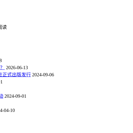
次阅读
8
点？
2026-06-13
社正式出版发行
2024-09-06
01
动
2024-09-01
4-04-10