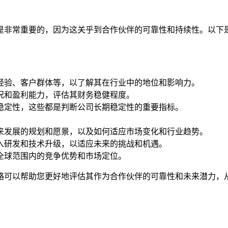
是非常重要的，因为这关乎到合作伙伴的可靠性和持续性。以下
经验、客户群体等，以了解其在行业中的地位和影响力。
况和盈利能力，评估其财务稳健程度。
稳定性，这些都是判断公司长期稳定性的重要指标。
来发展的规划和愿景，以及如何适应市场变化和行业趋势。
入研发和技术升级，以适应未来的挑战和机遇。
全球范围内的竞争优势和市场定位。
略可以帮助您更好地评估其作为合作伙伴的可靠性和未来潜力，