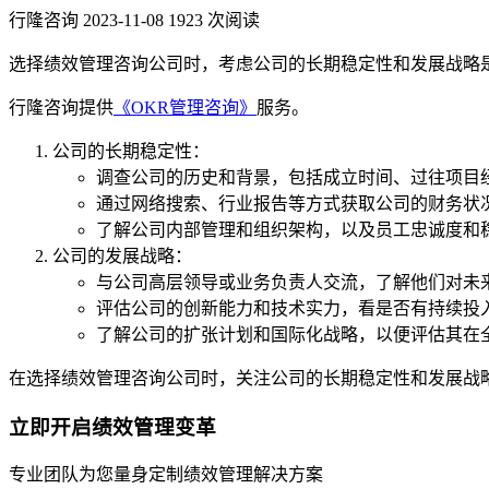
行隆咨询
2023-11-08
1923 次阅读
选择绩效管理咨询公司时，考虑公司的长期稳定性和发展战略
行隆咨询提供
《OKR管理咨询》
服务。
公司的长期稳定性：
调查公司的历史和背景，包括成立时间、过往项目
通过网络搜索、行业报告等方式获取公司的财务状
了解公司内部管理和组织架构，以及员工忠诚度和
公司的发展战略：
与公司高层领导或业务负责人交流，了解他们对未
评估公司的创新能力和技术实力，看是否有持续投
了解公司的扩张计划和国际化战略，以便评估其在
在选择绩效管理咨询公司时，关注公司的长期稳定性和发展战
立即开启绩效管理变革
专业团队为您量身定制绩效管理解决方案