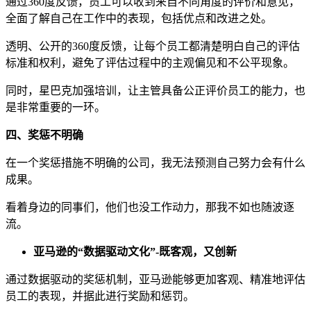
通过360度反馈，员工可以收到来自不同角度的评价和意见，
全面了解自己在工作中的表现，包括优点和改进之处。
透明、公开的360度反馈，让每个员工都清楚明白自己的评估
标准和权利，避免了评估过程中的主观偏见和不公平现象。
同时，星巴克加强培训，让主管具备公正评价员工的能力，也
是非常重要的一环。
四、奖惩不明确
在一个奖惩措施不明确的公司，我无法预测自己努力会有什么
成果。
看着身边的同事们，他们也没工作动力，那我不如也随波逐
流。
亚马逊的“数据驱动文化”-既客观，又创新
通过数据驱动的奖惩机制，亚马逊能够更加客观、精准地评估
员工的表现，并据此进行奖励和惩罚。