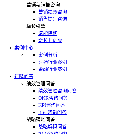
营销与销售咨询
营销绩效咨询
销售提升咨询
增长引擎
赋能陪跑
增长共创会
案例中心
案例分析
医药行业案例
金融行业案例
行隆问答
绩效管理问答
绩效管理咨询问答
OKR咨询问答
KPI咨询问答
BSC咨询问答
战略落地问答
战略解码问答
BLM咨询问答