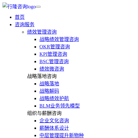
首页
咨询服务
绩效管理咨询
战略绩效管理咨询
OKR管理咨询
KPI管理咨询
BSC管理咨询
绩效微咨询
战略落地咨询
战略落地
战略解码
战略绩效护航
BLM业务领先模型
组织与薪酬咨询
企业文化咨询
薪酬体系设计
中层管理提升新物种