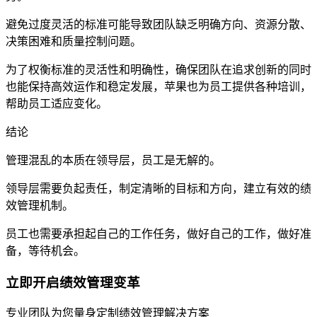
避免过度灵活的标准可能导致团队缺乏明确方向、资源分散、
决策困难和质量控制问题。
为了权衡标准的灵活性和明确性，确保团队在追求创新的同时
也能保持高效运作和稳定发展，苹果也为员工提供各种培训，
帮助员工适应变化。
结论
管理混乱的本质在领导层，员工是无解的。
领导层需要负起责任，制定清晰的目标和方向，建立有效的绩
效管理机制。
员工也需要承担起自己的工作任务，做好自己的工作，做好准
备，等待机会。
立即开启绩效管理变革
专业团队为您量身定制绩效管理解决方案