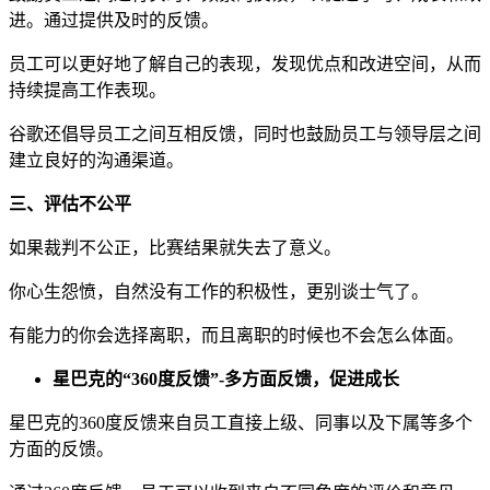
进。通过提供及时的反馈。
员工可以更好地了解自己的表现，发现优点和改进空间，从而
持续提高工作表现。
谷歌还倡导员工之间互相反馈，同时也鼓励员工与领导层之间
建立良好的沟通渠道。
三、评估不公平
如果裁判不公正，比赛结果就失去了意义。
你心生怨愤，自然没有工作的积极性，更别谈士气了。
有能力的你会选择离职，而且离职的时候也不会怎么体面。
星巴克的“360度反馈”-多方面反馈，促进成长
星巴克的360度反馈来自员工直接上级、同事以及下属等多个
方面的反馈。