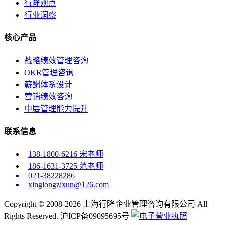
行隆观点
行业洞察
核心产品
战略绩效管理咨询
OKR管理咨询
薪酬体系设计
营销绩效咨询
中层管理能力提升
联系信息
138-1800-6216 宋老师
186-1631-3725 范老师
021-38228286
xinglongzixun@126.com
Copyright © 2008-2026 上海行隆企业管理咨询有限公司 All
Rights Reserved. 沪ICP备09095695号