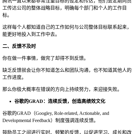
腾讯一直以来都非常注重目标的设定和传达，他们会定期向员
工传达公司的整体战略目标，明确每个部门和个人的工作目
标。
这样每个人都知道自己的工作如何与公司整体目标联系起来，
能更好地投入到工作中去。
二、反馈不及时
你在做一件事情，做完了却得不到反馈。
缺乏反馈就会让你不知道怎么和团队沟通，也不知道其他人的
工作进度。
那么你极大概率在错误的方向上持续努力，来迎接失败。
谷歌的GRAD：连续反馈，创造高绩效文化
谷歌的GRAD（Googley, Role-related, Actionable, and
Developmental Feedback）制度强调连续反馈。
鼓励员工之间进行实时、频繁的反馈，以促进学习、成长和改