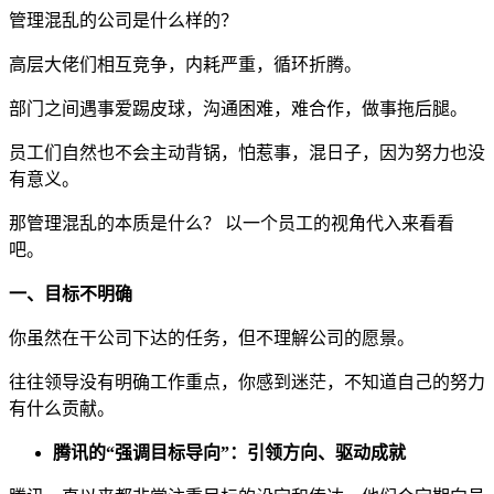
管理混乱的公司是什么样的？
高层大佬们相互竞争，内耗严重，循环折腾。
部门之间遇事爱踢皮球，沟通困难，难合作，做事拖后腿。
员工们自然也不会主动背锅，怕惹事，混日子，因为努力也没
有意义。
那管理混乱的本质是什么？ 以一个员工的视角代入来看看
吧。
一、目标不明确
你虽然在干公司下达的任务，但不理解公司的愿景。
往往领导没有明确工作重点，你感到迷茫，不知道自己的努力
有什么贡献。
腾讯的“强调目标导向”：引领方向、驱动成就