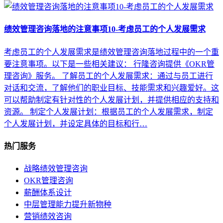
绩效管理咨询落地的注意事项10-考虑员工的个人发展需求
考虑员工的个人发展需求是绩效管理咨询落地过程中的一个重
要注意事项。以下是一些相关建议： 行隆咨询提供《OKR管
理咨询》服务。 了解员工的个人发展需求：通过与员工进行
对话和交流，了解他们的职业目标、技能需求和兴趣爱好。这
可以帮助制定有针对性的个人发展计划，并提供相应的支持和
资源。 制定个人发展计划：根据员工的个人发展需求，制定
个人发展计划，并设定具体的目标和行…
热门服务
战略绩效管理咨询
OKR管理咨询
薪酬体系设计
中层管理能力提升新物种
营销绩效咨询