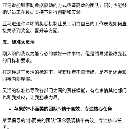
亚马逊能够借助数据驱动的方式塑造高效的团队，同时也能够
指导员工在数据支持下进行创新和实验。
亚马逊这种清晰的奖惩机制让员工明白自己的工作表现如何直
接关系到奖金、晋升等方面。
五、标准太灵活
刚入职的我以为能专心的做好一件事情，但是领导频繁改变我
的目标和要求。
在这种过于灵活的标准下，我积压着不满情绪，是不是还会和
同事内部摩擦。
灵活的标准也导致各部门之间的责任模糊，有点事情其他部门
也和我扯皮，让我筋疲力尽。
苹果的“小而美的团队”-精干高效，专注核心任务
苹果倡导的“小而美的团队”理念强调精干高效，专注核心任
务。