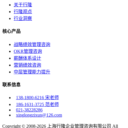
关于行隆
行隆观点
行业洞察
核心产品
战略绩效管理咨询
OKR管理咨询
薪酬体系设计
营销绩效咨询
中层管理能力提升
联系信息
138-1800-6216 宋老师
186-1631-3725 范老师
021-38228286
xinglongzixun@126.com
Copyright © 2008-2026 上海行隆企业管理咨询有限公司 All