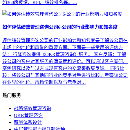
如360度反馈、KPI、绩效排名等。…
如何评估绩效管理咨询公司6-公司的行业影响力和知名度
评估绩效管理咨询公司的行业影响力和知名度是了解该公司在
市场上的地位和声誉的重要方面。下面是一些常用的评估方
法： 行隆咨询提供《OKR管理咨询》服务。 客户反馈：了解
该公司的客户对其服务的满意度和评价。可以通过客户调研、
案例研究以及与过去或现有客户的交流来收集反馈。 同行比
较：将该公司与其他同行业的竞争对手进行比较。考察该公司
在业界的地位、市场份额以及与竞争对…
热门服务
战略绩效管理咨询
OKR管理咨询
薪酬体系设计
中层管理能力提升新物种