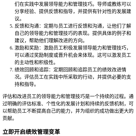
们在实践中发展领导能力和管理技巧。导师或教练可以
分享经验、提供反馈和指导，并提供有针对性的发展建
议。
反馈和沟通：定期与员工进行反馈和沟通，让他们了解
自己的领导能力和管理技巧的表现。提供具体的例子和
建议，帮助他们理解改进的方向。
激励和奖励：激励员工积极发展领导能力和管理技巧，
可以通过奖励制度或晋升机会来体现。这可以激发员工
的主动性和积极性。
绩效回顾和追踪：定期回顾和追踪员工的绩效改进情
况。评估员工在实践中所采取的行动，并提供必要的支
持和指导。
评估和改进员工的领导能力和管理技巧是一个持续的过程。通
过明确的评估标准、个性化的发展计划和持续的反馈机制，可
以帮助员工不断提高自己的能力，并为组织的成功做出更大的
贡献。
立即开启绩效管理变革