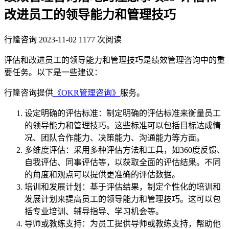
改进员工的领导能力和管理技巧
行隆咨询
2023-11-02
1177 次阅读
评估和改进员工的领导能力和管理技巧是绩效管理咨询中的重
要任务。以下是一些建议：
行隆咨询提供
《OKR管理咨询》
服务。
设定明确的评估标准：制定明确的评估标准来衡量员工
的领导能力和管理技巧。这些标准可以包括目标达成情
况、团队合作能力、决策能力、沟通能力等方面。
多维度评估：采用多种评估方法和工具，如360度反馈、
自我评估、同事评估等，以获取全面的评估结果。不同
的角度和观点可以提供更准确的评估数据。
培训和发展计划：基于评估结果，制定个性化的培训和
发展计划来提高员工的领导能力和管理技巧。这可以包
括专业培训、辅导指导、学习机会等。
导师或教练支持：为员工提供导师或教练支持，帮助他