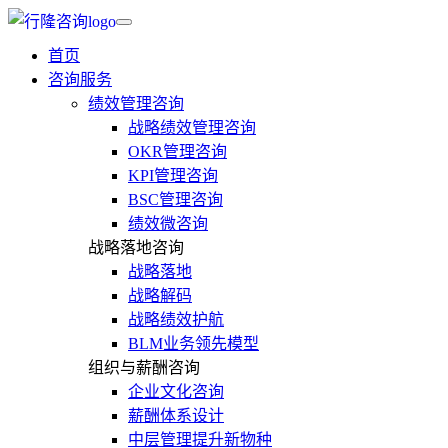
首页
咨询服务
绩效管理咨询
战略绩效管理咨询
OKR管理咨询
KPI管理咨询
BSC管理咨询
绩效微咨询
战略落地咨询
战略落地
战略解码
战略绩效护航
BLM业务领先模型
组织与薪酬咨询
企业文化咨询
薪酬体系设计
中层管理提升新物种