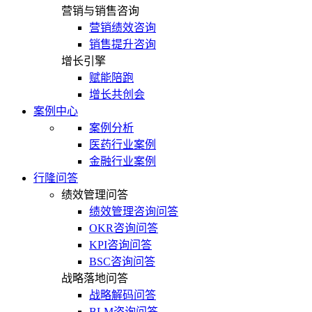
营销与销售咨询
营销绩效咨询
销售提升咨询
增长引擎
赋能陪跑
增长共创会
案例中心
案例分析
医药行业案例
金融行业案例
行隆问答
绩效管理问答
绩效管理咨询问答
OKR咨询问答
KPI咨询问答
BSC咨询问答
战略落地问答
战略解码问答
BLM咨询问答