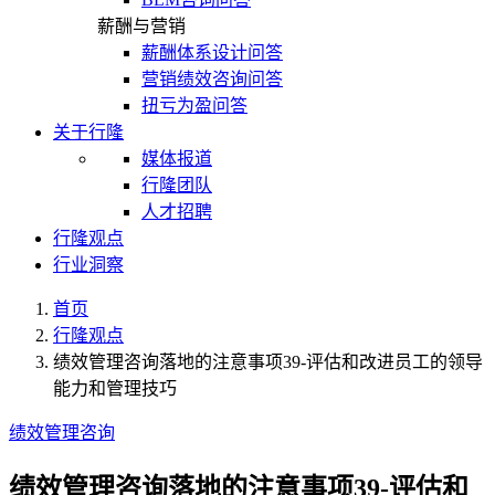
薪酬与营销
薪酬体系设计问答
营销绩效咨询问答
扭亏为盈问答
关于行隆
媒体报道
行隆团队
人才招聘
行隆观点
行业洞察
首页
行隆观点
绩效管理咨询落地的注意事项39-评估和改进员工的领导
能力和管理技巧
绩效管理咨询
绩效管理咨询落地的注意事项39-评估和