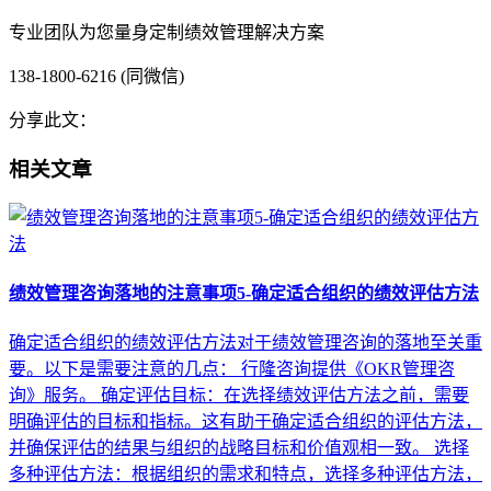
专业团队为您量身定制绩效管理解决方案
138-1800-6216 (同微信)
分享此文：
相关文章
绩效管理咨询落地的注意事项5-确定适合组织的绩效评估方法
确定适合组织的绩效评估方法对于绩效管理咨询的落地至关重
要。以下是需要注意的几点： 行隆咨询提供《OKR管理咨
询》服务。 确定评估目标：在选择绩效评估方法之前，需要
明确评估的目标和指标。这有助于确定适合组织的评估方法，
并确保评估的结果与组织的战略目标和价值观相一致。 选择
多种评估方法：根据组织的需求和特点，选择多种评估方法，