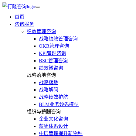
首页
咨询服务
绩效管理咨询
战略绩效管理咨询
OKR管理咨询
KPI管理咨询
BSC管理咨询
绩效微咨询
战略落地咨询
战略落地
战略解码
战略绩效护航
BLM业务领先模型
组织与薪酬咨询
企业文化咨询
薪酬体系设计
中层管理提升新物种