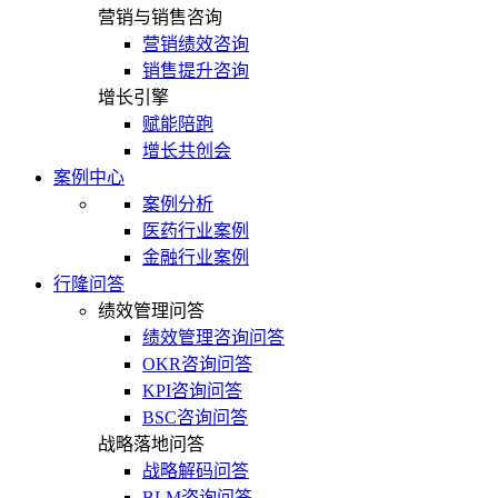
营销与销售咨询
营销绩效咨询
销售提升咨询
增长引擎
赋能陪跑
增长共创会
案例中心
案例分析
医药行业案例
金融行业案例
行隆问答
绩效管理问答
绩效管理咨询问答
OKR咨询问答
KPI咨询问答
BSC咨询问答
战略落地问答
战略解码问答
BLM咨询问答