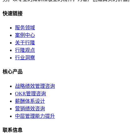
快速链接
服务领域
案例中心
关于行隆
行隆观点
行业洞察
核心产品
战略绩效管理咨询
OKR管理咨询
薪酬体系设计
营销绩效咨询
中层管理能力提升
联系信息