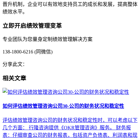
晋升机制，企业可以有效地支持员工的成长和发展，提高整体
绩效水平。
立即开启绩效管理变革
专业团队为您量身定制绩效管理解决方案
138-1800-6216 (同微信)
分享此文：
相关文章
如何评估绩效管理咨询公司30-公司的财务状况和稳定性
评估绩效管理咨询公司的财务状况和稳定性时，可以考虑以下
几个方面： 行隆咨询提供《OKR管理咨询》服务。 财务报
表：仔细审查公司的财务报表，包括资产负债表、利润表和现