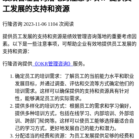
工发展的支持和资源
行隆咨询
2023-11-06
1104 次阅读
提供员工发展的支持和资源是绩效管理咨询落地的重要考虑因
素。以下是一些注意事项，可帮助企业有效地提供员工发展的
支持和资源：
行隆咨询提供
《OKR管理咨询》
服务。
确定员工的培训需求：了解员工的当前能力水平和职业
发展目标，并通过调查、评估和交流等方式确定他们的
培训需求。这样可以确保提供的支持和资源具有针对
性，能够满足员工的实际需求。
提供多样化的培训方式：根据员工的需求和学习偏好，
提供多种培训方式，包括在线学习、内部培训、外部培
训、跨部门轮岗等。这样可以使员工能够选择最适合自
己的学习方式，更好地发展自己的能力和潜力。
分配适当的经费和资源：为员工发展提供足够的经费和