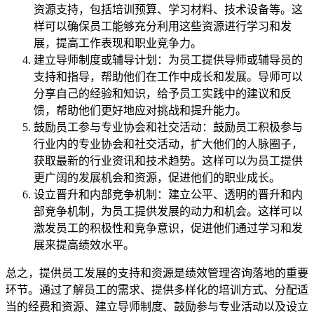
资源支持，包括培训预算、学习材料、技术设备等。这
样可以确保员工能够充分利用这些资源进行学习和发
展，提高工作表现和职业竞争力。
建立导师制度或辅导计划：为员工提供导师或辅导员的
支持和指导，帮助他们在工作中成长和发展。导师可以
分享自己的经验和知识，给予员工实践中的建议和反
馈，帮助他们更好地应对挑战和提升能力。
鼓励员工参与专业协会和社交活动：鼓励员工积极参与
行业内的专业协会和社交活动，扩大他们的人脉圈子，
获取最新的行业资讯和技术趋势。这样可以为员工提供
更广阔的发展机会和资源，促进他们的职业成长。
设立晋升和内部竞争机制：建立公平、透明的晋升和内
部竞争机制，为员工提供发展的动力和机会。这样可以
激发员工的积极性和竞争意识，促进他们通过学习和发
展来提高绩效水平。
总之，提供员工发展的支持和资源是绩效管理咨询落地的重要
环节。通过了解员工的需求、提供多样化的培训方式、分配适
当的经费和资源、建立导师制度、鼓励参与专业活动以及设立