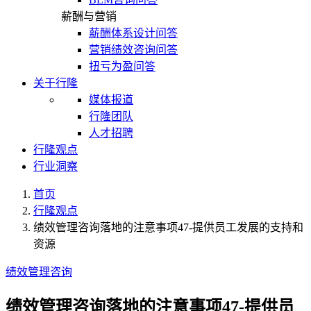
薪酬与营销
薪酬体系设计问答
营销绩效咨询问答
扭亏为盈问答
关于行隆
媒体报道
行隆团队
人才招聘
行隆观点
行业洞察
首页
行隆观点
绩效管理咨询落地的注意事项47-提供员工发展的支持和
资源
绩效管理咨询
绩效管理咨询落地的注意事项47-提供员