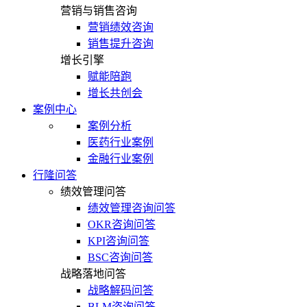
营销与销售咨询
营销绩效咨询
销售提升咨询
增长引擎
赋能陪跑
增长共创会
案例中心
案例分析
医药行业案例
金融行业案例
行隆问答
绩效管理问答
绩效管理咨询问答
OKR咨询问答
KPI咨询问答
BSC咨询问答
战略落地问答
战略解码问答
BLM咨询问答