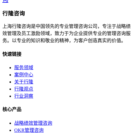
行隆咨询
上海行隆咨询是中国领先的专业管理咨询公司，专注于战略绩
效管理及员工激励领域，致力于为企业提供专业的管理咨询服
务。以专业的知识和敬业的精神，为客户创造真实的价值。
快速链接
服务领域
案例中心
关于行隆
行隆观点
行业洞察
核心产品
战略绩效管理咨询
OKR管理咨询