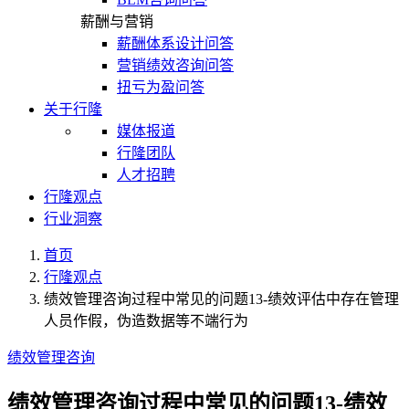
薪酬与营销
薪酬体系设计问答
营销绩效咨询问答
扭亏为盈问答
关于行隆
媒体报道
行隆团队
人才招聘
行隆观点
行业洞察
首页
行隆观点
绩效管理咨询过程中常见的问题13-绩效评估中存在管理
人员作假，伪造数据等不端行为
绩效管理咨询
绩效管理咨询过程中常见的问题13-绩效