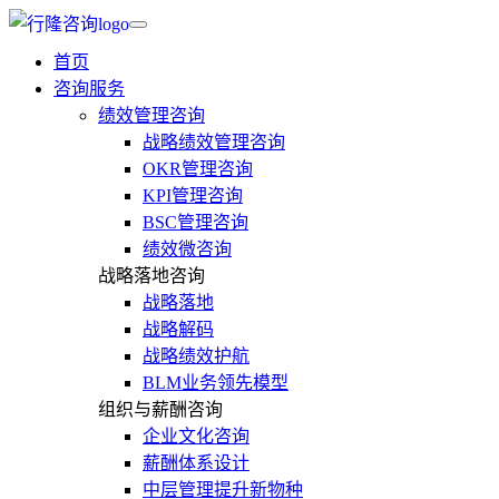
首页
咨询服务
绩效管理咨询
战略绩效管理咨询
OKR管理咨询
KPI管理咨询
BSC管理咨询
绩效微咨询
战略落地咨询
战略落地
战略解码
战略绩效护航
BLM业务领先模型
组织与薪酬咨询
企业文化咨询
薪酬体系设计
中层管理提升新物种