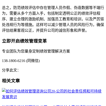
总之，防范绩效评估中存在管理人员作假、伪造数据等不端行
为，需要从多个方面入手，包括制定透明公正的绩效评估程
序、建立合理的激励机制、加强员工教育和培训，以及严厉惩
处违规行为等措施。这样可以减少管理人员的风险行为，确保
评估结果客观公正，并提升公司的诚信形象和声誉。
立即开启绩效管理变革
专业团队为您量身定制绩效管理解决方案
138-1800-6216 (同微信)
分享此文：
相关文章