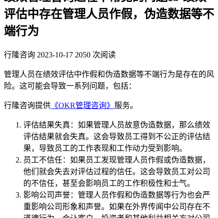
评估中存在管理人员作假，伪造数据等不
端行为
行隆咨询
2023-10-17
2050 次阅读
管理人员在绩效评估中作假和伪造数据等不端行为是存在的风
险。这可能会导致一系列问题，包括：
行隆咨询提供
《OKR管理咨询》
服务。
评估结果失真：如果管理人员故意伪造数据，那么绩效
评估结果就会失真。这会导致员工得到不公正的评估结
果，导致员工的工作表现和工作动力受到影响。
员工不信任：如果员工发现管理人员作假或伪造数据，
他们就会失去对评估过程的信任。这会导致员工对公司
的不信任，甚至会影响员工的工作积极性和士气。
影响公司声誉：管理人员作假和伪造数据等行为也会严
重影响公司形象和声誉。如果在外界传闻中公司存在不