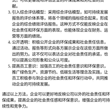
式，可以更客观地评估企业的环保成果和对社会的贡
献。
引入综合评估模型：采用综合评估模型，如可持续发展
报告的评价体系等，将各个领域的指标综合起来，形成
企业的综合绩效评估报告。这种方式不仅能反映企业在
社会责任和环保方面的表现，也能体现企业在财务、运
营等方面的绩效。
公开透明：积极公开企业的环保成果和社会责任信息，
通过活动、报告等形式向各方展示企业在这些方面所做
出的努力。这不仅可以表达企业对社会责任的承诺，也
可以提高公司形象和公众认可度。
提高员工意识：加强员工的社会责任意识和环保意识，
推广绿色生产、资源节约、低碳生活等理念及实践，让
员工积极参与到企业的社会责任和环保行动中，共同推
动企业的可持续发展。
通过以上方法，企业可以更好地反映公司以外的社会责任和环
保成果，提高企业的社会责任感和环保意识，增强企业的可持
续性和竞争力。