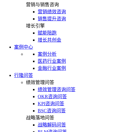
营销与销售咨询
营销绩效咨询
销售提升咨询
增长引擎
赋能陪跑
增长共创会
案例中心
案例分析
医药行业案例
金融行业案例
行隆问答
绩效管理问答
绩效管理咨询问答
OKR咨询问答
KPI咨询问答
BSC咨询问答
战略落地问答
战略解码问答
BLM咨询问答