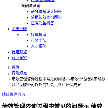
薪酬与营销
薪酬体系设计问答
营销绩效咨询问答
扭亏为盈问答
关于行隆
媒体报道
行隆团队
人才招聘
行隆观点
行业洞察
首页
行隆观点
绩效管理咨询过程中常见的问题26-绩效评估结果不能很
好地反映公司以外的社会责任和环保成果
绩效管理咨询
绩效管理咨询过程中常见的问题26-绩效