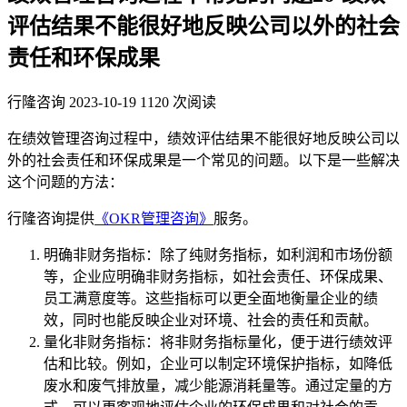
评估结果不能很好地反映公司以外的社会
责任和环保成果
行隆咨询
2023-10-19
1120 次阅读
在绩效管理咨询过程中，绩效评估结果不能很好地反映公司以
外的社会责任和环保成果是一个常见的问题。以下是一些解决
这个问题的方法：
行隆咨询提供
《OKR管理咨询》
服务。
明确非财务指标：除了纯财务指标，如利润和市场份额
等，企业应明确非财务指标，如社会责任、环保成果、
员工满意度等。这些指标可以更全面地衡量企业的绩
效，同时也能反映企业对环境、社会的责任和贡献。
量化非财务指标：将非财务指标量化，便于进行绩效评
估和比较。例如，企业可以制定环境保护指标，如降低
废水和废气排放量，减少能源消耗量等。通过定量的方