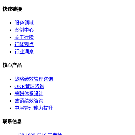
快速链接
服务领域
案例中心
关于行隆
行隆观点
行业洞察
核心产品
战略绩效管理咨询
OKR管理咨询
薪酬体系设计
营销绩效咨询
中层管理能力提升
联系信息