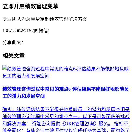
立即开启绩效管理变革
专业团队为您量身定制绩效管理解决方案
138-1800-6216 (同微信)
分享此文：
相关文章
绩效管理咨询过程中常见的难点6-评估结果不能很好地反映员
工的潜力和发展空间
确实，绩效评估结果不能很好地反映员工的潜力和发展空间是
绩效管理咨询过程中常见的难点之一。以下是可能面临的挑战
和解决方案： 行隆咨询提供《OKR管理咨询》服务。 指标不
够全面化：有些企业绩效评估仅以完成任务为基础，而忽略了