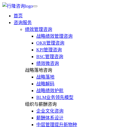
首页
咨询服务
绩效管理咨询
战略绩效管理咨询
OKR管理咨询
KPI管理咨询
BSC管理咨询
绩效微咨询
战略落地咨询
战略落地
战略解码
战略绩效护航
BLM业务领先模型
组织与薪酬咨询
企业文化咨询
薪酬体系设计
中层管理提升新物种