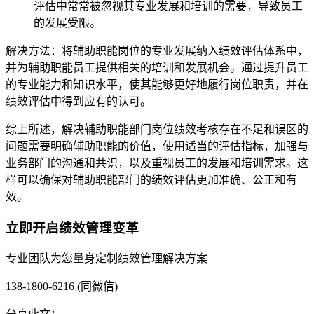
评估中常常被忽视其专业发展和培训的需要，导致员工
的发展受限。
解决方法：将辅助职能岗位的专业发展纳入绩效评估体系中，
并为辅助职能员工提供相关的培训和发展机会。通过提升员工
的专业能力和知识水平，使其能够更好地履行岗位职责，并在
绩效评估中得到应有的认可。
综上所述，解决辅助职能部门岗位绩效考核存在不足和误区的
问题需要明确辅助职能的价值，使用适当的评估指标，加强与
业务部门的沟通和共识，以及重视员工的发展和培训需求。这
样可以确保对辅助职能部门的绩效评估更加准确、公正和有
效。
立即开启绩效管理变革
专业团队为您量身定制绩效管理解决方案
138-1800-6216 (同微信)