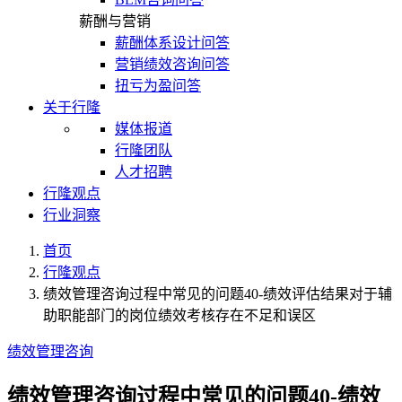
薪酬与营销
薪酬体系设计问答
营销绩效咨询问答
扭亏为盈问答
关于行隆
媒体报道
行隆团队
人才招聘
行隆观点
行业洞察
首页
行隆观点
绩效管理咨询过程中常见的问题40-绩效评估结果对于辅
助职能部门的岗位绩效考核存在不足和误区
绩效管理咨询
绩效管理咨询过程中常见的问题40-绩效