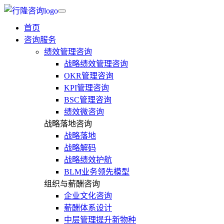
首页
咨询服务
绩效管理咨询
战略绩效管理咨询
OKR管理咨询
KPI管理咨询
BSC管理咨询
绩效微咨询
战略落地咨询
战略落地
战略解码
战略绩效护航
BLM业务领先模型
组织与薪酬咨询
企业文化咨询
薪酬体系设计
中层管理提升新物种