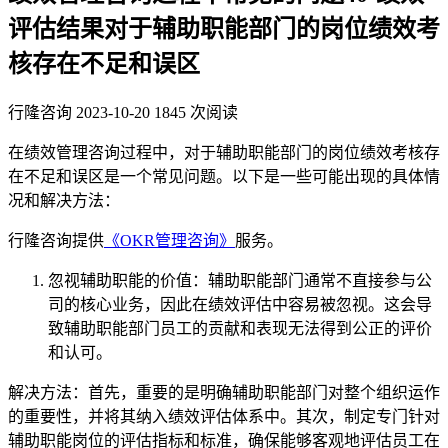
评估结果对于辅助职能部门的岗位绩效考
核存在不足和误区
行隆咨询
2023-10-20
1845 次阅读
在绩效管理咨询过程中，对于辅助职能部门的岗位绩效考核存
在不足和误区是一个常见问题。以下是一些可能出现的具体情
况和解决方法：
行隆咨询提供
《OKR管理咨询》
服务。
忽视辅助职能的价值：辅助职能部门通常不直接参与公
司的核心业务，因此在绩效评估中容易被忽视。这会导
致辅助职能部门员工的贡献和表现无法得到公正的评价
和认可。
解决方法：首先，重要的是明确辅助职能部门对整个组织运作
的重要性，并将其纳入绩效评估体系中。其次，制定专门针对
辅助职能岗位的评估指标和标准，确保能够客观地评估员工在