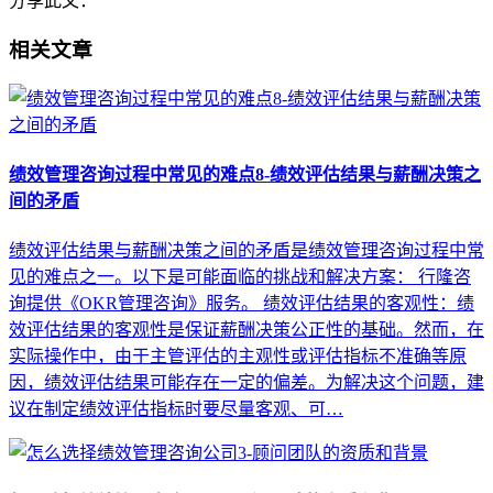
分享此文：
相关文章
绩效管理咨询过程中常见的难点8-绩效评估结果与薪酬决策之
间的矛盾
绩效评估结果与薪酬决策之间的矛盾是绩效管理咨询过程中常
见的难点之一。以下是可能面临的挑战和解决方案： 行隆咨
询提供《OKR管理咨询》服务。 绩效评估结果的客观性：绩
效评估结果的客观性是保证薪酬决策公正性的基础。然而，在
实际操作中，由于主管评估的主观性或评估指标不准确等原
因，绩效评估结果可能存在一定的偏差。为解决这个问题，建
议在制定绩效评估指标时要尽量客观、可…