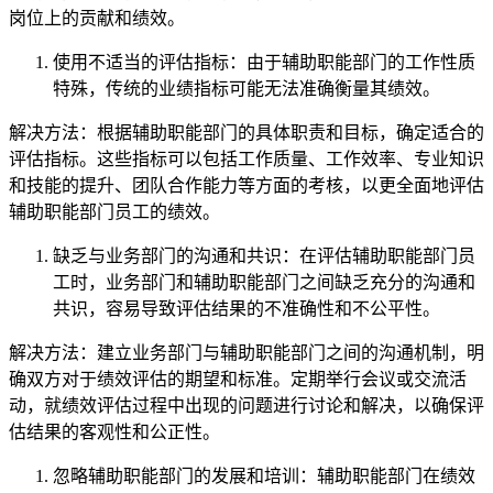
岗位上的贡献和绩效。
使用不适当的评估指标：由于辅助职能部门的工作性质
特殊，传统的业绩指标可能无法准确衡量其绩效。
解决方法：根据辅助职能部门的具体职责和目标，确定适合的
评估指标。这些指标可以包括工作质量、工作效率、专业知识
和技能的提升、团队合作能力等方面的考核，以更全面地评估
辅助职能部门员工的绩效。
缺乏与业务部门的沟通和共识：在评估辅助职能部门员
工时，业务部门和辅助职能部门之间缺乏充分的沟通和
共识，容易导致评估结果的不准确性和不公平性。
解决方法：建立业务部门与辅助职能部门之间的沟通机制，明
确双方对于绩效评估的期望和标准。定期举行会议或交流活
动，就绩效评估过程中出现的问题进行讨论和解决，以确保评
估结果的客观性和公正性。
忽略辅助职能部门的发展和培训：辅助职能部门在绩效