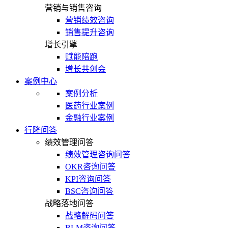
营销与销售咨询
营销绩效咨询
销售提升咨询
增长引擎
赋能陪跑
增长共创会
案例中心
案例分析
医药行业案例
金融行业案例
行隆问答
绩效管理问答
绩效管理咨询问答
OKR咨询问答
KPI咨询问答
BSC咨询问答
战略落地问答
战略解码问答
BLM咨询问答